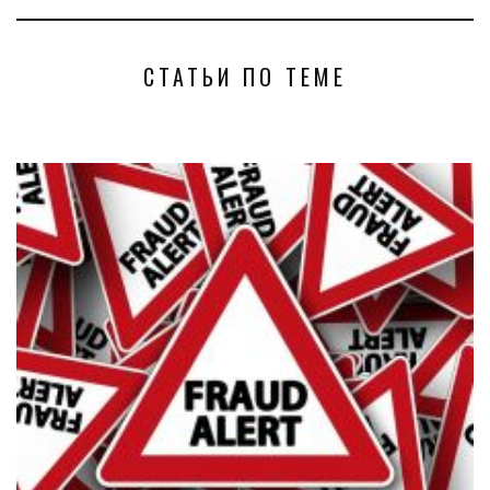
СТАТЬИ ПО ТЕМЕ