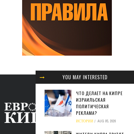
YOU MAY INTERESTED
ЧТО ДЕЛАЕТ НА КИПРЕ
ИЗРАИЛЬСКАЯ
ПОЛИТИЧЕСКАЯ
РЕКЛАМА?
ИСТОРИИ
AUG 05, 2026