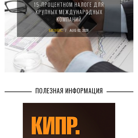
15-ПРОЦЕНТНОМ НАЛОГЕ ДЛЯ
КРУПНЫХ МЕЖДУНАРОДНЫХ
КОМПАНИЙ
БИЗНЕС
AUG 02, 2026
ПОЛЕЗНАЯ ИНФОРМАЦИЯ