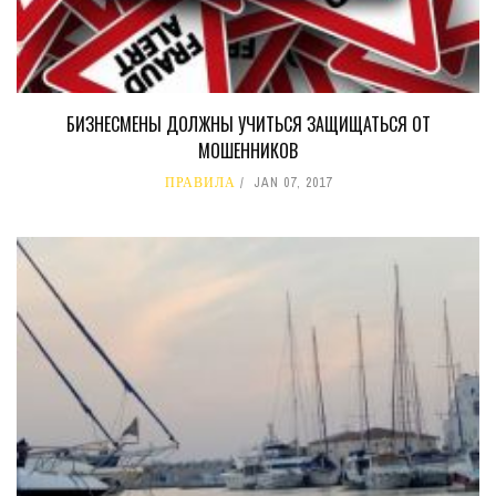
БИЗНЕСМЕНЫ ДОЛЖНЫ УЧИТЬСЯ ЗАЩИЩАТЬСЯ ОТ
МОШЕННИКОВ
ПРАВИЛА
JAN 07, 2017