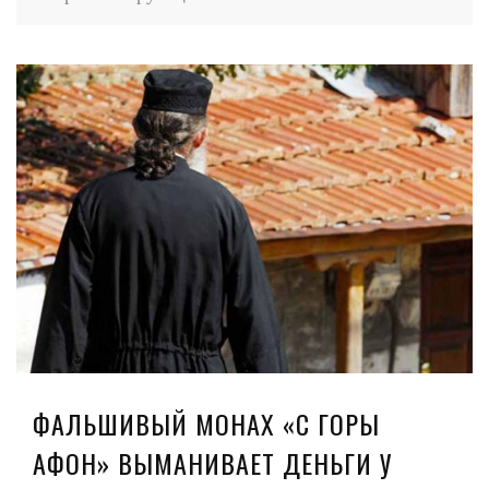
ФАЛЬШИВЫЙ МОНАХ «С ГОРЫ
АФОН» ВЫМАНИВАЕТ ДЕНЬГИ У