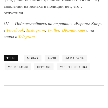
заявлений на монаха в полиции нет, его…
отпустили.
!!!
— Подписывайтесь на страницы «Европы-Кипр»
в
Facebook
,
Instagram
,
Twitter
,
ВКонтакте
и на
канал в
Telegram
ТЭГИ
МОНАХ
АФОН
ФАМАГУСТА
МЕТРОПОЛИЯ
ЦЕРКОВЬ
МОШЕННИЧЕСТВО