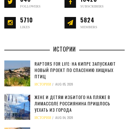
FOLLOWERS
SUBSCRIBERS
5710
5824
LIKES
MEMBERS
ИСТОРИИ
RAPTORS FOR LIFE: НА КИПРЕ ЗАПУСКАЮТ
НОВЫЙ ПРОЕКТ ПО СПАСЕНИЮ ХИЩНЫХ
ПТИЦ
ИСТОРИИ
AUG 05, 2026
ЖЕНЕ И ДЕТЯМ ИЗБИТОГО НА ПЛЯЖЕ В
ЛИМАССОЛЕ РОССИЯНИНА ПРИШЛОСЬ
УЕХАТЬ ИЗ ГОРОДА
ИСТОРИИ
AUG 04, 2026