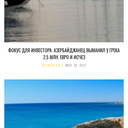
ФОКУС ДЛЯ ИНВЕСТОРА: АЗЕРБАЙДЖАНЕЦ ВЫМАНИЛ У ГРЕКА
2,5 МЛН. ЕВРО И ИСЧЕЗ
НОВОСТИ
MAY 16, 2017