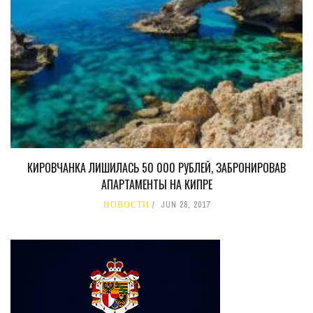
КИРОВЧАНКА ЛИШИЛАСЬ 50 000 РУБЛЕЙ, ЗАБРОНИРОВАВ
АПАРТАМЕНТЫ НА КИПРЕ
НОВОСТИ
JUN 28, 2017