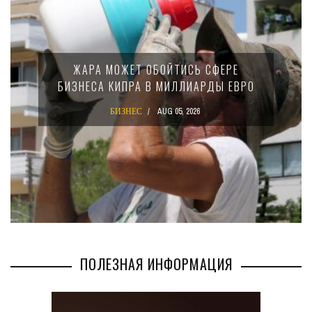
ЖАРА МОЖЕТ ОБОЙТИСЬ СФЕРЕ
БИЗНЕСА КИПРА В МИЛЛИАРДЫ ЕВРО
БИЗНЕС
AUG 05, 2026
ПОЛЕЗНАЯ ИНФОРМАЦИЯ