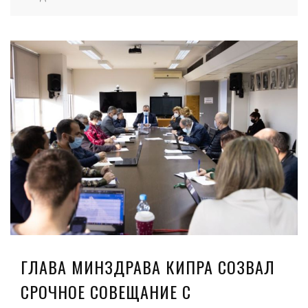
ГЛАВА МИНЗДРАВА КИПРА СОЗВАЛ
СРОЧНОЕ СОВЕЩАНИЕ С