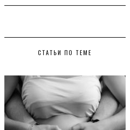
СТАТЬИ ПО ТЕМЕ