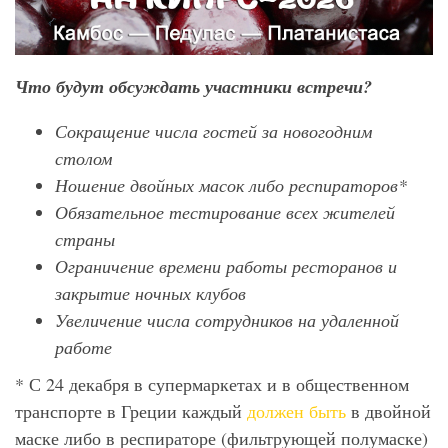
Что будут обсуждать участники встречи?
Сокращение числа гостей за новогодним
столом
Ношение двойных масок либо респираторов*
Обязательное тестирование всех жителей
страны
Ограничение времени работы ресторанов и
закрытие ночных клубов
Увеличение числа сотрудников на удаленной
работе
* С 24 декабря в супермаркетах и ​​в общественном
транспорте в Греции каждый
должен быть
в двойной
маске либо в респираторе (фильтрующей полумаске)