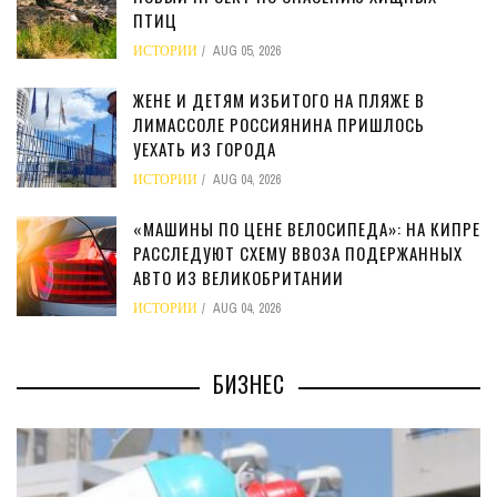
ПТИЦ
ИСТОРИИ
AUG 05, 2026
ЖЕНЕ И ДЕТЯМ ИЗБИТОГО НА ПЛЯЖЕ В
ЛИМАССОЛЕ РОССИЯНИНА ПРИШЛОСЬ
УЕХАТЬ ИЗ ГОРОДА
ИСТОРИИ
AUG 04, 2026
«МАШИНЫ ПО ЦЕНЕ ВЕЛОСИПЕДА»: НА КИПРЕ
РАССЛЕДУЮТ СХЕМУ ВВОЗА ПОДЕРЖАННЫХ
АВТО ИЗ ВЕЛИКОБРИТАНИИ
ИСТОРИИ
AUG 04, 2026
БИЗНЕС