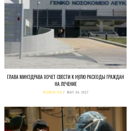
ГЛАВА МИНЗДРАВА ХОЧЕТ СВЕСТИ К НУЛЮ РАСХОДЫ ГРАЖДАН
НА ЛЕЧЕНИЕ
НОВОСТИ
MAY 04, 2017