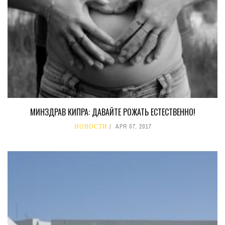
МИНЗДРАВ КИПРА: ДАВАЙТЕ РОЖАТЬ ЕСТЕСТВЕННО!
НОВОСТИ
APR 07, 2017