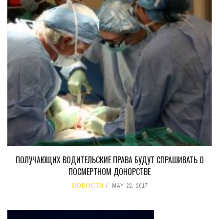
ПОЛУЧАЮЩИХ ВОДИТЕЛЬСКИЕ ПРАВА БУДУТ СПРАШИВАТЬ О
ПОСМЕРТНОМ ДОНОРСТВЕ
НОВОСТИ
MAY 22, 2017