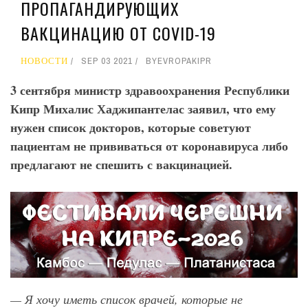
ПРОПАГАНДИРУЮЩИХ
ВАКЦИНАЦИЮ ОТ COVID-19
НОВОСТИ
SEP 03 2021
BY
EVROPAKIPR
3 сентября министр здравоохранения Республики
Кипр Михалис Хаджипантелас заявил, что ему
нужен список докторов, которые советуют
пациентам не прививаться от коронавируса либо
предлагают не спешить с вакцинацией.
— Я хочу иметь список врачей, которые не