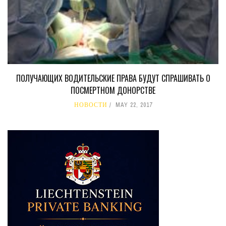
ПОЛУЧАЮЩИХ ВОДИТЕЛЬСКИЕ ПРАВА БУДУТ СПРАШИВАТЬ О
ПОСМЕРТНОМ ДОНОРСТВЕ
НОВОСТИ
MAY 22, 2017