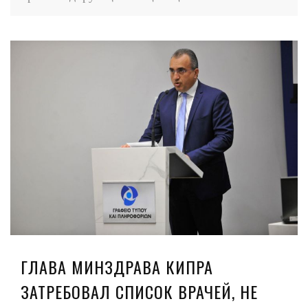
ГЛАВА МИНЗДРАВА КИПРА
ЗАТРЕБОВАЛ СПИСОК ВРАЧЕЙ, НЕ