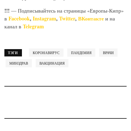
!!!
— Подписывайтесь на страницы «Европы-Кипр»
Facebook
,
Instagram
,
Twitter
,
ВКонтакте
в
и на
Telegram
канал в
ТЭГИ
КОРОНАВИРУС
ПАНДЕМИЯ
ВРАЧИ
МИНЗДРАВ
ВАКЦИНАЦИЯ