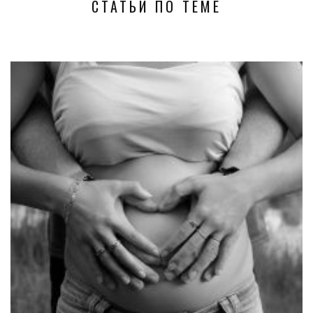
СТАТЬИ ПО ТЕМЕ