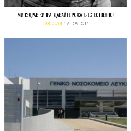
МИНЗДРАВ КИПРА: ДАВАЙТЕ РОЖАТЬ ЕСТЕСТВЕННО!
НОВОСТИ
APR 07, 2017