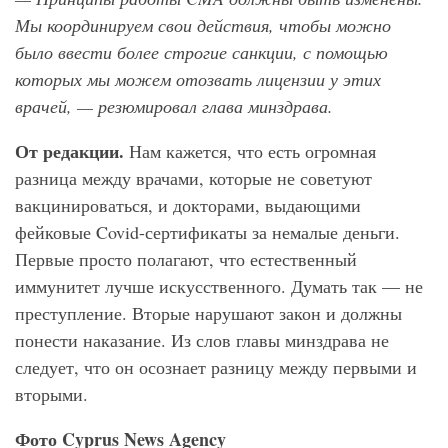
Мы координируем свои действия, чтобы можно
было ввести более строгие санкции, с помощью
которых мы можем отозвать лицензии у этих
врачей, — резюмировал глава минздрава.
От редакции.
Нам кажется, что есть огромная
разница между врачами, которые не советуют
вакцинироваться, и докторами, выдающими
фейковые Covid-сертификаты за немалые деньги.
Первые просто полагают, что естественный
иммунитет лучше искусственного. Думать так — не
преступление. Вторые нарушают закон и должны
понести наказание. Из слов главы минздрава не
следует, что он осознает разницу между первыми и
вторыми.
Фото Cyprus
News
Agency