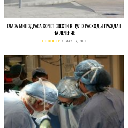
ГЛАВА МИНЗДРАВА ХОЧЕТ СВЕСТИ К НУЛЮ РАСХОДЫ ГРАЖДАН
НА ЛЕЧЕНИЕ
НОВОСТИ
MAY 04, 2017