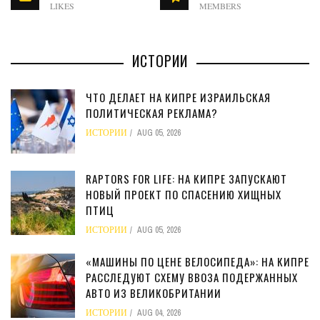
LIKES
MEMBERS
ИСТОРИИ
ЧТО ДЕЛАЕТ НА КИПРЕ ИЗРАИЛЬСКАЯ
ПОЛИТИЧЕСКАЯ РЕКЛАМА?
ИСТОРИИ
AUG 05, 2026
RAPTORS FOR LIFE: НА КИПРЕ ЗАПУСКАЮТ
НОВЫЙ ПРОЕКТ ПО СПАСЕНИЮ ХИЩНЫХ
ПТИЦ
ИСТОРИИ
AUG 05, 2026
«МАШИНЫ ПО ЦЕНЕ ВЕЛОСИПЕДА»: НА КИПРЕ
РАССЛЕДУЮТ СХЕМУ ВВОЗА ПОДЕРЖАННЫХ
АВТО ИЗ ВЕЛИКОБРИТАНИИ
ИСТОРИИ
AUG 04, 2026