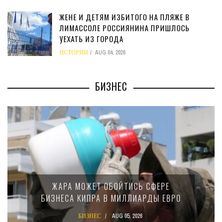
ЖЕНЕ И ДЕТЯМ ИЗБИТОГО НА ПЛЯЖЕ В
ЛИМАССОЛЕ РОССИЯНИНА ПРИШЛОСЬ
УЕХАТЬ ИЗ ГОРОДА
ИСТОРИИ
AUG 04, 2026
БИЗНЕС
ЖАРА МОЖЕТ ОБОЙТИСЬ СФЕРЕ
БИЗНЕСА КИПРА В МИЛЛИАРДЫ ЕВРО
БИЗНЕС
AUG 05, 2026