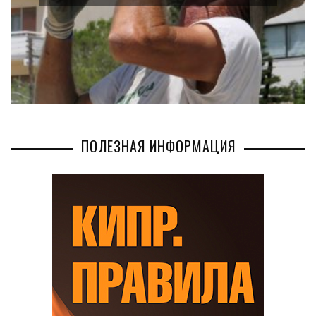
ПОЛЕЗНАЯ ИНФОРМАЦИЯ