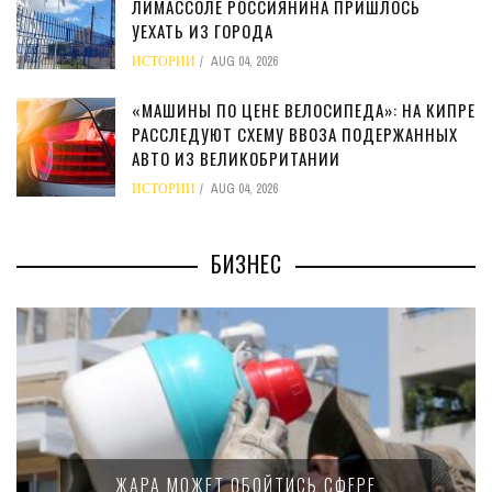
ЛИМАССОЛЕ РОССИЯНИНА ПРИШЛОСЬ
УЕХАТЬ ИЗ ГОРОДА
ИСТОРИИ
AUG 04, 2026
«МАШИНЫ ПО ЦЕНЕ ВЕЛОСИПЕДА»: НА КИПРЕ
РАССЛЕДУЮТ СХЕМУ ВВОЗА ПОДЕРЖАННЫХ
АВТО ИЗ ВЕЛИКОБРИТАНИИ
ИСТОРИИ
AUG 04, 2026
БИЗНЕС
ЖАРА МОЖЕТ ОБОЙТИСЬ СФЕРЕ