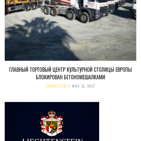
ГЛАВНЫЙ ТОРГОВЫЙ ЦЕНТР КУЛЬТУРНОЙ СТОЛИЦЫ ЕВРОПЫ
БЛОКИРОВАН БЕТОНОМЕШАЛКАМИ
НОВОСТИ
NOV 11, 2017