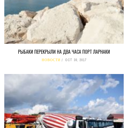
РЫБАКИ ПЕРЕКРЫЛИ НА ДВА ЧАСА ПОРТ ЛАРНАКИ
НОВОСТИ
OCT 30, 2017