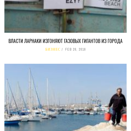
ВЛАСТИ ЛАРНАКИ ИЗГОНЯЮТ ГАЗОВЫХ ГИГАНТОВ ИЗ ГОРОДА
БИЗНЕС
FEB 26, 2016