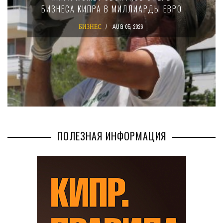
БИЗНЕСА КИПРА В МИЛЛИАРДЫ ЕВРО
БИЗНЕС
AUG 05, 2026
ПОЛЕЗНАЯ ИНФОРМАЦИЯ