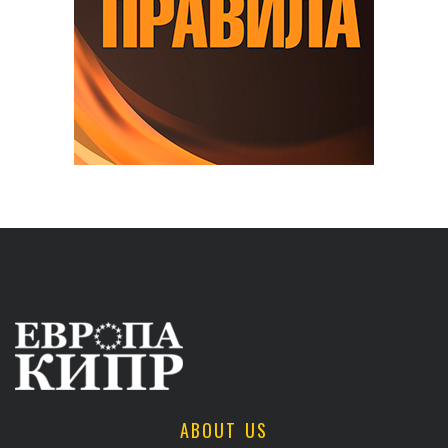
ABOUT US