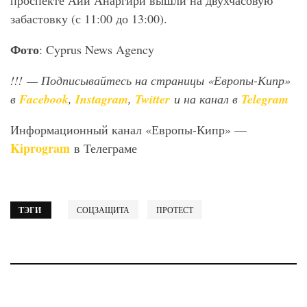
забастовку (с 11:00 до 13:00).
Фото
: Cyprus News Agency
!!!
— Подписывайтесь на страницы «Европы-Кипр»
в
Facebook
,
Instagram
,
Twitter
и на канал в
Telegram
Информационный канал «Европы-Кипр» —
Kiprogram
в Телеграме
ТЭГИ
СОЦЗАЩИТА
ПРОТЕСТ