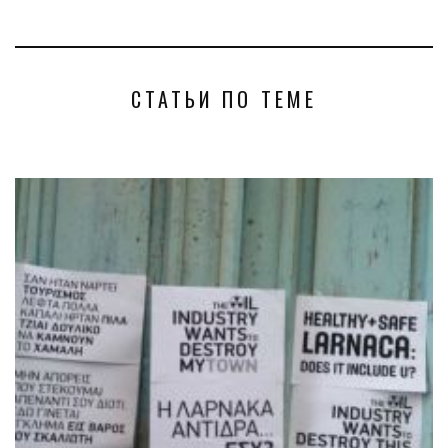
СТАТЬИ ПО ТЕМЕ