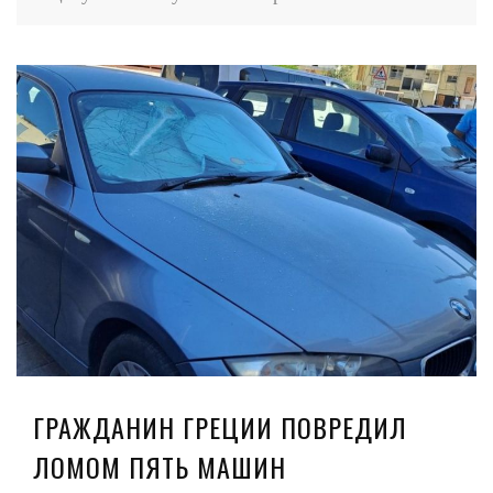
ГРАЖДАНИН ГРЕЦИИ ПОВРЕДИЛ
ЛОМОМ ПЯТЬ МАШИН