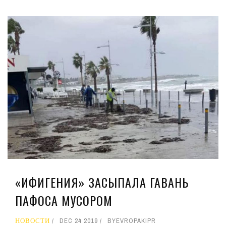
«ИФИГЕНИЯ» ЗАСЫПАЛА ГАВАНЬ
ПАФОСА МУСОРОМ
НОВОСТИ
DEC 24 2019
BY
EVROPAKIPR