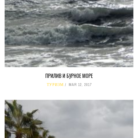
ПРИЛИВ И БУРНОЕ МОРЕ
ТУРИЗМ
MAR 12, 2017