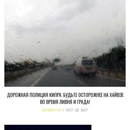
ДОРОЖНАЯ ПОЛИЦИЯ КИПРА: БУДЬТЕ ОСТОРОЖНЕЕ НА ХАЙВЭЕ
ВО ВРЕМЯ ЛИВНЯ И ГРАДА!
НОВОСТИ
OCT 15, 2017