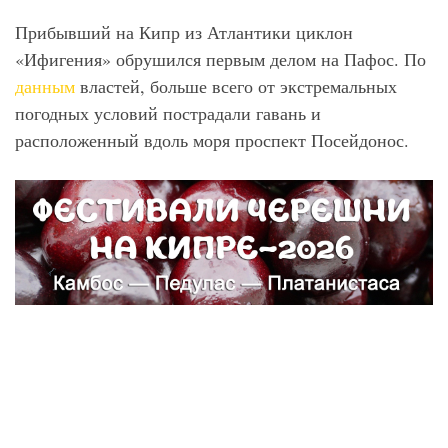
Прибывший на Кипр из Атлантики циклон
«Ифигения» обрушился первым делом на Пафос. По
данным
властей, больше всего от экстремальных
погодных условий пострадали гавань и
расположенный вдоль моря проспект Посейдонос.