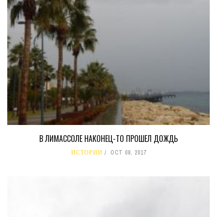
В ЛИМАССОЛЕ НАКОНЕЦ-ТО ПРОШЕЛ ДОЖДЬ
ИСТОРИИ
OCT 08, 2017