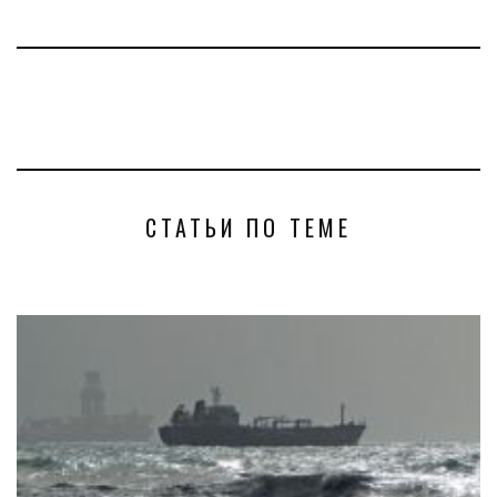
СТАТЬИ ПО ТЕМЕ