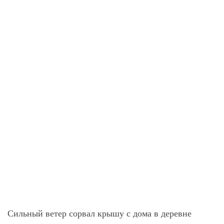
Сильный ветер сорвал крышу с дома в деревне