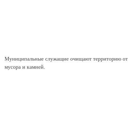
Муниципальные служащие очищают территорию от
мусора и камней.