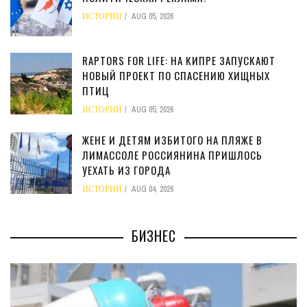
ИСТОРИИ
AUG 05, 2026
RAPTORS FOR LIFE: НА КИПРЕ ЗАПУСКАЮТ
НОВЫЙ ПРОЕКТ ПО СПАСЕНИЮ ХИЩНЫХ
ПТИЦ
ИСТОРИИ
AUG 05, 2026
ЖЕНЕ И ДЕТЯМ ИЗБИТОГО НА ПЛЯЖЕ В
ЛИМАССОЛЕ РОССИЯНИНА ПРИШЛОСЬ
УЕХАТЬ ИЗ ГОРОДА
ИСТОРИИ
AUG 04, 2026
БИЗНЕС