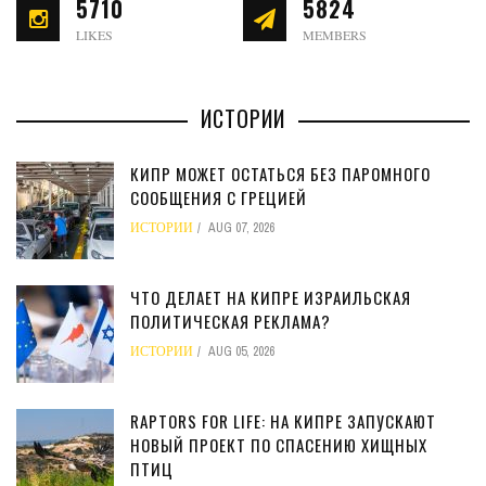
5710
5824
LIKES
MEMBERS
ИСТОРИИ
КИПР МОЖЕТ ОСТАТЬСЯ БЕЗ ПАРОМНОГО
СООБЩЕНИЯ С ГРЕЦИЕЙ
ИСТОРИИ
AUG 07, 2026
ЧТО ДЕЛАЕТ НА КИПРЕ ИЗРАИЛЬСКАЯ
ПОЛИТИЧЕСКАЯ РЕКЛАМА?
ИСТОРИИ
AUG 05, 2026
RAPTORS FOR LIFE: НА КИПРЕ ЗАПУСКАЮТ
НОВЫЙ ПРОЕКТ ПО СПАСЕНИЮ ХИЩНЫХ
ПТИЦ