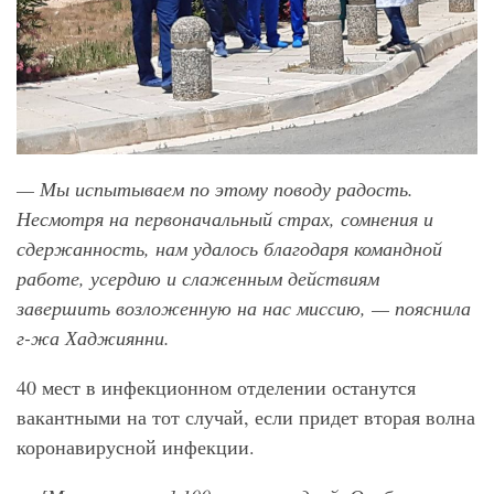
— Мы испытываем по этому поводу радость.
Несмотря на первоначальный страх, сомнения и
сдержанность, нам удалось благодаря командной
работе, усердию и слаженным действиям
завершить возложенную на нас миссию, — пояснила
г-жа Хаджиянни.
40 мест в инфекционном отделении останутся
вакантными на тот случай, если придет вторая волна
коронавирусной инфекции.