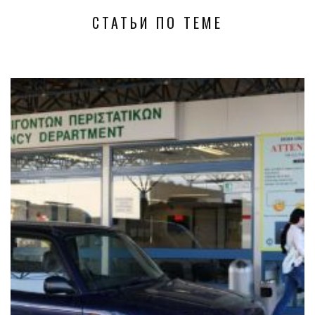
СТАТЬИ ПО ТЕМЕ