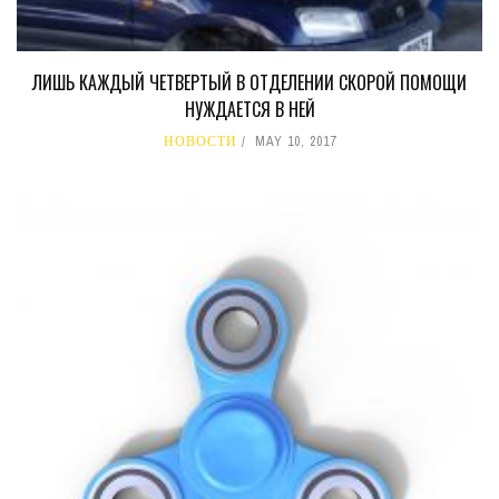
ЛИШЬ КАЖДЫЙ ЧЕТВЕРТЫЙ В ОТДЕЛЕНИИ СКОРОЙ ПОМОЩИ
НУЖДАЕТСЯ В НЕЙ
НОВОСТИ
MAY 10, 2017