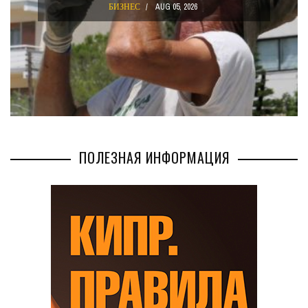
БИЗНЕС
AUG 02, 2026
ПОЛЕЗНАЯ ИНФОРМАЦИЯ