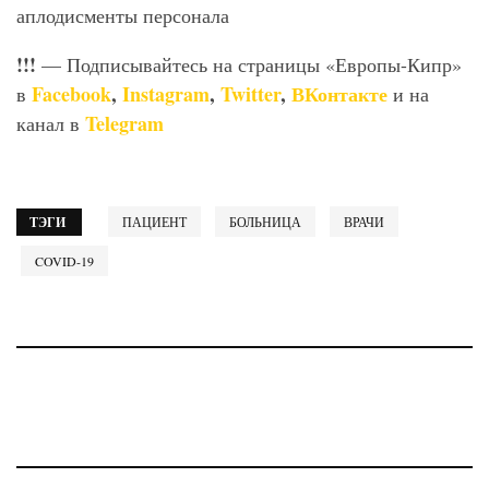
аплодисменты персонала
!!!
— Подписывайтесь на страницы «Европы-Кипр»
Facebook
,
Instagram
,
Twitter
,
ВКонтакте
в
и на
Telegram
канал в
ТЭГИ
ПАЦИЕНТ
БОЛЬНИЦА
ВРАЧИ
COVID-19