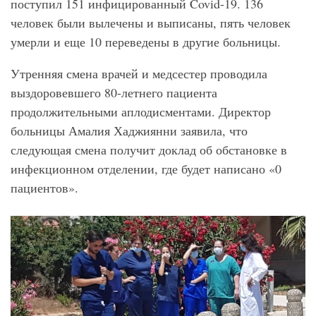
поступил 151 инфицированный Covid-19. 136
человек были вылечены и выписаны, пять человек
умерли и еще 10 переведены в другие больницы.
Утренняя смена врачей и медсестер проводила
выздоровевшего 80-летнего пациента
продолжительными аплодисментами. Директор
больницы Амалия Хаджиянни заявила, что
следующая смена получит доклад об обстановке в
инфекционном отделении, где будет написано «0
пациентов».