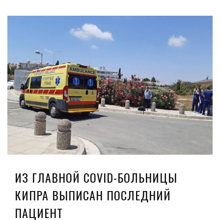
ИЗ ГЛАВНОЙ COVID-БОЛЬНИЦЫ
КИПРА ВЫПИСАН ПОСЛЕДНИЙ
ПАЦИЕНТ