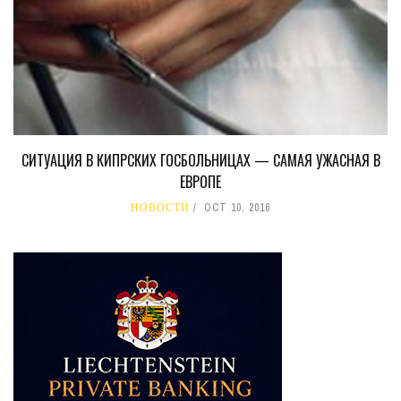
СИТУАЦИЯ В КИПРСКИХ ГОСБОЛЬНИЦАХ — САМАЯ УЖАСНАЯ В
ЕВРОПЕ
НОВОСТИ
OCT 10, 2016