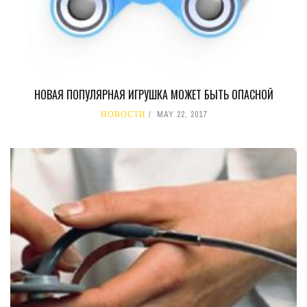
НОВАЯ ПОПУЛЯРНАЯ ИГРУШКА МОЖЕТ БЫТЬ ОПАСНОЙ
НОВОСТИ
MAY 22, 2017