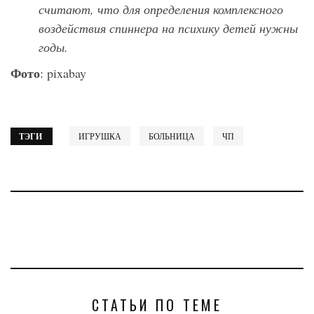
считают, что для определения комплексного
воздействия спиннера на психику детей нужны
годы.
Фото
: pixabay
ТЭГИ
ИГРУШКА
БОЛЬНИЦА
ЧП
СТАТЬИ ПО ТЕМЕ