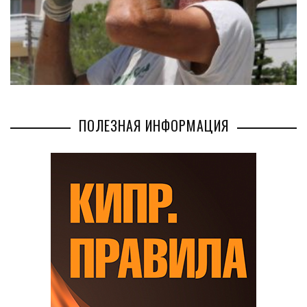
ПОЛЕЗНАЯ ИНФОРМАЦИЯ