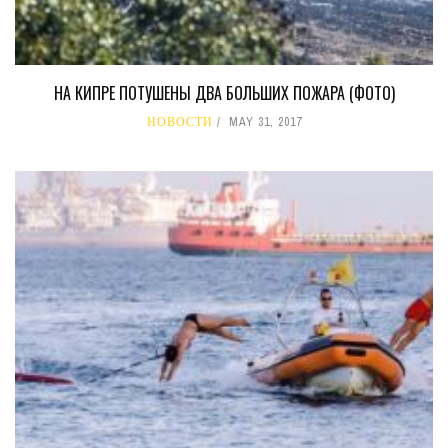
НА КИПРЕ ПОТУШЕНЫ ДВА БОЛЬШИХ ПОЖАРА (ФОТО)
НОВОСТИ
MAY 31, 2017