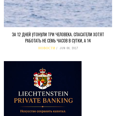
ЗА 12 ДНЕЙ УТОНУЛИ ТРИ ЧЕЛОВЕКА. СПАСАТЕЛИ ХОТЯТ
РАБОТАТЬ НЕ СЕМЬ ЧАСОВ В СУТКИ, А 14
НОВОСТИ
JUN 06, 2017