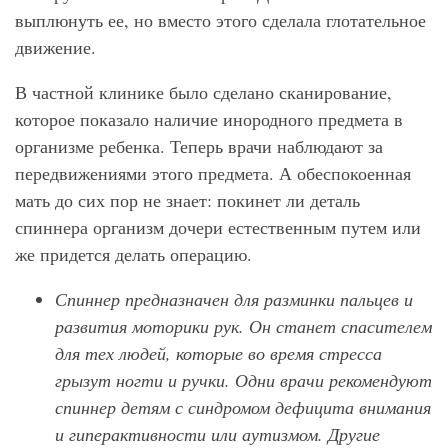
выплюнуть ее, но вместо этого сделала глотательное
движение.
В частной клинике было сделано сканирование,
которое показало наличие инородного предмета в
организме ребенка. Теперь врачи наблюдают за
передвижениями этого предмета. А обеспокоенная
мать до сих пор не знает: покинет ли деталь
спиннера организм дочери естественным путем или
же придется делать операцию.
Спиннер предназначен для разминки пальцев и
развития моторики рук. Он станет спасителем
для тех людей, которые во время стресса
грызут ногти и ручки. Одни врачи рекомендуют
спиннер детям с синдромом дефицита внимания
и гиперактивности или аутизмом. Другие