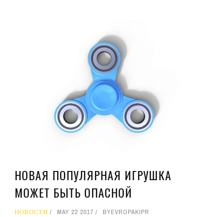
НОВАЯ ПОПУЛЯРНАЯ ИГРУШКА
МОЖЕТ БЫТЬ ОПАСНОЙ
НОВОСТИ
MAY 22 2017
BY
EVROPAKIPR