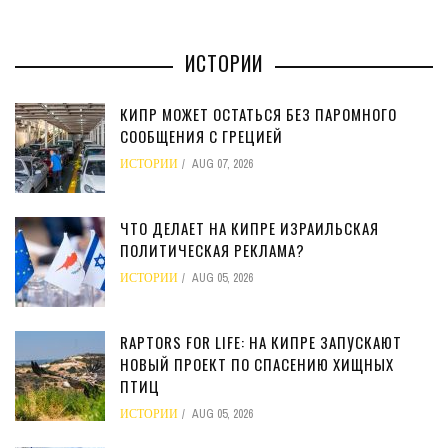
ИСТОРИИ
КИПР МОЖЕТ ОСТАТЬСЯ БЕЗ ПАРОМНОГО
СООБЩЕНИЯ С ГРЕЦИЕЙ
ИСТОРИИ
AUG 07, 2026
ЧТО ДЕЛАЕТ НА КИПРЕ ИЗРАИЛЬСКАЯ
ПОЛИТИЧЕСКАЯ РЕКЛАМА?
ИСТОРИИ
AUG 05, 2026
RAPTORS FOR LIFE: НА КИПРЕ ЗАПУСКАЮТ
НОВЫЙ ПРОЕКТ ПО СПАСЕНИЮ ХИЩНЫХ
ПТИЦ
ИСТОРИИ
AUG 05, 2026