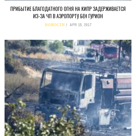
ПРИБЫТИЕ БЛАГОДАТНОГО ОГНЯ НА КИПР ЗАДЕРЖИВАЕТСЯ
ИЗ-ЗА ЧП В АЭРОПОРТУ БЕН ГУРИОН
НОВОСТИ
APR 15, 2017