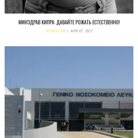
МИНЗДРАВ КИПРА: ДАВАЙТЕ РОЖАТЬ ЕСТЕСТВЕННО!
НОВОСТИ
APR 07, 2017