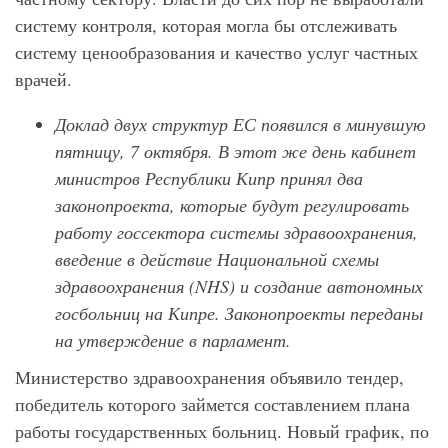
систему контроля, которая могла бы отслеживать
систему ценообразования и качество услуг частных
врачей.
Доклад двух структур ЕС появился в минувшую
пятницу, 7 октября. В этот же день кабинет
министров Республики Кипр принял два
законопроекта, которые будут регулировать
работу госсектора системы здравоохранения,
введение в действие Национальной схемы
здравоохранения (NHS) и создание автономных
госбольниц на Кипре. Законопроекты переданы
на утверждение в парламент.
Министерство здравоохранения объявило тендер,
победитель которого займется составлением плана
работы государственных больниц. Новый график, по