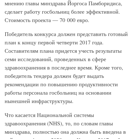
мнению главы минздрава Йоргоса Памборидиса,
сделает работу госбольниц более эффективной.
Стоимость проекта — 70 000 евро.
Победитель конкурса должен представить готовый
план к концу первой четверти 2017 года.
Составителям плана придется учесть результаты
семи исследований, проведенных в сфере
здравоохранения в последнее время. Кроме того,
победитель тендера должен будет выдать
рекомендации по повышению продуктивности
работы персонала госбольниц на основании
нынешней инфраструктуры.
Что касается Национальной системы
здравоохранения (NHS), то, по словам главы
минздрава, полностью она должна быть введена в