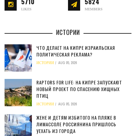
5710
5824
LIKES
MEMBERS
ИСТОРИИ
ЧТО ДЕЛАЕТ НА КИПРЕ ИЗРАИЛЬСКАЯ
ПОЛИТИЧЕСКАЯ РЕКЛАМА?
ИСТОРИИ
AUG 05, 2026
RAPTORS FOR LIFE: НА КИПРЕ ЗАПУСКАЮТ
НОВЫЙ ПРОЕКТ ПО СПАСЕНИЮ ХИЩНЫХ
ПТИЦ
ИСТОРИИ
AUG 05, 2026
ЖЕНЕ И ДЕТЯМ ИЗБИТОГО НА ПЛЯЖЕ В
ЛИМАССОЛЕ РОССИЯНИНА ПРИШЛОСЬ
УЕХАТЬ ИЗ ГОРОДА