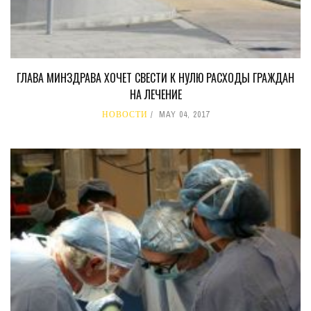
ГЛАВА МИНЗДРАВА ХОЧЕТ СВЕСТИ К НУЛЮ РАСХОДЫ ГРАЖДАН
НА ЛЕЧЕНИЕ
НОВОСТИ
MAY 04, 2017