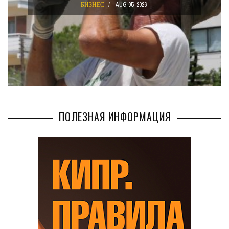
БИЗНЕС
AUG 05, 2026
ПОЛЕЗНАЯ ИНФОРМАЦИЯ