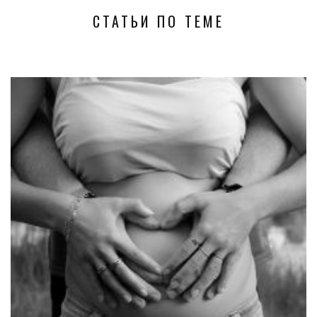
СТАТЬИ ПО ТЕМЕ