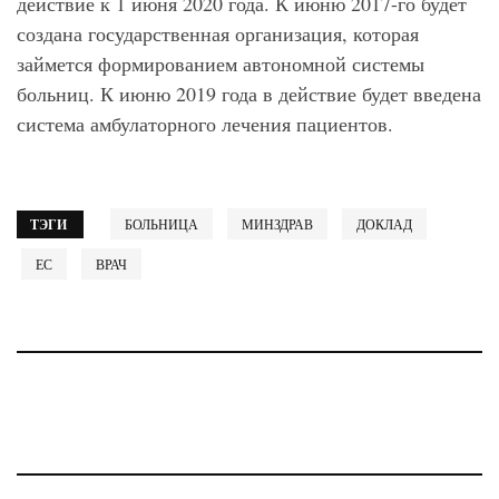
действие к 1 июня 2020 года. К июню 2017-го будет
создана государственная организация, которая
займется формированием автономной системы
больниц. К июню 2019 года в действие будет введена
система амбулаторного лечения пациентов.
ТЭГИ
БОЛЬНИЦА
МИНЗДРАВ
ДОКЛАД
ЕС
ВРАЧ