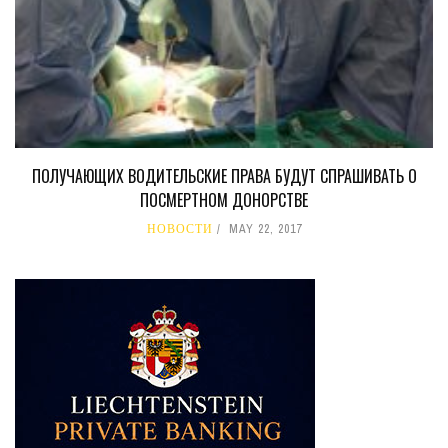
ПОЛУЧАЮЩИХ ВОДИТЕЛЬСКИЕ ПРАВА БУДУТ СПРАШИВАТЬ О
ПОСМЕРТНОМ ДОНОРСТВЕ
НОВОСТИ
MAY 22, 2017