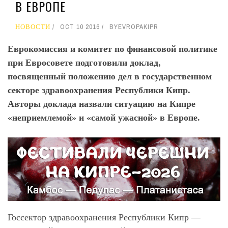
В ЕВРОПЕ
НОВОСТИ
OCT 10 2016
BY
EVROPAKIPR
Еврокомиссия и комитет по финансовой политике
при Евросовете подготовили доклад,
посвященный положению дел в государственном
секторе здравоохранения Республики Кипр.
Авторы доклада назвали ситуацию на Кипре
«неприемлемой» и «самой ужасной» в Европе.
Госсектор здравоохранения Республики Кипр —