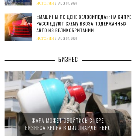
ИСТОРИИ
AUG 04, 2026
«МАШИНЫ ПО ЦЕНЕ ВЕЛОСИПЕДА»: НА КИПРЕ
РАССЛЕДУЮТ СХЕМУ ВВОЗА ПОДЕРЖАННЫХ
АВТО ИЗ ВЕЛИКОБРИТАНИИ
ИСТОРИИ
AUG 04, 2026
БИЗНЕС
ЖАРА МОЖЕТ ОБОЙТИСЬ СФЕРЕ
БИЗНЕСА КИПРА В МИЛЛИАРДЫ ЕВРО