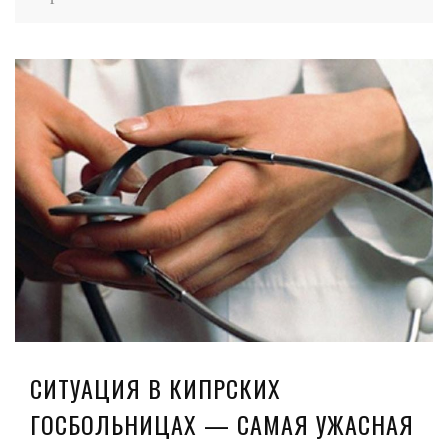
СИТУАЦИЯ В КИПРСКИХ
ГОСБОЛЬНИЦАХ — САМАЯ УЖАСНАЯ