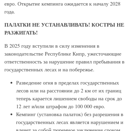
евро. Открытие кемпинга ожидается к началу 2028
года.
ПАЛАТКИ НЕ УСТАНАВЛИВАТЬ! КОСТРЫ НЕ
РАЗЖИГАТЬ!
В 2025 году вступили в силу изменения в
законодательстве Республике Кипр, ужесточающие
ответственность за нарушение правил пребывания в
государственных лесах и на побережье.
Разведение огня в пределах государственных
лесов или на расстоянии до 2 км от их границ
теперь карается лишением свободы на срок до
12 лет и/или штрафом до 100 000 евро.
Кемпинг (установка палаток) без разрешения в
государственных лесах является нарушением и
влечет за собой тюремное заключение сроком