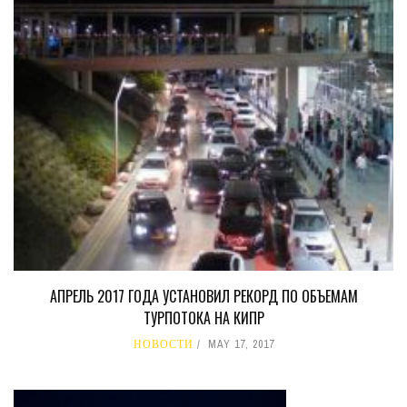
АПРЕЛЬ 2017 ГОДА УСТАНОВИЛ РЕКОРД ПО ОБЪЕМАМ
ТУРПОТОКА НА КИПР
НОВОСТИ
MAY 17, 2017