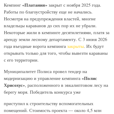
«Платания»
Кемпинг
закрыт с ноября 2025 года.
Работы по благоустройству еще не начались.
Несмотря на предупреждения властей, многие
владельцы караванов до сих пор их не убрали.
Некоторые жили в кемпинге десятилетиями, платя за
аренду земли лесному департаменту. С 3 июня 2026
года въездные ворота кемпинга
закрыты
. Их будут
открывать только для того, чтобы вывезти караваны
с его территории.
Муниципалитет Полиса провел тендер на
«Полис
модернизацию и управление кемпинга
Хрисохус»
, расположенного в эвкалиптовом лесу на
берегу моря. Победитель конкурса уже
приступил к строительству вспомогательных
помещений. Стоимость проекта — около 4,5 млн