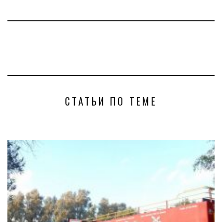
СТАТЬИ ПО ТЕМЕ