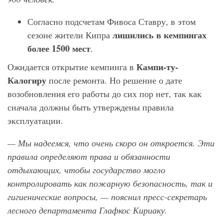
Согласно подсчетам Фивоса Ставру, в этом
лишились в кемпингах
сезоне жители Кипра
более 1500 мест
.
Кампи-ту-
Ожидается открытие кемпинга в
Калогиру
после ремонта. Но решение о дате
возобновления его работы до сих пор нет, так как
сначала должны быть утверждены правила
эксплуатации.
— Мы надеемся, что очень скоро он откроется. Эти
правила определяют права и обязанности
отдыхающих, чтобы государство могло
контролировать как пожарную безопасность, так и
гигиенические вопросы, — пояснил пресс-секретарь
лесного департамента Глафкос Кириаку.