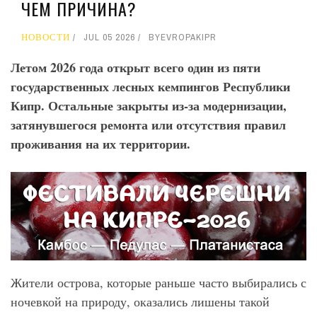
ЧЕМ ПРИЧИНА?
НОВОСТИ
JUL 05 2026
BY
EVROPAKIPR
Летом 2026 года открыт всего один из пяти
государственных лесных кемпингов Республики
Кипр. Остальные закрыты из-за модернизации,
затянувшегося ремонта или отсутствия правил
проживания на их территории.
Жители острова, которые раньше часто выбирались с
ночевкой на природу, оказались лишены такой