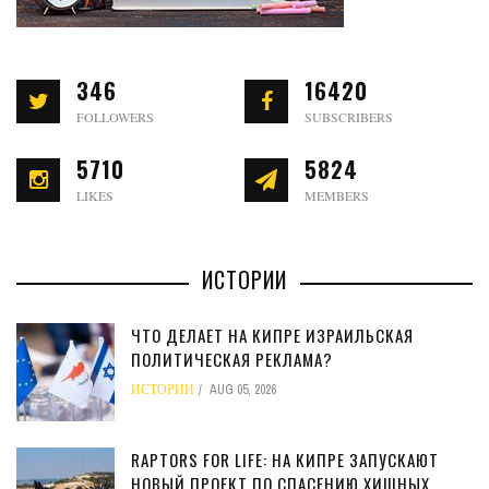
346
16420
FOLLOWERS
SUBSCRIBERS
5710
5824
LIKES
MEMBERS
ИСТОРИИ
ЧТО ДЕЛАЕТ НА КИПРЕ ИЗРАИЛЬСКАЯ
ПОЛИТИЧЕСКАЯ РЕКЛАМА?
ИСТОРИИ
AUG 05, 2026
RAPTORS FOR LIFE: НА КИПРЕ ЗАПУСКАЮТ
НОВЫЙ ПРОЕКТ ПО СПАСЕНИЮ ХИЩНЫХ