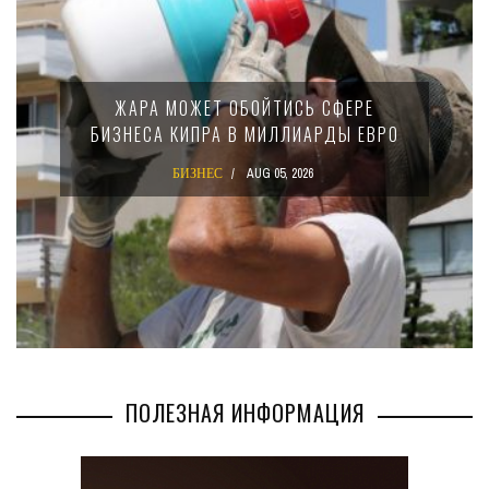
ЖАРА МОЖЕТ ОБОЙТИСЬ СФЕРЕ
БИЗНЕСА КИПРА В МИЛЛИАРДЫ ЕВРО
БИЗНЕС
AUG 05, 2026
ПОЛЕЗНАЯ ИНФОРМАЦИЯ