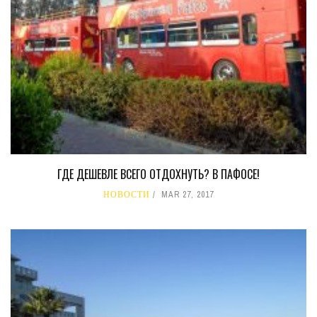
ГДЕ ДЕШЕВЛЕ ВСЕГО ОТДОХНУТЬ? В ПАФОСЕ!
НОВОСТИ
MAR 27, 2017