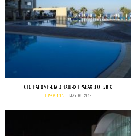
СТО НАПОМНИЛА О НАШИХ ПРАВАХ В ОТЕЛЯХ
ПРАВИЛА
MAY 09, 2017