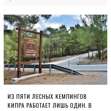
ИЗ ПЯТИ ЛЕСНЫХ КЕМПИНГОВ
КИПРА РАБОТАЕТ ЛИШЬ ОДИН. В