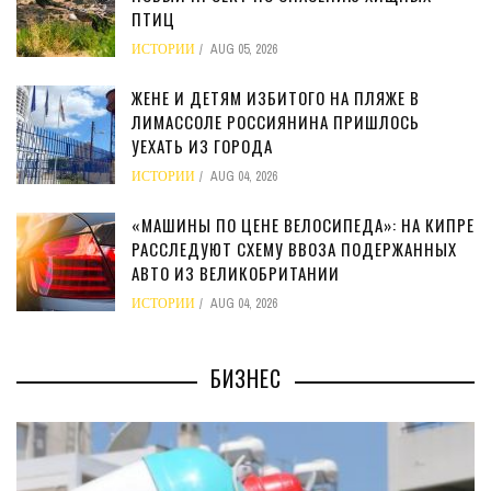
ПТИЦ
ИСТОРИИ
AUG 05, 2026
ЖЕНЕ И ДЕТЯМ ИЗБИТОГО НА ПЛЯЖЕ В
ЛИМАССОЛЕ РОССИЯНИНА ПРИШЛОСЬ
УЕХАТЬ ИЗ ГОРОДА
ИСТОРИИ
AUG 04, 2026
«МАШИНЫ ПО ЦЕНЕ ВЕЛОСИПЕДА»: НА КИПРЕ
РАССЛЕДУЮТ СХЕМУ ВВОЗА ПОДЕРЖАННЫХ
АВТО ИЗ ВЕЛИКОБРИТАНИИ
ИСТОРИИ
AUG 04, 2026
БИЗНЕС