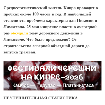
Среднестатистический житель Кипра проводит в
пробках около 100 часов в год. В наибольшей
степени эта проблема характерна для Никосии и
Лимассола. 25 мая кипрские власти в очередной
раз
обсудили
тему дорожного движения в
Лимассоле. Что было предложено? От
строительства северной объездной дороги до
запуска трамвая.
НЕУТЕШИТЕЛЬНАЯ СТАТИСТИКА