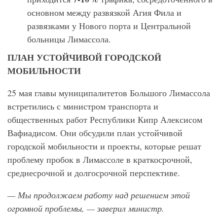
основном между развязкой Агия Фила и
развязками у Нового порта и Центральной
больницы Лимассола.
ПЛАН УСТОЙЧИВОЙ ГОРОДСКОЙ
МОБИЛЬНОСТИ
25 мая главы муниципалитетов Большого Лимассола
встретились с министром транспорта и
общественных работ Республики Кипр Алексисом
Вафиадисом. Они обсудили план устойчивой
городской мобильности и проекты, которые решат
проблему пробок в Лимассоле в краткосрочной,
среднесрочной и долгосрочной перспективе.
— Мы продолжаем работу над решением этой
огромной проблемы, — заверил министр.