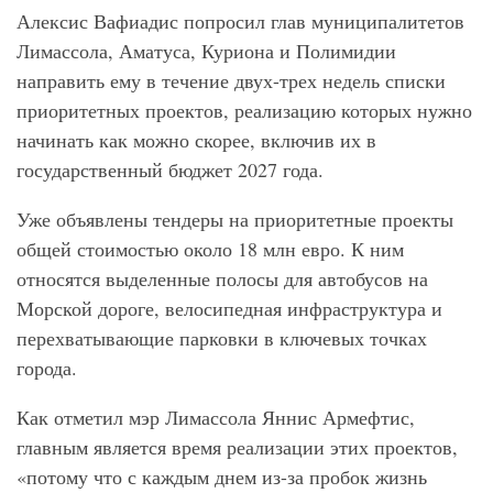
Алексис Вафиадис попросил глав муниципалитетов
Лимассола, Аматуса, Куриона и Полимидии
направить ему в течение двух-трех недель списки
приоритетных проектов, реализацию которых нужно
начинать как можно скорее, включив их в
государственный бюджет 2027 года.
Уже объявлены тендеры на приоритетные проекты
общей стоимостью около 18 млн евро. К ним
относятся выделенные полосы для автобусов на
Морской дороге, велосипедная инфраструктура и
перехватывающие парковки в ключевых точках
города.
Как отметил мэр Лимассола Яннис Армефтис,
главным является время реализации этих проектов,
«потому что с каждым днем из-за пробок ​​жизнь