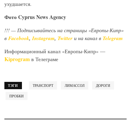
ухудшается.
Фото
Cyprus
News
Agency
!!!
— Подписывайтесь на страницы «Европы-Кипр»
в
Facebook
,
Instagram
,
Twitter
и на канал в
Telegram
Информационный канал «Европы-Кипр» —
Kiprogram
в Телеграме
ТЭГИ
ТРАНСПОРТ
ЛИМАССОЛ
ДОРОГИ
ПРОБКИ