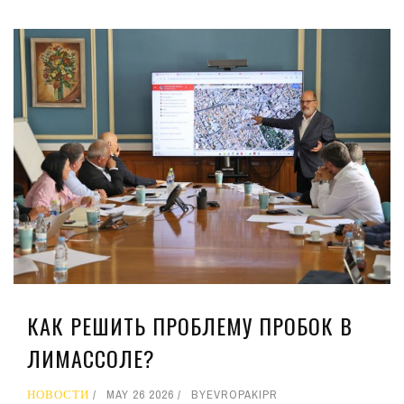
КАК РЕШИТЬ ПРОБЛЕМУ ПРОБОК В
ЛИМАССОЛЕ?
НОВОСТИ
MAY 26 2026
BY
EVROPAKIPR