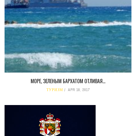
МОРЕ, ЗЕЛЕНЫМ БАРХАТОМ ОТЛИВАЯ…
ТУРИЗМ
APR 18, 2017