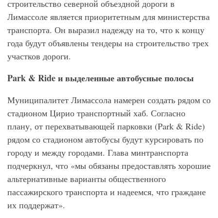
строительство северной объездной дороги в
Лимассоле является приоритетным для министерства
транспорта. Он выразил надежду на то, что к концу
года будут объявлены тендеры на строительство трех
участков дороги.
Park & ​​Ride и выделенные автобусные полосы
Муниципалитет Лимассола намерен создать рядом со
стадионом Цирио транспортный хаб. Согласно
плану, от перехватывающей парковки (Park & ​​Ride)
рядом со стадионом автобусы будут курсировать по
городу и между городами. Глава минтранспорта
подчеркнул, что «мы обязаны предоставлять хорошие
альтернативные варианты общественного
пассажирского транспорта и надеемся, что граждане
их поддержат».