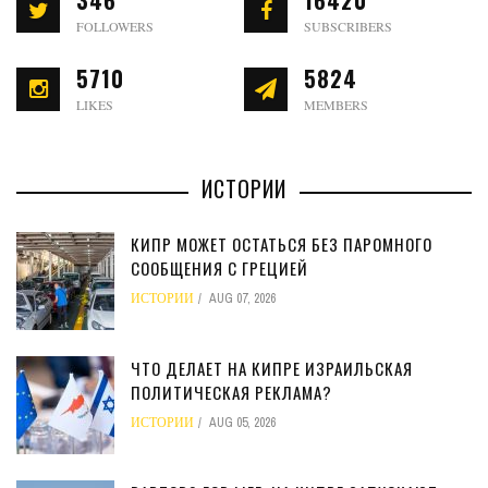
346
16420
FOLLOWERS
SUBSCRIBERS
5710
5824
LIKES
MEMBERS
ИСТОРИИ
КИПР МОЖЕТ ОСТАТЬСЯ БЕЗ ПАРОМНОГО
СООБЩЕНИЯ С ГРЕЦИЕЙ
ИСТОРИИ
AUG 07, 2026
ЧТО ДЕЛАЕТ НА КИПРЕ ИЗРАИЛЬСКАЯ
ПОЛИТИЧЕСКАЯ РЕКЛАМА?
ИСТОРИИ
AUG 05, 2026