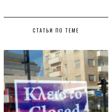
СТАТЬИ ПО ТЕМЕ