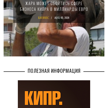
15-ПРОЦЕНТНОМ НАЛОГЕ ДЛЯ
КРУПНЫХ МЕЖДУНАРОДНЫХ
КОМПАНИЙ
БИЗНЕС
AUG 02, 2026
ПОЛЕЗНАЯ ИНФОРМАЦИЯ