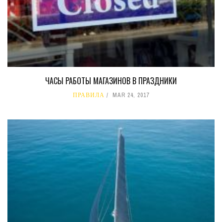
ЧАСЫ РАБОТЫ МАГАЗИНОВ В ПРАЗДНИКИ
ПРАВИЛА
MAR 24, 2017