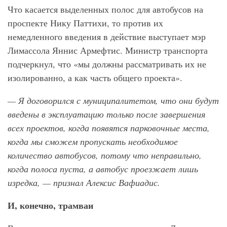
Что касается выделенных полос для автобусов на
проспекте Нику Паттихи, то против их
немедленного введения в действие выступает мэр
Лимассола Яннис Армефтис. Министр транспорта
подчеркнул, что «мы должны рассматривать их не
изолированно, а как часть общего проекта».
— Я договорился с муниципалитетом, что они будут
введены в эксплуатацию только после завершения
всех проектов, когда появятся парковочные места,
когда мы сможем пропускать необходимое
количество автобусов, потому что неправильно,
когда полоса пуста, а автобус проезжает лишь
изредка, — признал Алексис Вафиадис.
И, конечно, трамваи