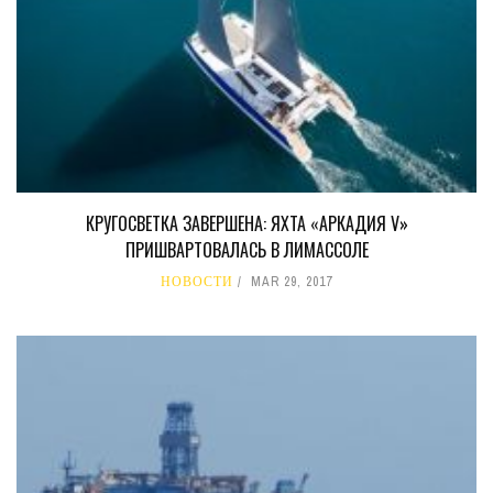
КРУГОСВЕТКА ЗАВЕРШЕНА: ЯХТА «АРКАДИЯ V»
ПРИШВАРТОВАЛАСЬ В ЛИМАССОЛЕ
НОВОСТИ
MAR 29, 2017