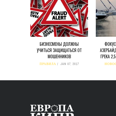
БИЗНЕСМЕНЫ ДОЛЖНЫ
ФОКУС
УЧИТЬСЯ ЗАЩИЩАТЬСЯ ОТ
АЗЕРБАЙ
МОШЕННИКОВ
ГРЕКА 2,
ПРАВИЛА
JAN 07, 2017
НОВО