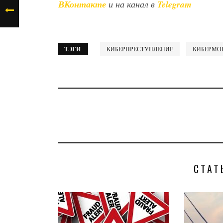
ВКонтакте
и на канал в
Telegram
ТЭГИ
КИБЕРПРЕСТУПЛЕНИЕ
КИБЕРМО
СТАТ