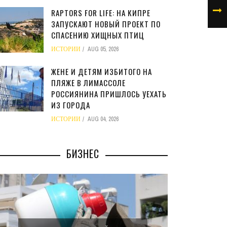
RAPTORS FOR LIFE: НА КИПРЕ
ЗАПУСКАЮТ НОВЫЙ ПРОЕКТ ПО
СПАСЕНИЮ ХИЩНЫХ ПТИЦ
ИСТОРИИ
AUG 05, 2026
ЖЕНЕ И ДЕТЯМ ИЗБИТОГО НА
ПЛЯЖЕ В ЛИМАССОЛЕ
РОССИЯНИНА ПРИШЛОСЬ УЕХАТЬ
ИЗ ГОРОДА
ИСТОРИИ
AUG 04, 2026
БИЗНЕС
МИНФИ