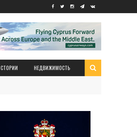
ИСТОРИИ
НЕДВИЖИМОСТЬ
Search
form