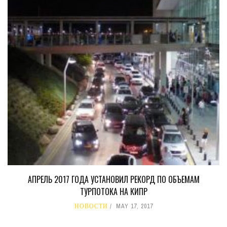
АПРЕЛЬ 2017 ГОДА УСТАНОВИЛ РЕКОРД ПО ОБЪЕМАМ
ТУРПОТОКА НА КИПР
НОВОСТИ
MAY 17, 2017