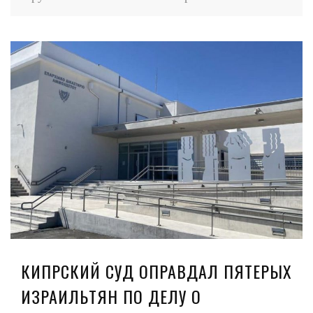
КИПРСКИЙ СУД ОПРАВДАЛ ПЯТЕРЫХ
ИЗРАИЛЬТЯН ПО ДЕЛУ О