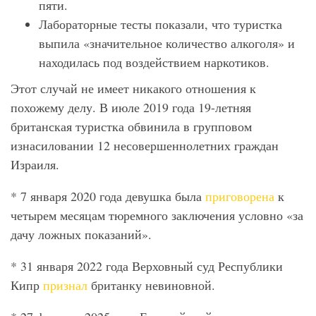
пяти.
Лабораторные тесты показали, что туристка
выпила «значительное количество алкоголя» и
находилась под воздействием наркотиков.
Этот случай не имеет никакого отношения к
похожему делу. В июле 2019 года 19-летняя
британская туристка обвинила в групповом
изнасиловании 12 несовершеннолетних граждан
Израиля.
* 7 января 2020 года девушка была
приговорена
к
четырем месяцам тюремного заключения условно «за
дачу ложных показаний».
* 31 января 2022 года Верховный суд Республики
Кипр
признал
британку невиновной.