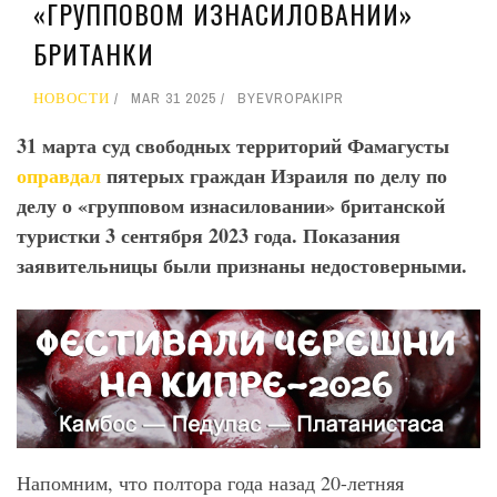
«ГРУППОВОМ ИЗНАСИЛОВАНИИ»
БРИТАНКИ
НОВОСТИ
MAR 31 2025
BY
EVROPAKIPR
31 марта суд свободных территорий Фамагусты
оправдал
пятерых граждан Израиля по делу по
делу о «групповом изнасиловании» британской
туристки 3 сентября 2023 года. Показания
заявительницы были признаны недостоверными.
Напомним, что полтора года назад 20-летняя