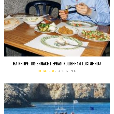
НА КИПРЕ ПОЯВИЛАСЬ ПЕРВАЯ КОШЕРНАЯ ГОСТИНИЦА
НОВОСТИ
APR 17, 2017