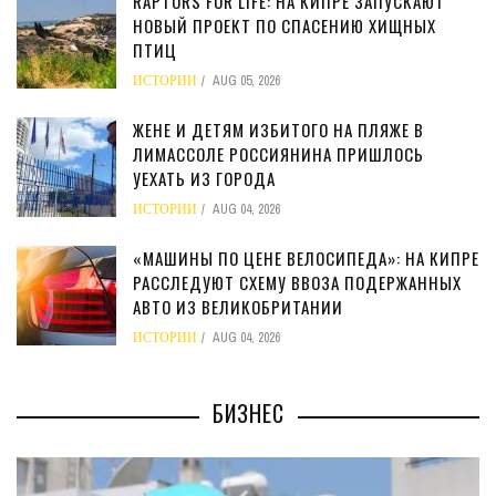
RAPTORS FOR LIFE: НА КИПРЕ ЗАПУСКАЮТ
НОВЫЙ ПРОЕКТ ПО СПАСЕНИЮ ХИЩНЫХ
ПТИЦ
ИСТОРИИ
AUG 05, 2026
ЖЕНЕ И ДЕТЯМ ИЗБИТОГО НА ПЛЯЖЕ В
ЛИМАССОЛЕ РОССИЯНИНА ПРИШЛОСЬ
УЕХАТЬ ИЗ ГОРОДА
ИСТОРИИ
AUG 04, 2026
«МАШИНЫ ПО ЦЕНЕ ВЕЛОСИПЕДА»: НА КИПРЕ
РАССЛЕДУЮТ СХЕМУ ВВОЗА ПОДЕРЖАННЫХ
АВТО ИЗ ВЕЛИКОБРИТАНИИ
ИСТОРИИ
AUG 04, 2026
БИЗНЕС