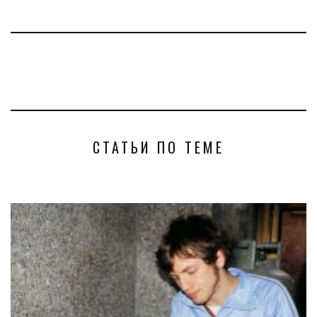
СТАТЬИ ПО ТЕМЕ