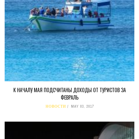
К НАЧАЛУ МАЯ ПОДСЧИТАНЫ ДОХОДЫ ОТ ТУРИСТОВ ЗА
ФЕВРАЛЬ
НОВОСТИ
MAY 03, 2017