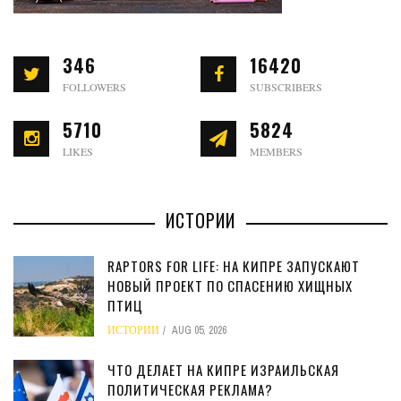
346
16420
FOLLOWERS
SUBSCRIBERS
5710
5824
LIKES
MEMBERS
ИСТОРИИ
RAPTORS FOR LIFE: НА КИПРЕ ЗАПУСКАЮТ
НОВЫЙ ПРОЕКТ ПО СПАСЕНИЮ ХИЩНЫХ
ПТИЦ
ИСТОРИИ
AUG 05, 2026
ЧТО ДЕЛАЕТ НА КИПРЕ ИЗРАИЛЬСКАЯ
ПОЛИТИЧЕСКАЯ РЕКЛАМА?