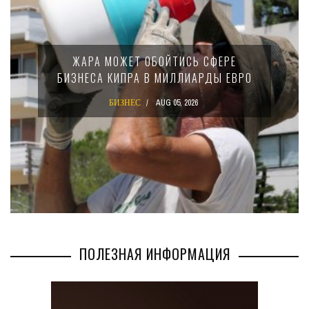
ЖАРА МОЖЕТ ОБОЙТИСЬ СФЕРЕ
БИЗНЕСА КИПРА В МИЛЛИАРДЫ ЕВРО
БИЗНЕС
AUG 05, 2026
ПОЛЕЗНАЯ ИНФОРМАЦИЯ