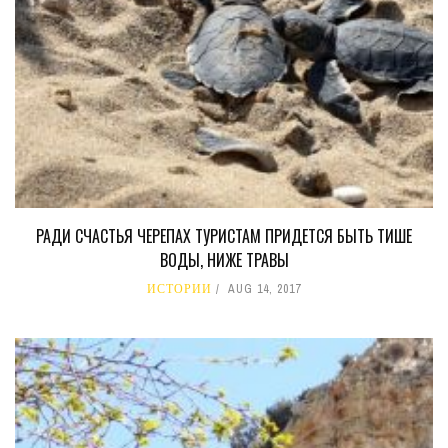
РАДИ СЧАСТЬЯ ЧЕРЕПАХ ТУРИСТАМ ПРИДЕТСЯ БЫТЬ ТИШЕ
ВОДЫ, НИЖЕ ТРАВЫ
ИСТОРИИ
AUG 14, 2017