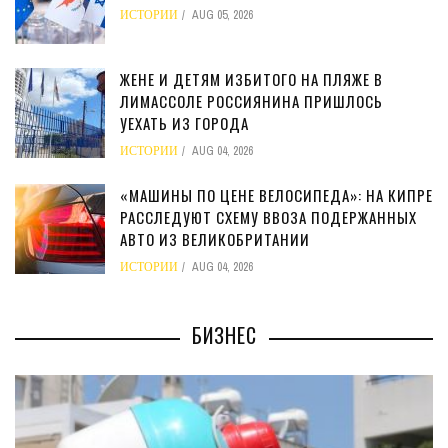
ИСТОРИИ
AUG 05, 2026
ЖЕНЕ И ДЕТЯМ ИЗБИТОГО НА ПЛЯЖЕ В
ЛИМАССОЛЕ РОССИЯНИНА ПРИШЛОСЬ
УЕХАТЬ ИЗ ГОРОДА
ИСТОРИИ
AUG 04, 2026
«МАШИНЫ ПО ЦЕНЕ ВЕЛОСИПЕДА»: НА КИПРЕ
РАССЛЕДУЮТ СХЕМУ ВВОЗА ПОДЕРЖАННЫХ
АВТО ИЗ ВЕЛИКОБРИТАНИИ
ИСТОРИИ
AUG 04, 2026
БИЗНЕС