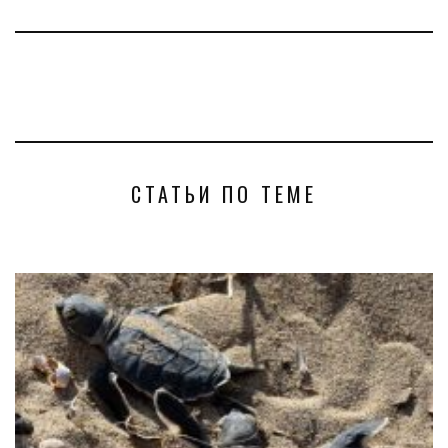
СТАТЬИ ПО ТЕМЕ