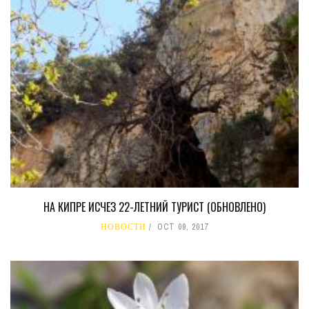
НА КИПРЕ ИСЧЕЗ 22-ЛЕТНИЙ ТУРИСТ (ОБНОВЛЕНО)
НОВОСТИ
OCT 09, 2017