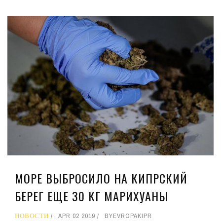
МОРЕ ВЫБРОСИЛО НА КИПРСКИЙ
БЕРЕГ ЕЩЕ 30 КГ МАРИХУАНЫ
НОВОСТИ
APR 02 2019
BY
EVROPAKIPR