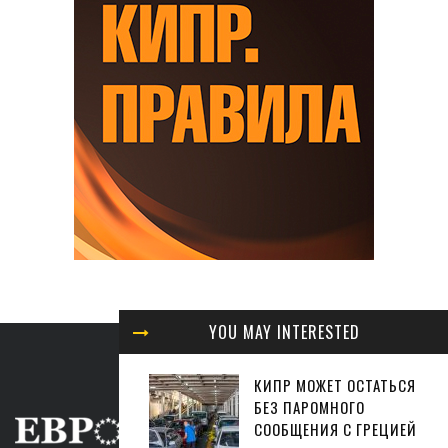
YOU MAY INTERESTED
КИПР МОЖЕТ ОСТАТЬСЯ
БЕЗ ПАРОМНОГО
СООБЩЕНИЯ С ГРЕЦИЕЙ