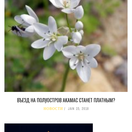
ВЪЕЗД НА ПОЛУОСТРОВ АКАМАС СТАНЕТ ПЛАТНЫМ?
НОВОСТИ
JAN 15, 2018