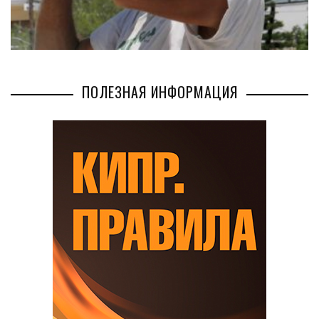
ПОЛЕЗНАЯ ИНФОРМАЦИЯ