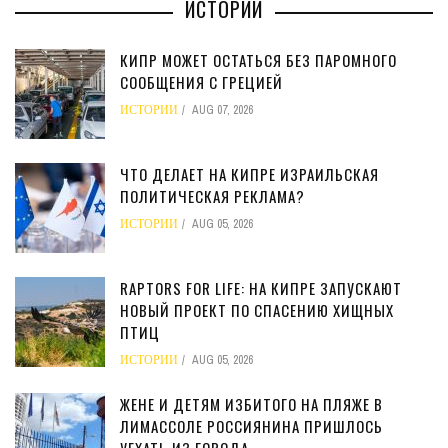
ИСТОРИИ
КИПР МОЖЕТ ОСТАТЬСЯ БЕЗ ПАРОМНОГО
СООБЩЕНИЯ С ГРЕЦИЕЙ
ИСТОРИИ
AUG 07, 2026
ЧТО ДЕЛАЕТ НА КИПРЕ ИЗРАИЛЬСКАЯ
ПОЛИТИЧЕСКАЯ РЕКЛАМА?
ИСТОРИИ
AUG 05, 2026
RAPTORS FOR LIFE: НА КИПРЕ ЗАПУСКАЮТ
НОВЫЙ ПРОЕКТ ПО СПАСЕНИЮ ХИЩНЫХ
ПТИЦ
ИСТОРИИ
AUG 05, 2026
ЖЕНЕ И ДЕТЯМ ИЗБИТОГО НА ПЛЯЖЕ В
ЛИМАССОЛЕ РОССИЯНИНА ПРИШЛОСЬ