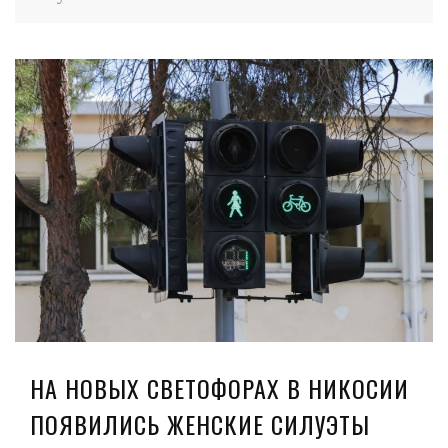
НА НОВЫХ СВЕТОФОРАХ В НИКОСИИ
ПОЯВИЛИСЬ ЖЕНСКИЕ СИЛУЭТЫ