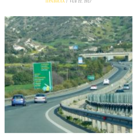
ПРАВИЛА
FEB 22, 2017