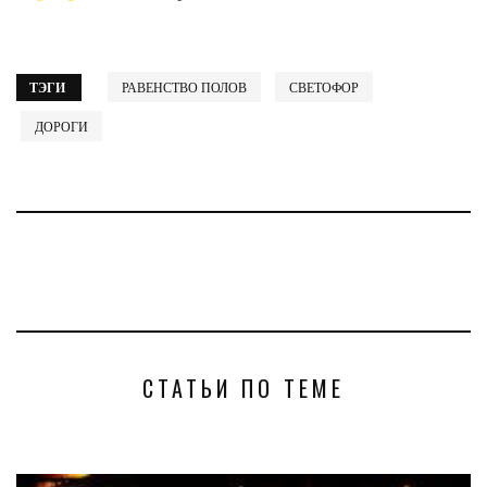
ТЭГИ
РАВЕНСТВО ПОЛОВ
СВЕТОФОР
ДОРОГИ
СТАТЬИ ПО ТЕМЕ