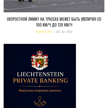
СКОРОСТНОЙ ЛИМИТ НА ТРАССАХ МОЖЕТ БЫТЬ УВЕЛИЧЕН СО
100 КМ/Ч ДО 120 КМ/Ч
НОВОСТИ
JUL 13, 2017