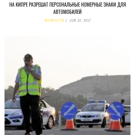
НА КИПРЕ РАЗРЕШАТ ПЕРСОНАЛЬНЫЕ НОМЕРНЫЕ ЗНАКИ ДЛЯ
АВТОМОБИЛЕЙ
НОВОСТИ
JUN 12, 2017