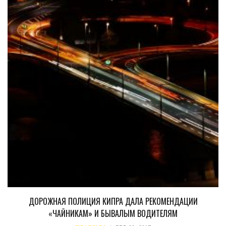
ДОРОЖНАЯ ПОЛИЦИЯ КИПРА ДАЛА РЕКОМЕНДАЦИИ
«ЧАЙНИКАМ» И БЫВАЛЫМ ВОДИТЕЛЯМ