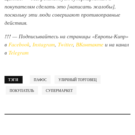
покупателям сделать это [написать жалобы],
поскольку эти люди совершают противоправные
действия.
!!!
— Подписывайтесь на страницы «Европы-Кипр»
в
Facebook
,
Instagram
,
Twitter
,
ВКонтакте
и на канал
в
Telegram
ТЭГИ
ПАФОС
УЛИЧНЫЙ ТОРГОВЕЦ
ПОКУПАТЕЛЬ
СУПЕРМАРКЕТ