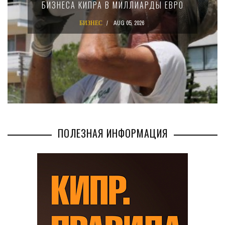
БИЗНЕСА КИПРА В МИЛЛИАРДЫ ЕВРО
БИЗНЕС
AUG 05, 2026
ПОЛЕЗНАЯ ИНФОРМАЦИЯ