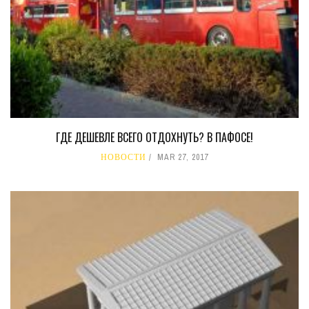
ГДЕ ДЕШЕВЛЕ ВСЕГО ОТДОХНУТЬ? В ПАФОСЕ!
НОВОСТИ
MAR 27, 2017