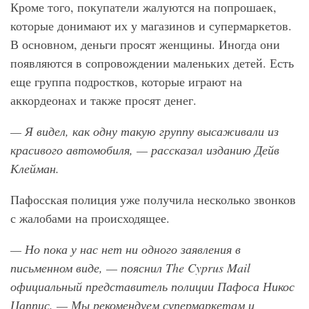
Кроме того, покупатели жалуются на попрошаек,
которые донимают их у магазинов и супермаркетов.
В основном, деньги просят женщины. Иногда они
появляются в сопровождении маленьких детей. Есть
еще группа подростков, которые играют на
аккордеонах и также просят денег.
— Я видел, как одну такую группу высаживали из
красивого автомобиля, — рассказал изданию Дейв
Клейман.
Пафосская полиция уже получила несколько звонков
с жалобами на происходящее.
— Но пока у нас нет ни одного заявления в
письменном виде, — пояснил The
Cyprus
Mail
официальный представитель полиции Пафоса Никос
Цаппис. — Мы рекомендуем супермаркетам и