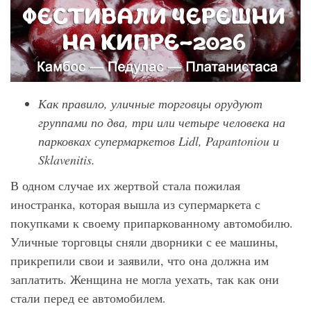
Как правило, уличные торговцы орудуют
группами по два, три или четыре человека на
парковках супермаркетов Lidl
, Papantoniou
и
Sklavenitis
.
В одном случае их жертвой стала пожилая
иностранка, которая вышла из супермаркета с
покупками к своему припаркованному автомобилю.
Уличные торговцы сняли дворники с ее машины,
прикрепили свои и заявили, что она должна им
заплатить. Женщина не могла уехать, так как они
стали перед ее автомобилем.