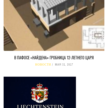
В ПАФОСЕ «НАЙДЕНА» ГРОБНИЦА 12-ЛЕТНЕГО ЦАРЯ
НОВОСТИ
MAR 31, 2017