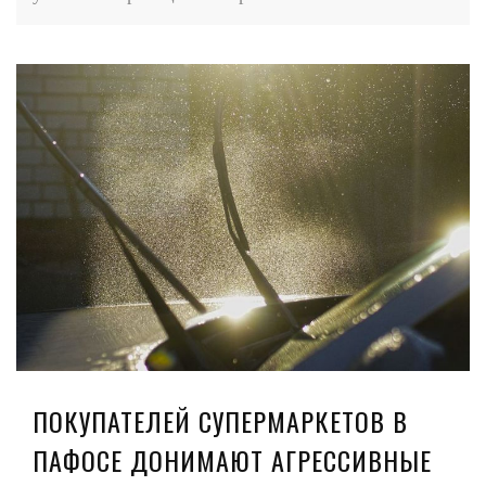
ПОКУПАТЕЛЕЙ СУПЕРМАРКЕТОВ В
ПАФОСЕ ДОНИМАЮТ АГРЕССИВНЫЕ