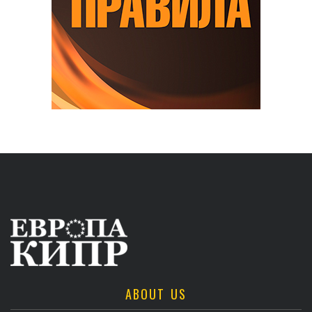
ABOUT US