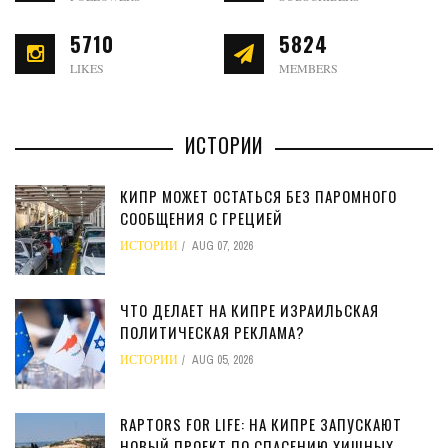
5710
5824
LIKES
MEMBERS
ИСТОРИИ
КИПР МОЖЕТ ОСТАТЬСЯ БЕЗ ПАРОМНОГО
СООБЩЕНИЯ С ГРЕЦИЕЙ
ИСТОРИИ
AUG 07, 2026
ЧТО ДЕЛАЕТ НА КИПРЕ ИЗРАИЛЬСКАЯ
ПОЛИТИЧЕСКАЯ РЕКЛАМА?
ИСТОРИИ
AUG 05, 2026
RAPTORS FOR LIFE: НА КИПРЕ ЗАПУСКАЮТ
НОВЫЙ ПРОЕКТ ПО СПАСЕНИЮ ХИЩНЫХ