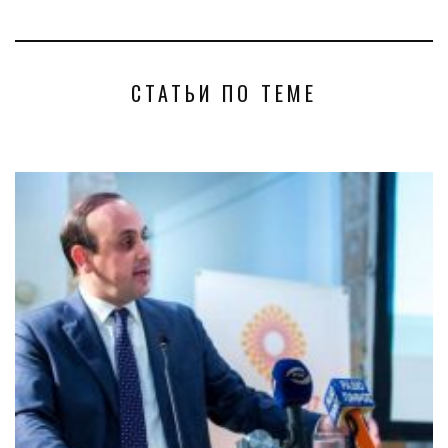
СТАТЬИ ПО ТЕМЕ