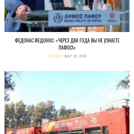
ФЕДОНАС ФЕДОНОС: «ЧЕРЕЗ ДВА ГОДА ВЫ НЕ УЗНАЕТЕ
ПАФОС!»
ЛЮДИ
MAY 06, 2016