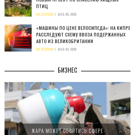
ПТИЦ
ИСТОРИИ
AUG 05, 2026
«МАШИНЫ ПО ЦЕНЕ ВЕЛОСИПЕДА»: НА КИПРЕ
РАССЛЕДУЮТ СХЕМУ ВВОЗА ПОДЕРЖАННЫХ
АВТО ИЗ ВЕЛИКОБРИТАНИИ
ИСТОРИИ
AUG 04, 2026
БИЗНЕС
ЖАРА МОЖЕТ ОБОЙТИСЬ СФЕРЕ