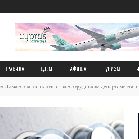
ПРАВИЛА
ЕДЕМ!
АФИША
ТУРИЗМ
 Лимассола: не платите лжесотрудникам департамента 