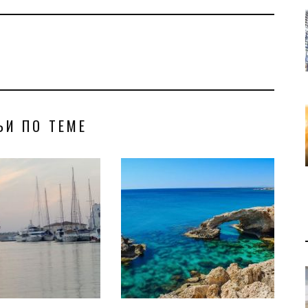
ЬИ ПО ТЕМЕ