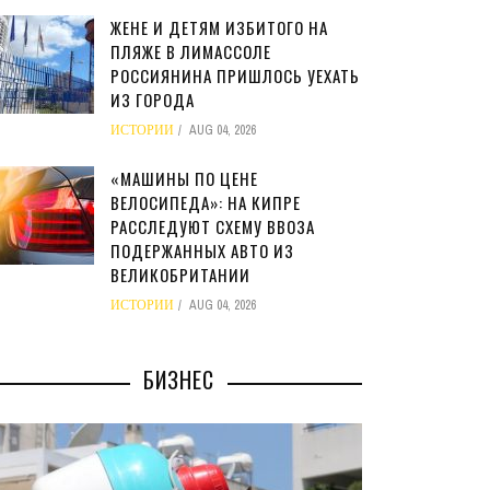
ЖЕНЕ И ДЕТЯМ ИЗБИТОГО НА
ПЛЯЖЕ В ЛИМАССОЛЕ
РОССИЯНИНА ПРИШЛОСЬ УЕХАТЬ
ИЗ ГОРОДА
ИСТОРИИ
AUG 04, 2026
«МАШИНЫ ПО ЦЕНЕ
ВЕЛОСИПЕДА»: НА КИПРЕ
РАССЛЕДУЮТ СХЕМУ ВВОЗА
ПОДЕРЖАННЫХ АВТО ИЗ
ВЕЛИКОБРИТАНИИ
ИСТОРИИ
AUG 04, 2026
БИЗНЕС