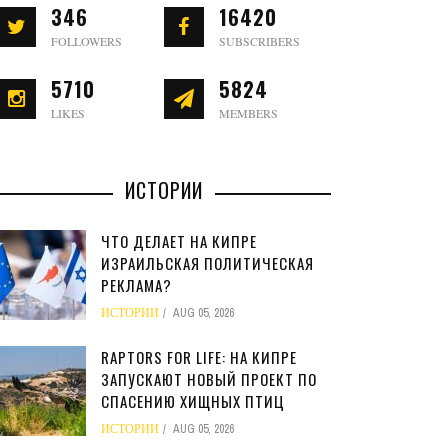
346
16420
FOLLOWERS
SUBSCRIBERS
5710
5824
LIKES
MEMBERS
ИСТОРИИ
ЧТО ДЕЛАЕТ НА КИПРЕ
ИЗРАИЛЬСКАЯ ПОЛИТИЧЕСКАЯ
РЕКЛАМА?
ИСТОРИИ
AUG 05, 2026
RAPTORS FOR LIFE: НА КИПРЕ
ЗАПУСКАЮТ НОВЫЙ ПРОЕКТ ПО
СПАСЕНИЮ ХИЩНЫХ ПТИЦ
ИСТОРИИ
AUG 05, 2026