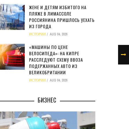
ЖЕНЕ И ДЕТЯМ ИЗБИТОГО НА
ПЛЯЖЕ В ЛИМАССОЛЕ
РОССИЯНИНА ПРИШЛОСЬ УЕХАТЬ
ИЗ ГОРОДА
ИСТОРИИ
AUG 04, 2026
«МАШИНЫ ПО ЦЕНЕ
ВЕЛОСИПЕДА»: НА КИПРЕ
РАССЛЕДУЮТ СХЕМУ ВВОЗА
ПОДЕРЖАННЫХ АВТО ИЗ
ВЕЛИКОБРИТАНИИ
ИСТОРИИ
AUG 04, 2026
БИЗНЕС