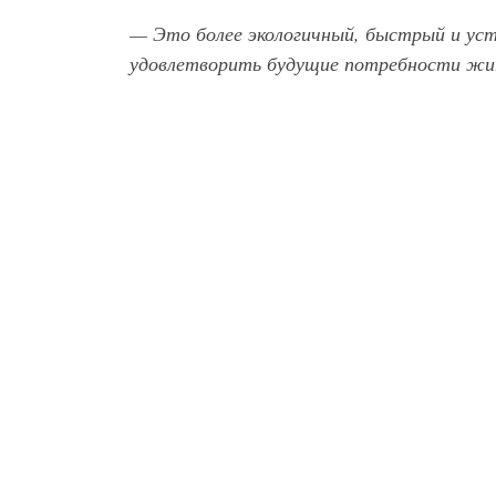
— Это более экологичный, быстрый и у
удовлетворить будущие потребности жи