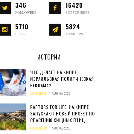
346
16420
FOLLOWERS
SUBSCRIBERS
5710
5824
LIKES
MEMBERS
ИСТОРИИ
ЧТО ДЕЛАЕТ НА КИПРЕ
ИЗРАИЛЬСКАЯ ПОЛИТИЧЕСКАЯ
РЕКЛАМА?
ИСТОРИИ
AUG 05, 2026
RAPTORS FOR LIFE: НА КИПРЕ
ЗАПУСКАЮТ НОВЫЙ ПРОЕКТ ПО
СПАСЕНИЮ ХИЩНЫХ ПТИЦ
ИСТОРИИ
AUG 05, 2026