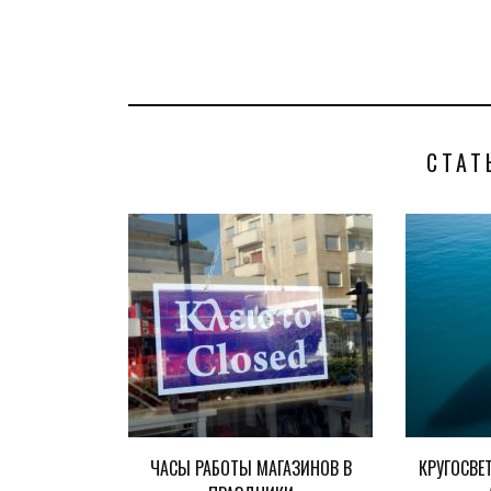
СТАТ
ЧАСЫ РАБОТЫ МАГАЗИНОВ В
КРУГОСВЕ