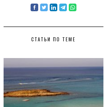
СТАТЬИ ПО ТЕМЕ