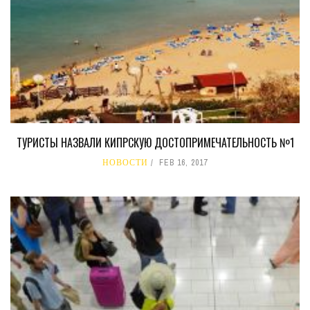
ТУРИСТЫ НАЗВАЛИ КИПРСКУЮ ДОСТОПРИМЕЧАТЕЛЬНОСТЬ №1
НОВОСТИ
FEB 16, 2017