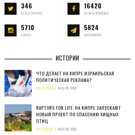
346
16420
FOLLOWERS
SUBSCRIBERS
5710
5824
LIKES
MEMBERS
ИСТОРИИ
ЧТО ДЕЛАЕТ НА КИПРЕ ИЗРАИЛЬСКАЯ
ПОЛИТИЧЕСКАЯ РЕКЛАМА?
ИСТОРИИ
AUG 05, 2026
RAPTORS FOR LIFE: НА КИПРЕ ЗАПУСКАЮТ
НОВЫЙ ПРОЕКТ ПО СПАСЕНИЮ ХИЩНЫХ
ПТИЦ
ИСТОРИИ
AUG 05, 2026