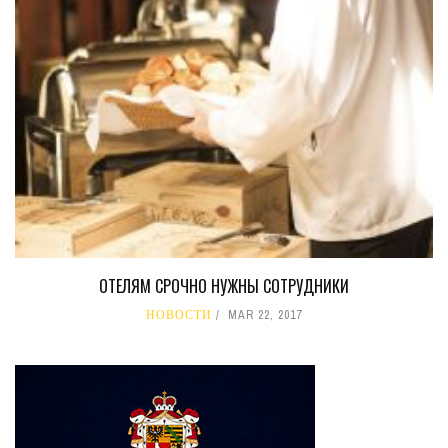
ОТЕЛЯМ СРОЧНО НУЖНЫ СОТРУДНИКИ
НОВОСТИ
MAR 22, 2017