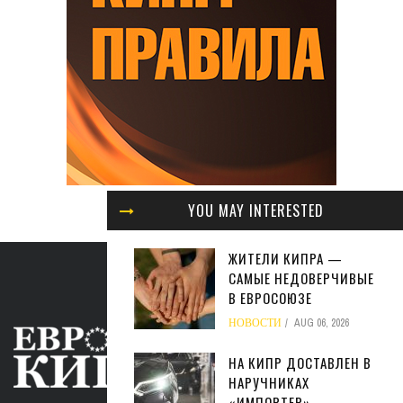
YOU MAY INTERESTED
ЖИТЕЛИ КИПРА —
САМЫЕ НЕДОВЕРЧИВЫЕ
В ЕВРОСОЮЗЕ
НОВОСТИ
AUG 06, 2026
НА КИПР ДОСТАВЛЕН В
НАРУЧНИКАХ
«ИМПОРТЕР»