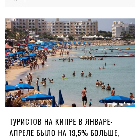
ТУРИСТОВ НА КИПРЕ В ЯНВАРЕ-
АПРЕЛЕ БЫЛО НА 19,5% БОЛЬШЕ,