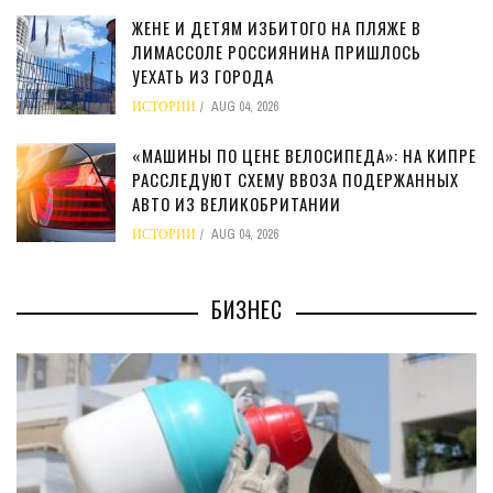
ЖЕНЕ И ДЕТЯМ ИЗБИТОГО НА ПЛЯЖЕ В
ЛИМАССОЛЕ РОССИЯНИНА ПРИШЛОСЬ
УЕХАТЬ ИЗ ГОРОДА
ИСТОРИИ
AUG 04, 2026
«МАШИНЫ ПО ЦЕНЕ ВЕЛОСИПЕДА»: НА КИПРЕ
РАССЛЕДУЮТ СХЕМУ ВВОЗА ПОДЕРЖАННЫХ
АВТО ИЗ ВЕЛИКОБРИТАНИИ
ИСТОРИИ
AUG 04, 2026
БИЗНЕС