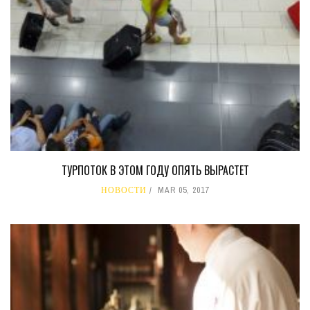
ТУРПОТОК В ЭТОМ ГОДУ ОПЯТЬ ВЫРАСТЕТ
НОВОСТИ
MAR 05, 2017