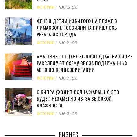
ИСТОРИИ
AUG 05, 2026
ЖЕНЕ И ДЕТЯМ ИЗБИТОГО НА ПЛЯЖЕ В
ЛИМАССОЛЕ РОССИЯНИНА ПРИШЛОСЬ
УЕХАТЬ ИЗ ГОРОДА
ИСТОРИИ
AUG 04, 2026
«МАШИНЫ ПО ЦЕНЕ ВЕЛОСИПЕДА»: НА КИПРЕ
РАССЛЕДУЮТ СХЕМУ ВВОЗА ПОДЕРЖАННЫХ
АВТО ИЗ ВЕЛИКОБРИТАНИИ
ИСТОРИИ
AUG 04, 2026
С КИПРА УХОДИТ ВОЛНА ЖАРЫ. НО ЭТО
БУДЕТ НЕЗАМЕТНО ИЗ-ЗА ВЫСОКОЙ
ВЛАЖНОСТИ
ИСТОРИИ
AUG 03, 2026
БИЗНЕС