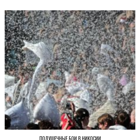
ПОДУШЕЧНЫЕ БОИ В НИКОСИИ