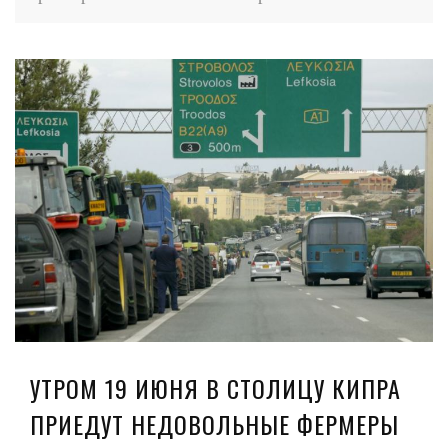
УТРОМ 19 ИЮНЯ В СТОЛИЦУ КИПРА
ПРИЕДУТ НЕДОВОЛЬНЫЕ ФЕРМЕРЫ