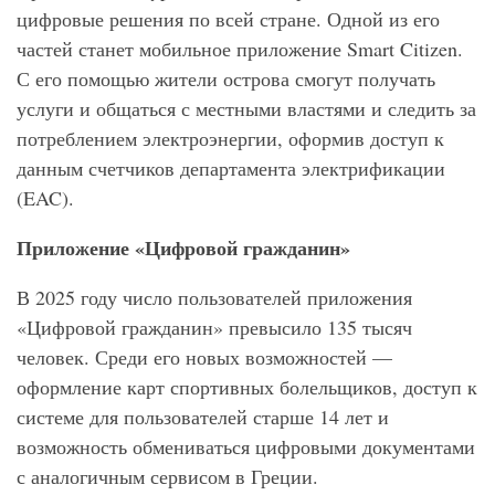
цифровые решения по всей стране. Одной из его
частей станет мобильное приложение Smart Citizen.
С его помощью жители острова смогут получать
услуги и общаться с местными властями и следить за
потреблением электроэнергии, оформив доступ к
данным счетчиков департамента электрификации
(EAC).
Приложение «Цифровой гражданин»
В 2025 году число пользователей приложения
«Цифровой гражданин» превысило 135 тысяч
человек. Среди его новых возможностей —
оформление карт спортивных болельщиков, доступ к
системе для пользователей старше 14 лет и
возможность обмениваться цифровыми документами
с аналогичным сервисом в Греции.