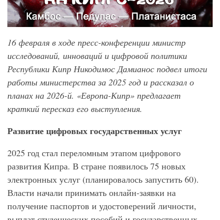
16 февраля в ходе пресс-конференции министр
исследований, инноваций и цифровой политики
Республики Кипр Никодимос Дамианос подвел итоги
работы министерства за 2025 год и рассказал о
планах на 2026-й. «Европа-Кипр» предлагает
краткий пересказ его выступления.
Развитие цифровых государственных услуг
2025 год стал переломным этапом цифрового
развития Кипра. В стране появилось 75 новых
электронных услуг (планировалось запустить 60).
Власти начали принимать онлайн-заявки на
получение паспортов и удостоверений личности,
выплат студенческих пособий и государственных