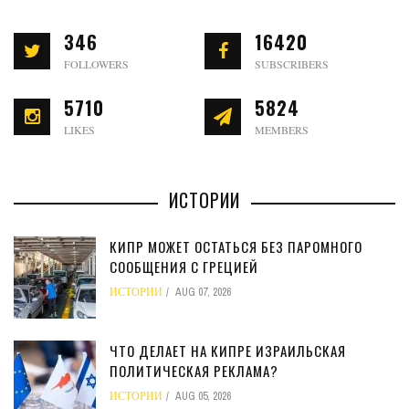
346
16420
FOLLOWERS
SUBSCRIBERS
5710
5824
LIKES
MEMBERS
ИСТОРИИ
КИПР МОЖЕТ ОСТАТЬСЯ БЕЗ ПАРОМНОГО
СООБЩЕНИЯ С ГРЕЦИЕЙ
ИСТОРИИ
AUG 07, 2026
ЧТО ДЕЛАЕТ НА КИПРЕ ИЗРАИЛЬСКАЯ
ПОЛИТИЧЕСКАЯ РЕКЛАМА?
ИСТОРИИ
AUG 05, 2026