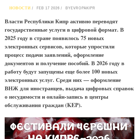
НОВОСТИ
FEB 17 2026
BY
EVROPAKIPR
Власти Республики Кипр активно переводят
государственные услуги в цифровой формат. В
2025 году в стране появилось 75 новых
электронных сервисов, которые упростили
процесс подачи заявлений, оформление
документов и получение пособий. В 2026 году в
работу будут запущены еще более 100 новых
электронных услуг. Среди них — оформление
ВНЖ для иностранцев, выдача цифровых справок
о несудимости и онлайн-запись в центры
обслуживания граждан (KEP
).