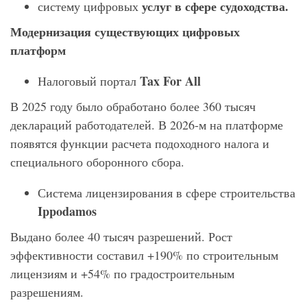
услуг в сфере судоходства.
систему цифровых
Модернизация существующих цифровых
платформ
Tax
For
All
Налоговый портал
В 2025 году было обработано более 360 тысяч
деклараций работодателей. В 2026-м на платформе
появятся функции расчета подоходного налога и
специального оборонного сбора.
Система лицензирования в сфере строительства
Ippodamos
Выдано более 40 тысяч разрешений. Рост
эффективности составил +190% по строительным
лицензиям и +54% по градостроительным
разрешениям.