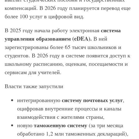
компенсаций. В 2026 году планируется перевод еще
более 100 услуг в цифровой вид.
система
В 2025 году начала работу электронная
управления образованием (
eDEA
).
В ней
зарегистрированы более 65 тысяч школьников и
студентов. В 2026 году в системе появится доступ к
школьному расписанию, оценкам, посещаемости и
сервисам для учителей.
Власти также запустили
систему почтовых услуг
интегрированную
,
оцифровав внутренние процессы и каналы
взаимодействия с жителями страны,
таможенную систему
новую
(за три месяца
обработано 1,2 млн таможенных деклараций),