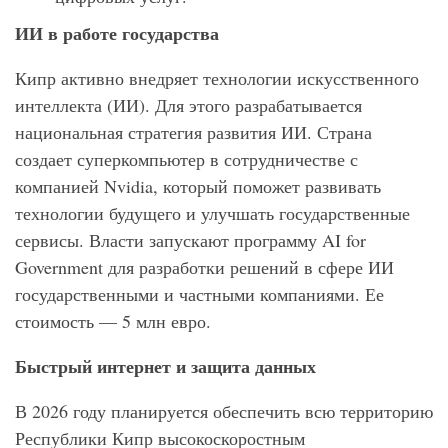
ИИ в работе государства
Кипр активно внедряет технологии искусственного
интеллекта (ИИ). Для этого разрабатывается
национальная стратегия развития ИИ. Страна
создает суперкомпьютер в сотрудничестве с
компанией Nvidia, который поможет развивать
технологии будущего и улучшать государственные
сервисы. Власти запускают программу AI for
Government для разработки решений в сфере ИИ
государственными и частными компаниями. Ее
стоимость — 5 млн евро.
Быстрый интернет и защита данных
В 2026 году планируется обеспечить всю территорию
Республики Кипр высокоскоростным