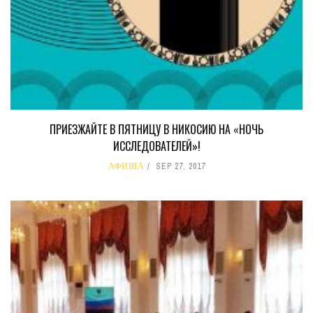
ПРИЕЗЖАЙТЕ В ПЯТНИЦУ В НИКОСИЮ НА «НОЧЬ
ИССЛЕДОВАТЕЛЕЙ»!
АФИША
SEP 27, 2017