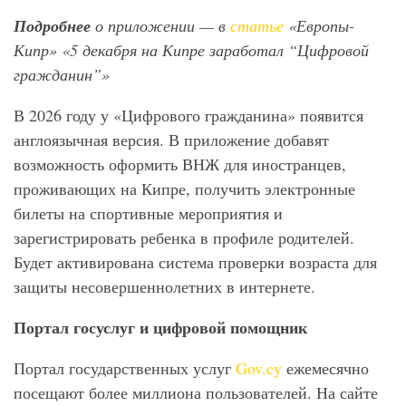
Подробнее
о приложении — в
статье
«Европы-
Кипр» «5 декабря на Кипре заработал “Цифровой
гражданин”»
В 2026 году у «Цифрового гражданина» появится
англоязычная версия. В приложение добавят
возможность оформить ВНЖ для иностранцев,
проживающих на Кипре, получить электронные
билеты на спортивные мероприятия и
зарегистрировать ребенка в профиле родителей.
Будет активирована система проверки возраста для
защиты несовершеннолетних в интернете.
Портал госуслуг и цифровой помощник
Портал государственных услуг
Gov.cy
ежемесячно
посещают более миллиона пользователей. На сайте