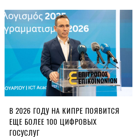
В 2026 ГОДУ НА КИПРЕ ПОЯВИТСЯ
ЕЩЕ БОЛЕЕ 100 ЦИФРОВЫХ
ГОСУСЛУГ