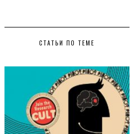
СТАТЬИ ПО ТЕМЕ