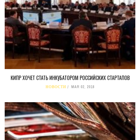
КИПР ХОЧЕТ СТАТЬ ИНКУБАТОРОМ РОССИЙСКИХ СТАРТАПОВ
НОВОСТИ
MAR 02, 2018