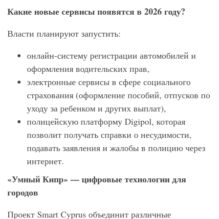
Какие новые сервисы появятся в 2026 году?
Власти планируют запустить:
онлайн-систему регистрации автомобилей и
оформления водительских прав,
электронные сервисы в сфере социального
страхования (оформление пособий, отпусков по
уходу за ребенком и других выплат),
полицейскую платформу Digipol, которая
позволит получать справки о несудимости,
подавать заявления и жалобы в полицию через
интернет.
«Умный Кипр» — цифровые технологии для
городов
Проект Smart Cyprus объединит различные