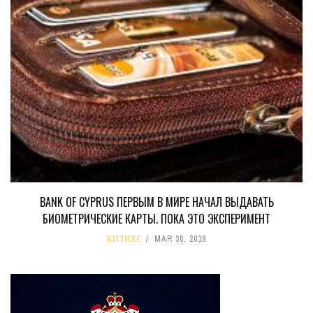
BANK OF CYPRUS ПЕРВЫМ В МИРЕ НАЧАЛ ВЫДАВАТЬ
БИОМЕТРИЧЕСКИЕ КАРТЫ. ПОКА ЭТО ЭКСПЕРИМЕНТ
БИЗНЕС
MAR 30, 2018