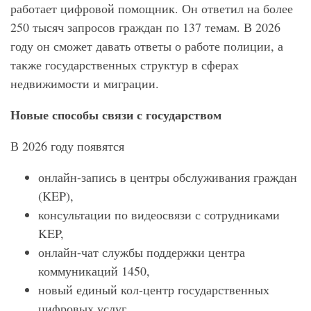
работает цифровой помощник. Он ответил на более
250 тысяч запросов граждан по 137 темам. В 2026
году он сможет давать ответы о работе полиции, а
также государственных структур в сферах
недвижимости и миграции.
Новые способы связи с государством
В 2026 году появятся
онлайн-запись в центры обслуживания граждан
(KEP),
консультации по видеосвязи с сотрудниками
KEP,
онлайн-чат службы поддержки центра
коммуникаций 1450,
новый единый кол-центр государственных
цифровых услуг.