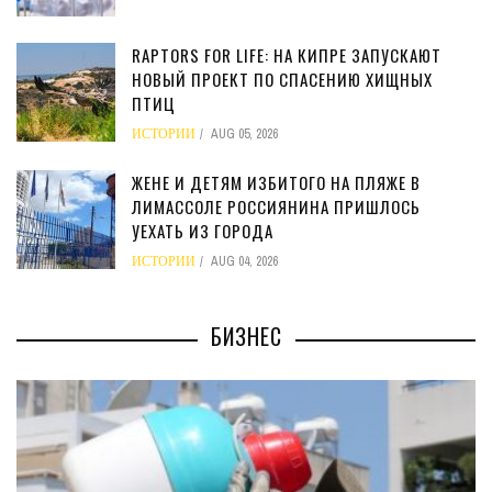
RAPTORS FOR LIFE: НА КИПРЕ ЗАПУСКАЮТ
НОВЫЙ ПРОЕКТ ПО СПАСЕНИЮ ХИЩНЫХ
ПТИЦ
ИСТОРИИ
AUG 05, 2026
ЖЕНЕ И ДЕТЯМ ИЗБИТОГО НА ПЛЯЖЕ В
ЛИМАССОЛЕ РОССИЯНИНА ПРИШЛОСЬ
УЕХАТЬ ИЗ ГОРОДА
ИСТОРИИ
AUG 04, 2026
БИЗНЕС