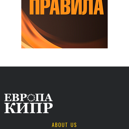
ABOUT US