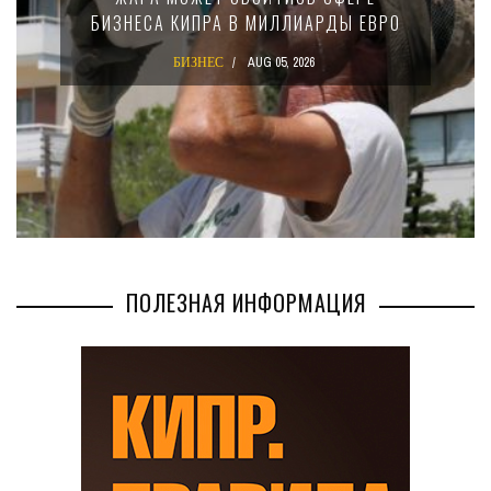
БИЗНЕСА КИПРА В МИЛЛИАРДЫ ЕВРО
БИЗНЕС
AUG 05, 2026
ПОЛЕЗНАЯ ИНФОРМАЦИЯ