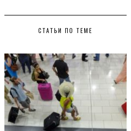
СТАТЬИ ПО ТЕМЕ