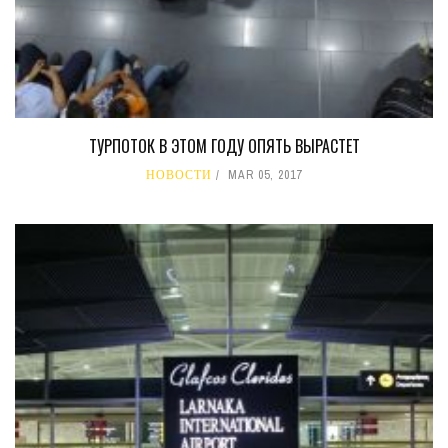
ТУРПОТОК В ЭТОМ ГОДУ ОПЯТЬ ВЫРАСТЕТ
НОВОСТИ
MAR 05, 2017