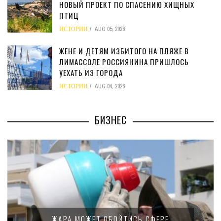
НОВЫЙ ПРОЕКТ ПО СПАСЕНИЮ ХИЩНЫХ
ПТИЦ
ИСТОРИИ
AUG 05, 2026
ЖЕНЕ И ДЕТЯМ ИЗБИТОГО НА ПЛЯЖЕ В
ЛИМАССОЛЕ РОССИЯНИНА ПРИШЛОСЬ
УЕХАТЬ ИЗ ГОРОДА
ИСТОРИИ
AUG 04, 2026
БИЗНЕС
ЖАРА МОЖЕТ ОБОЙТИСЬ СФЕРЕ