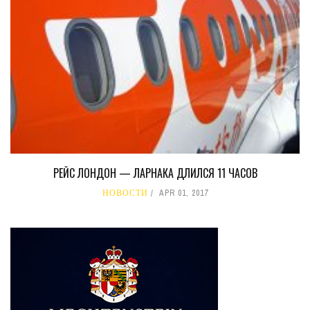
РЕЙС ЛОНДОН — ЛАРНАКА ДЛИЛСЯ 11 ЧАСОВ
НОВОСТИ
APR 01, 2017