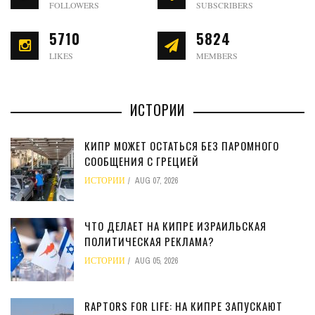
FOLLOWERS
SUBSCRIBERS
5710
5824
LIKES
MEMBERS
ИСТОРИИ
КИПР МОЖЕТ ОСТАТЬСЯ БЕЗ ПАРОМНОГО
СООБЩЕНИЯ С ГРЕЦИЕЙ
ИСТОРИИ
AUG 07, 2026
ЧТО ДЕЛАЕТ НА КИПРЕ ИЗРАИЛЬСКАЯ
ПОЛИТИЧЕСКАЯ РЕКЛАМА?
ИСТОРИИ
AUG 05, 2026
RAPTORS FOR LIFE: НА КИПРЕ ЗАПУСКАЮТ