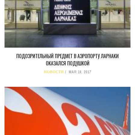
ПОДОЗРИТЕЛЬНЫЙ ПРЕДМЕТ В АЭРОПОРТУ ЛАРНАКИ
ОКАЗАЛСЯ ПОДУШКОЙ
НОВОСТИ
MAR 19, 2017