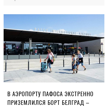
В АЭРОПОРТУ ПАФОСА ЭКСТРЕННО
ПРИЗЕМЛИЛСЯ БОРТ БЕЛГРАД –