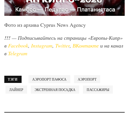
Фото из архива Cyprus News Agency
!!!
— Подписывайтесь на страницы «Европы-Кипр»
в
Facebook
,
Instagram
,
Twitter
,
ВКонтакте
и на канал
в
Telegram
ТЭГИ
АЭРОПОРТ ПАФОСА
АЭРОПОРТ
ЛАЙНЕР
ЭКСТРЕННАЯ ПОСАДКА
ПАССАЖИРЫ