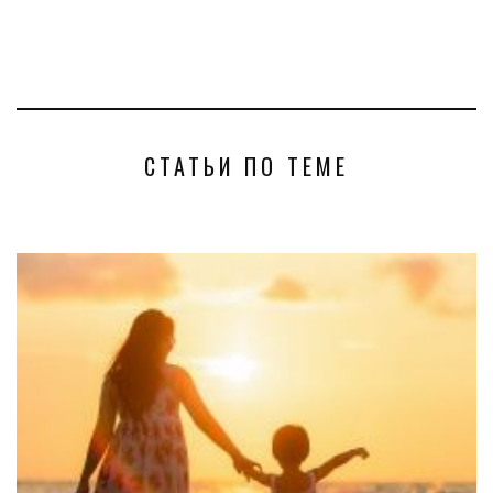
СТАТЬИ ПО ТЕМЕ