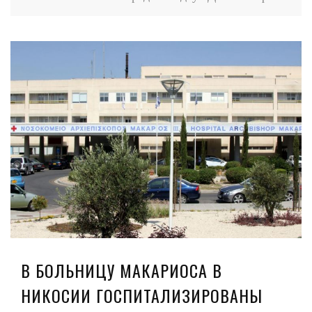
В БОЛЬНИЦУ МАКАРИОСА В
НИКОСИИ ГОСПИТАЛИЗИРОВАНЫ