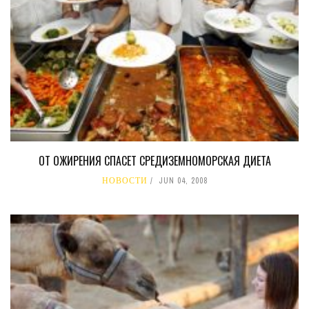
ОТ ОЖИРЕНИЯ СПАСЕТ СРЕДИЗЕМНОМОРСКАЯ ДИЕТА
НОВОСТИ
JUN 04, 2008