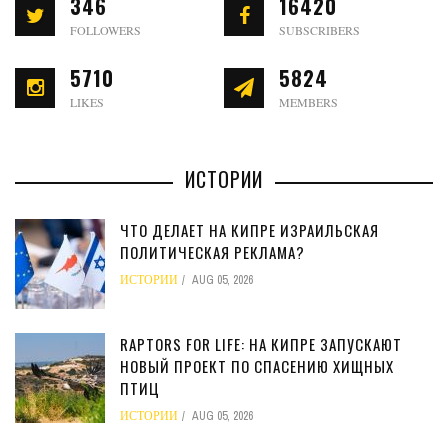
346
16420
FOLLOWERS
SUBSCRIBERS
5710
5824
LIKES
MEMBERS
ИСТОРИИ
ЧТО ДЕЛАЕТ НА КИПРЕ ИЗРАИЛЬСКАЯ
ПОЛИТИЧЕСКАЯ РЕКЛАМА?
ИСТОРИИ
AUG 05, 2026
RAPTORS FOR LIFE: НА КИПРЕ ЗАПУСКАЮТ
НОВЫЙ ПРОЕКТ ПО СПАСЕНИЮ ХИЩНЫХ
ПТИЦ
ИСТОРИИ
AUG 05, 2026