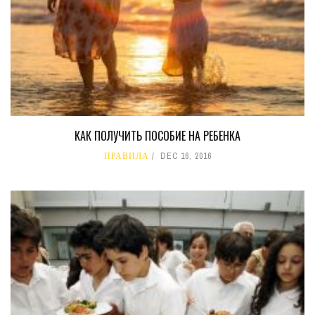
КАК ПОЛУЧИТЬ ПОСОБИЕ НА РЕБЕНКА
ПРАВИЛА
DEC 16, 2016