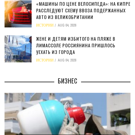
«МАШИНЫ ПО ЦЕНЕ ВЕЛОСИПЕДА»: НА КИПРЕ
РАССЛЕДУЮТ СХЕМУ ВВОЗА ПОДЕРЖАННЫХ
АВТО ИЗ ВЕЛИКОБРИТАНИИ
ИСТОРИИ
AUG 04, 2026
ЖЕНЕ И ДЕТЯМ ИЗБИТОГО НА ПЛЯЖЕ В
ЛИМАССОЛЕ РОССИЯНИНА ПРИШЛОСЬ
УЕХАТЬ ИЗ ГОРОДА
ИСТОРИИ
AUG 04, 2026
БИЗНЕС
МИНФИН КИПРА ПЕРЕПИСАЛ 