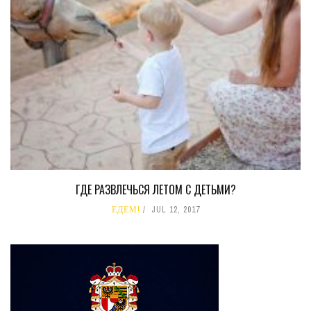
ГДЕ РАЗВЛЕЧЬСЯ ЛЕТОМ С ДЕТЬМИ?
ЕДЕМ!
JUL 12, 2017