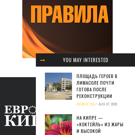
YOU MAY INTERESTED
ПЛОЩАДЬ ГЕРОЕВ В
ЛИМАСОЛЕ ПОЧТИ
ГОТОВА ПОСЛЕ
РЕКОНСТРУКЦИИ
НОВОСТИ
AUG 07, 2026
НА КИПРЕ —
«КОКТЕЙЛЬ» ИЗ ЖАРЫ
И ВЫСОКОЙ