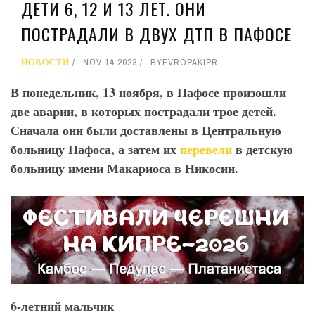
ДЕТИ 6, 12 И 13 ЛЕТ. ОНИ
ПОСТРАДАЛИ В ДВУХ ДТП В ПАФОСЕ
НОВОСТИ
NOV 14 2023
BY
EVROPAKIPR
В понедельник, 13 ноября, в Пафосе произошли
две аварии, в которых пострадали трое детей.
Сначала они были доставлены в Центральную
больницу Пафоса, а затем их
перевели
в детскую
больницу имени Макариоса в Никосии.
6-летний мальчик