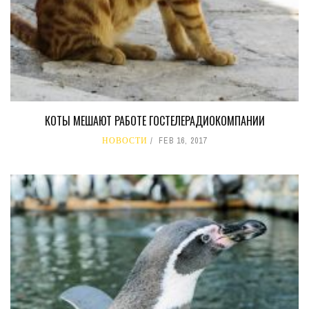
КОТЫ МЕШАЮТ РАБОТЕ ГОСТЕЛЕРАДИОКОМПАНИИ
НОВОСТИ
FEB 16, 2017