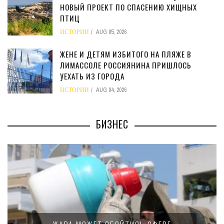
НОВЫЙ ПРОЕКТ ПО СПАСЕНИЮ ХИЩНЫХ
ПТИЦ
ИСТОРИИ
AUG 05, 2026
ЖЕНЕ И ДЕТЯМ ИЗБИТОГО НА ПЛЯЖЕ В
ЛИМАССОЛЕ РОССИЯНИНА ПРИШЛОСЬ
УЕХАТЬ ИЗ ГОРОДА
ИСТОРИИ
AUG 04, 2026
БИЗНЕС