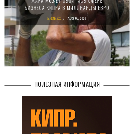
ЖАРА МОЖЕТ ОБОЙТИСЬ СФЕРЕ
БИЗНЕСА КИПРА В МИЛЛИАРДЫ ЕВРО
БИЗНЕС
AUG 05, 2026
ПОЛЕЗНАЯ ИНФОРМАЦИЯ