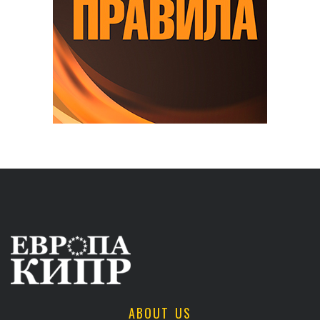
ABOUT US