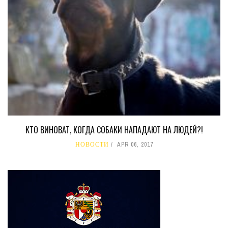
КТО ВИНОВАТ, КОГДА СОБАКИ НАПАДАЮТ НА ЛЮДЕЙ?!
НОВОСТИ
APR 06, 2017