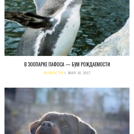
В ЗООПАРКЕ ПАФОСА — БУМ РОЖДАЕМОСТИ
НОВОСТИ
MAR 19, 2017