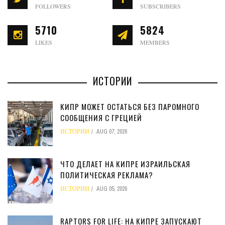
FOLLOWERS
SUBSCRIBERS
5710
5824
LIKES
MEMBERS
ИСТОРИИ
КИПР МОЖЕТ ОСТАТЬСЯ БЕЗ ПАРОМНОГО
СООБЩЕНИЯ С ГРЕЦИЕЙ
ИСТОРИИ
AUG 07, 2026
ЧТО ДЕЛАЕТ НА КИПРЕ ИЗРАИЛЬСКАЯ
ПОЛИТИЧЕСКАЯ РЕКЛАМА?
ИСТОРИИ
AUG 05, 2026
RAPTORS FOR LIFE: НА КИПРЕ ЗАПУСКАЮТ