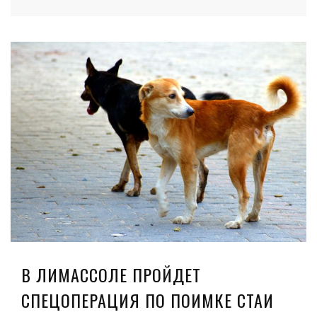
В ЛИМАССОЛЕ ПРОЙДЕТ
СПЕЦОПЕРАЦИЯ ПО ПОИМКЕ СТАИ