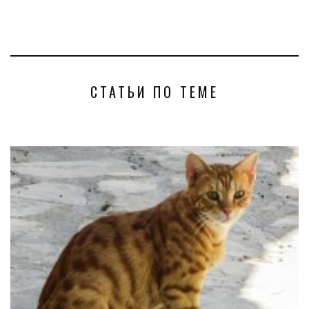
СТАТЬИ ПО ТЕМЕ