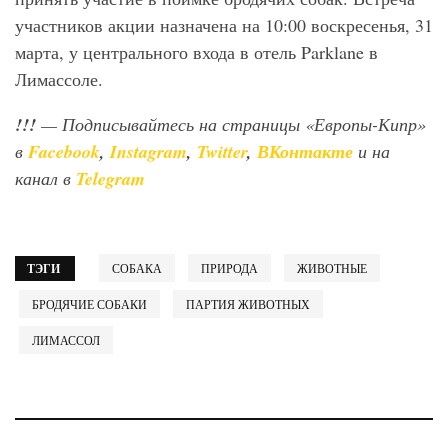
участников акции назначена на 10:00 воскресенья, 31
марта, у центрального входа в отель Parklane в
Лимассоле.
!!!
— Подписывайтесь на страницы «Европы-Кипр»
в
Facebook
,
Instagram
,
Twitter
,
ВКонтакте
и на
канал в
Telegram
ТЭГИ
СОБАКА
ПРИРОДА
ЖИВОТНЫЕ
БРОДЯЧИЕ СОБАКИ
ПАРТИЯ ЖИВОТНЫХ
ЛИМАССОЛ