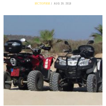
ИСТОРИИ
AUG 29, 2018