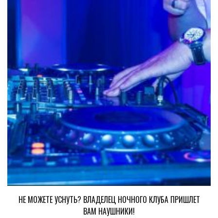
НЕ МОЖЕТЕ УСНУТЬ? ВЛАДЕЛЕЦ НОЧНОГО КЛУБА ПРИШЛЕТ
ВАМ НАУШНИКИ!