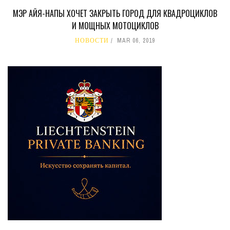
МЭР АЙЯ-НАПЫ ХОЧЕТ ЗАКРЫТЬ ГОРОД ДЛЯ КВАДРОЦИКЛОВ
И МОЩНЫХ МОТОЦИКЛОВ
НОВОСТИ
MAR 06, 2019