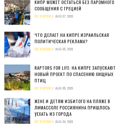
КИПР МОЖЕТ ОСТАТЬСЯ БЕЗ ПАРОМНОГО
СООБЩЕНИЯ С ГРЕЦИЕЙ
ИСТОРИИ
AUG 07, 2026
ЧТО ДЕЛАЕТ НА КИПРЕ ИЗРАИЛЬСКАЯ
ПОЛИТИЧЕСКАЯ РЕКЛАМА?
ИСТОРИИ
AUG 05, 2026
RAPTORS FOR LIFE: НА КИПРЕ ЗАПУСКАЮТ
НОВЫЙ ПРОЕКТ ПО СПАСЕНИЮ ХИЩНЫХ
ПТИЦ
ИСТОРИИ
AUG 05, 2026
ЖЕНЕ И ДЕТЯМ ИЗБИТОГО НА ПЛЯЖЕ В
ЛИМАССОЛЕ РОССИЯНИНА ПРИШЛОСЬ
УЕХАТЬ ИЗ ГОРОДА
ИСТОРИИ
AUG 04, 2026