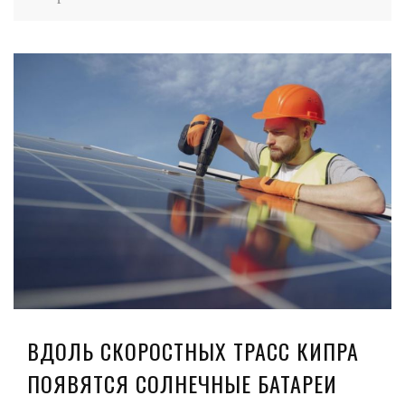
ВДОЛЬ СКОРОСТНЫХ ТРАСС КИПРА
ПОЯВЯТСЯ СОЛНЕЧНЫЕ БАТАРЕИ