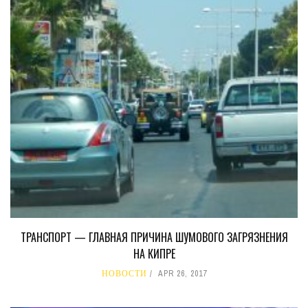
ТРАНСПОРТ — ГЛАВНАЯ ПРИЧИНА ШУМОВОГО ЗАГРЯЗНЕНИЯ
НА КИПРЕ
НОВОСТИ
APR 26, 2017