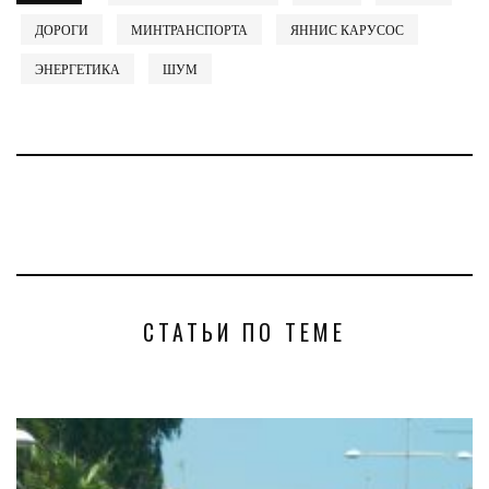
ДОРОГИ
МИНТРАНСПОРТА
ЯННИС КАРУСОС
ЭНЕРГЕТИКА
ШУМ
СТАТЬИ ПО ТЕМЕ