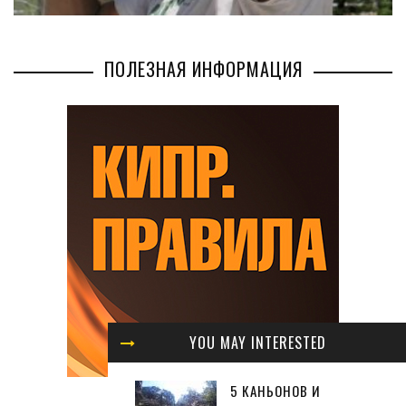
ПОЛЕЗНАЯ ИНФОРМАЦИЯ
YOU MAY INTERESTED
5 КАНЬОНОВ И