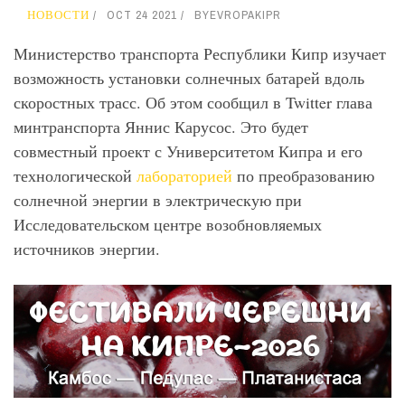
НОВОСТИ
OCT 24 2021
BY
EVROPAKIPR
Министерство транспорта Республики Кипр изучает
возможность установки солнечных батарей вдоль
скоростных трасс. Об этом сообщил в Twitter глава
минтранспорта Яннис Карусос. Это будет
совместный проект с Университетом Кипра и его
технологической
лабораторией
по преобразованию
солнечной энергии в электрическую при
Исследовательском центре возобновляемых
источников энергии.