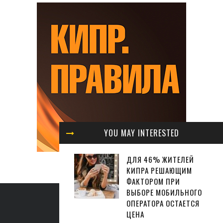
YOU MAY INTERESTED
ДЛЯ 46% ЖИТЕЛЕЙ
КИПРА РЕШАЮЩИМ
ФАКТОРОМ ПРИ
ВЫБОРЕ МОБИЛЬНОГО
ОПЕРАТОРА ОСТАЕТСЯ
ЦЕНА