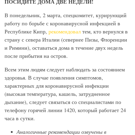
ПОСИДИТЕ ДОМА ДВЕ НЕДЕЛИ!
В понедельник, 2 марта, спецкомитет, курирующий
работу по борьбе с коронавирусной инфекцией в
Республике Кипр,
рекомендовал
тем, кто вернулся в
страну с севера Италии (севернее Пизы, Флоренции
и Римини), оставаться дома в течение двух недель
после прибытия на остров.
Всем этим людям следует наблюдать за состоянием
здоровья. В случае появления симптомов,
характерных для коронавирусной инфекции
(высокая температура, кашель, затрудненное
дыхание), следует связаться со специалистами по
телефону горячей линии 1420, который работает 24
часа в сутки.
Аналогичные рекомендации озвучены в