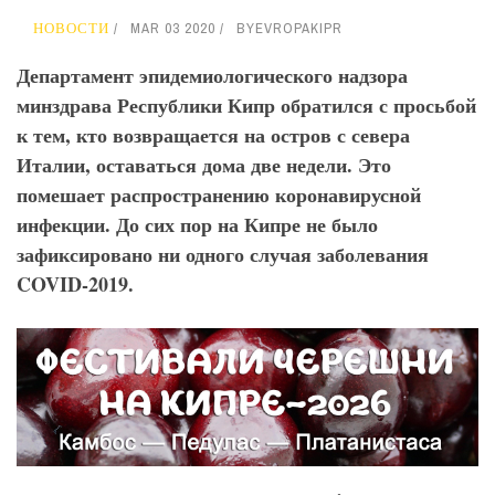
НОВОСТИ
MAR 03 2020
BY
EVROPAKIPR
Департамент эпидемиологического надзора
минздрава Республики Кипр обратился с просьбой
к тем, кто возвращается на остров с севера
Италии, оставаться дома две недели. Это
помешает распространению коронавирусной
инфекции. До сих пор на Кипре не было
зафиксировано ни одного случая заболевания
COVID-2019.