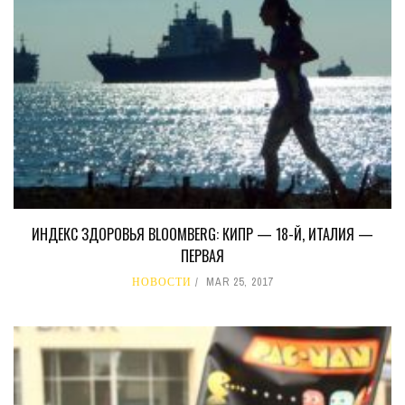
ИНДЕКС ЗДОРОВЬЯ BLOOMBERG: КИПР — 18-Й, ИТАЛИЯ —
ПЕРВАЯ
НОВОСТИ
MAR 25, 2017