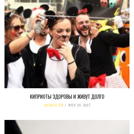
КИПРИОТЫ ЗДОРОВЫ И ЖИВУТ ДОЛГО
НОВОСТИ
NOV 23, 2017