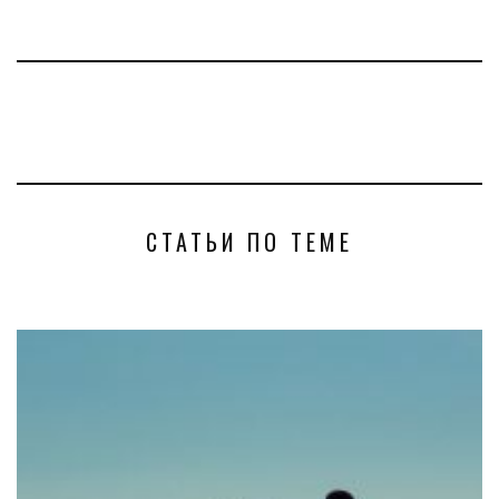
СТАТЬИ ПО ТЕМЕ