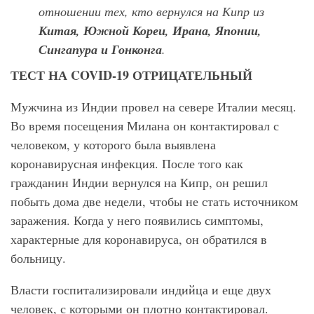
отношении тех, кто вернулся на Кипр из
Китая, Южной Кореи, Ирана, Японии,
Сингапура и Гонконга
.
ТЕСТ НА COVID-19 ОТРИЦАТЕЛЬНЫЙ
Мужчина из Индии провел на севере Италии месяц.
Во время посещения Милана он контактировал с
человеком, у которого была выявлена
коронавирусная инфекция. После того как
гражданин Индии вернулся на Кипр, он решил
побыть дома две недели, чтобы не стать источником
заражения. Когда у него появились симптомы,
характерные для коронавируса, он обратился в
больницу.
Власти госпитализировали индийца и еще двух
человек, с которыми он плотно контактировал.