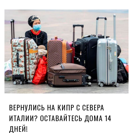
ВЕРНУЛИСЬ НА КИПР С СЕВЕРА
ИТАЛИИ? ОСТАВАЙТЕСЬ ДОМА 14
ДНЕЙ!