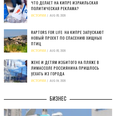
ЧТО ДЕЛАЕТ НА КИПРЕ ИЗРАИЛЬСКАЯ
ПОЛИТИЧЕСКАЯ РЕКЛАМА?
ИСТОРИИ
AUG 05, 2026
RAPTORS FOR LIFE: НА КИПРЕ ЗАПУСКАЮТ
НОВЫЙ ПРОЕКТ ПО СПАСЕНИЮ ХИЩНЫХ
ПТИЦ
ИСТОРИИ
AUG 05, 2026
ЖЕНЕ И ДЕТЯМ ИЗБИТОГО НА ПЛЯЖЕ В
ЛИМАССОЛЕ РОССИЯНИНА ПРИШЛОСЬ
УЕХАТЬ ИЗ ГОРОДА
ИСТОРИИ
AUG 04, 2026
БИЗНЕС