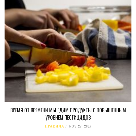
ВРЕМЯ ОТ ВРЕМЕНИ МЫ ЕДИМ ПРОДУКТЫ С ПОВЫШЕННЫМ
УРОВНЕМ ПЕСТИЦИДОВ
ПРАВИЛА
NOV 27, 2017