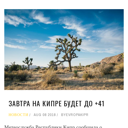
ЗАВТРА НА КИПРЕ БУДЕТ ДО +41
НОВОСТИ
AUG 08 2018
BY
EVROPAKIPR
Метеослужба Республики Кипр сообщила о