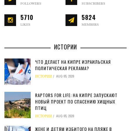
FOLLOWERS
SUBSCRIBERS
5710
5824
LIKES
MEMBERS
ИСТОРИИ
ЧТО ДЕЛАЕТ НА КИПРЕ ИЗРАИЛЬСКАЯ
ПОЛИТИЧЕСКАЯ РЕКЛАМА?
ИСТОРИИ
AUG 05, 2026
RAPTORS FOR LIFE: НА КИПРЕ ЗАПУСКАЮТ
НОВЫЙ ПРОЕКТ ПО СПАСЕНИЮ ХИЩНЫХ
ПТИЦ
ИСТОРИИ
AUG 05, 2026
ЖЕНЕ И ДЕТЯМ ИЗБИТОГО НА ПЛЯЖЕ В