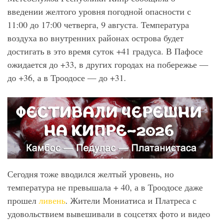
введении желтого уровня погодной опасности с
11:00 до 17:00 четверга, 9 августа. Температура
воздуха во внутренних районах острова будет
достигать в это время суток +41 градуса. В Пафосе
ожидается до +33, в других городах на побережье —
до +36, а в Троодосе — до +31.
Сегодня тоже вводился желтый уровень, но
температура не превышала + 40, а в Троодосе даже
прошел
ливень
. Жители Мониатиса и Платреса с
удовольствием вывешивали в соцсетях фото и видео