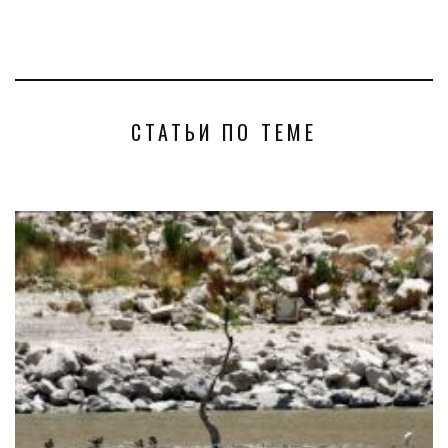
СТАТЬИ ПО ТЕМЕ