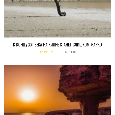
К КОНЦУ XXI ВЕКА НА КИПРЕ СТАНЕТ СЛИШКОМ ЖАРКО
ТУРИЗМ
JUL 07, 2016