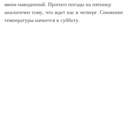
мини-наводнений. Прогноз погоды на пятницу
аналогичен тому, что ждет нас в четверг. Снижение
температуры начнется в субботу.