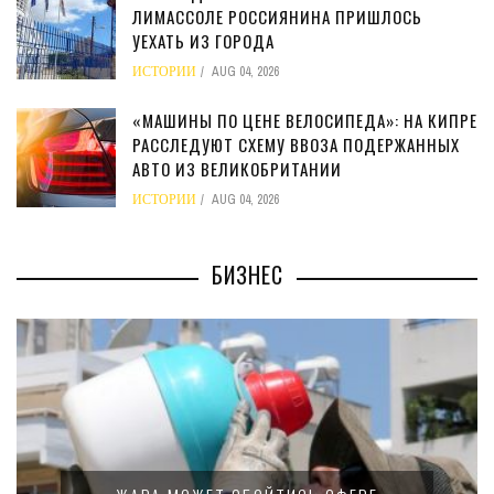
ЛИМАССОЛЕ РОССИЯНИНА ПРИШЛОСЬ
УЕХАТЬ ИЗ ГОРОДА
ИСТОРИИ
AUG 04, 2026
«МАШИНЫ ПО ЦЕНЕ ВЕЛОСИПЕДА»: НА КИПРЕ
РАССЛЕДУЮТ СХЕМУ ВВОЗА ПОДЕРЖАННЫХ
АВТО ИЗ ВЕЛИКОБРИТАНИИ
ИСТОРИИ
AUG 04, 2026
БИЗНЕС