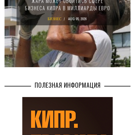
ЖАРА МОЖЕТ ОБОЙТИСЬ СФЕРЕ
БИЗНЕСА КИПРА В МИЛЛИАРДЫ ЕВРО
БИЗНЕС
AUG 05, 2026
ПОЛЕЗНАЯ ИНФОРМАЦИЯ