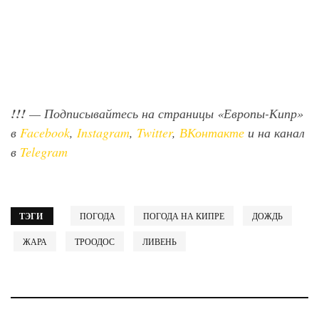
!!!
— Подписывайтесь на страницы «Европы-Кипр»
в
Facebook
,
Instagram
,
Twitter
,
ВКонтакте
и на канал
в
Telegram
ТЭГИ
ПОГОДА
ПОГОДА НА КИПРЕ
ДОЖДЬ
ЖАРА
ТРООДОС
ЛИВЕНЬ