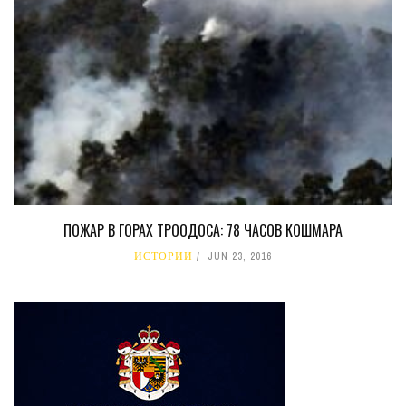
ПОЖАР В ГОРАХ ТРООДОСА: 78 ЧАСОВ КОШМАРА
ИСТОРИИ
JUN 23, 2016