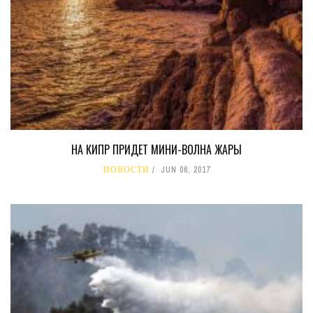
НА КИПР ПРИДЕТ МИНИ-ВОЛНА ЖАРЫ
НОВОСТИ
JUN 06, 2017