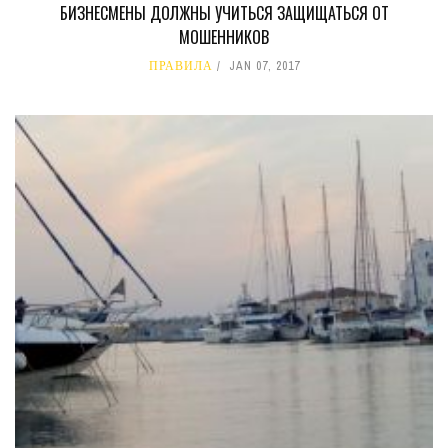
БИЗНЕСМЕНЫ ДОЛЖНЫ УЧИТЬСЯ ЗАЩИЩАТЬСЯ ОТ
МОШЕННИКОВ
ПРАВИЛА
JAN 07, 2017