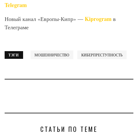
Telegram
Kiprogram
Новый канал «Европы-Кипр» —
в
Телеграме
ТЭГИ
МОШЕННИЧЕСТВО
КИБЕРПРЕСТУПНОСТЬ
СТАТЬИ ПО ТЕМЕ