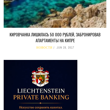
КИРОВЧАНКА ЛИШИЛАСЬ 50 000 РУБЛЕЙ, ЗАБРОНИРОВАВ
АПАРТАМЕНТЫ НА КИПРЕ
НОВОСТИ
JUN 28, 2017