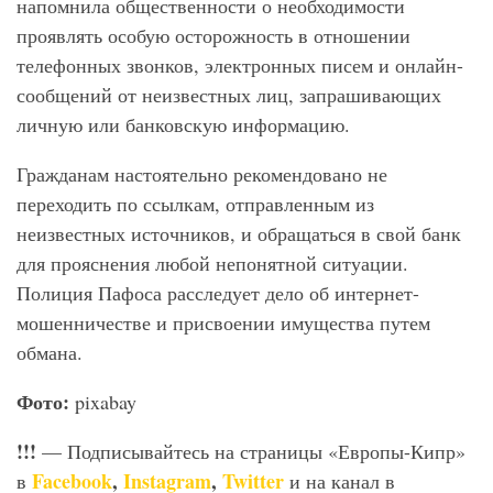
напомнила общественности о необходимости
проявлять особую осторожность в отношении
телефонных звонков, электронных писем и онлайн-
сообщений от неизвестных лиц, запрашивающих
личную или банковскую информацию.
Гражданам настоятельно рекомендовано не
переходить по ссылкам, отправленным из
неизвестных источников, и обращаться в свой банк
для прояснения любой непонятной ситуации.
Полиция Пафоса расследует дело об интернет-
мошенничестве и присвоении имущества путем
обмана.
Фото:
pixabay
!!!
— Подписывайтесь на страницы «Европы-Кипр»
Facebook
,
Instagram
,
Twitter
в
и на канал в