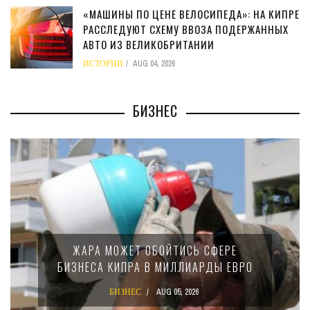
«МАШИНЫ ПО ЦЕНЕ ВЕЛОСИПЕДА»: НА КИПРЕ
РАССЛЕДУЮТ СХЕМУ ВВОЗА ПОДЕРЖАННЫХ
АВТО ИЗ ВЕЛИКОБРИТАНИИ
ИСТОРИИ
AUG 04, 2026
БИЗНЕС
ЖАРА МОЖЕТ ОБОЙТИСЬ СФЕРЕ
БИЗНЕСА КИПРА В МИЛЛИАРДЫ ЕВРО
БИЗНЕС
AUG 05, 2026