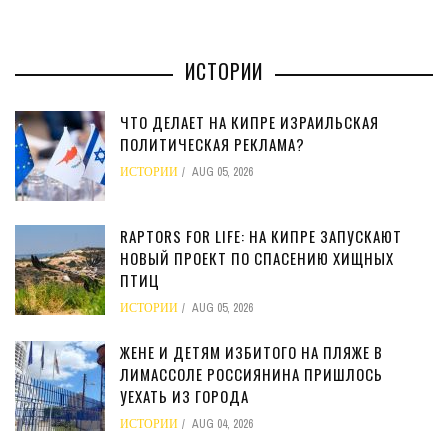
ИСТОРИИ
ЧТО ДЕЛАЕТ НА КИПРЕ ИЗРАИЛЬСКАЯ
ПОЛИТИЧЕСКАЯ РЕКЛАМА?
ИСТОРИИ
AUG 05, 2026
RAPTORS FOR LIFE: НА КИПРЕ ЗАПУСКАЮТ
НОВЫЙ ПРОЕКТ ПО СПАСЕНИЮ ХИЩНЫХ
ПТИЦ
ИСТОРИИ
AUG 05, 2026
ЖЕНЕ И ДЕТЯМ ИЗБИТОГО НА ПЛЯЖЕ В
ЛИМАССОЛЕ РОССИЯНИНА ПРИШЛОСЬ
УЕХАТЬ ИЗ ГОРОДА
ИСТОРИИ
AUG 04, 2026