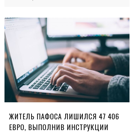
ЖИТЕЛЬ ПАФОСА ЛИШИЛСЯ 47 406
ЕВРО, ВЫПОЛНИВ ИНСТРУКЦИИ