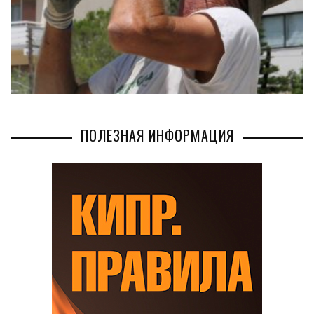
ПОЛЕЗНАЯ ИНФОРМАЦИЯ