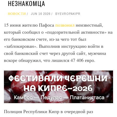
НЕЗНАКОМЦА
НОВОСТИ
JUN 16 2026
BY
EVROPAKIPR
15 июня жителю Пафоса
позвонил
неизвестный,
который сообщил о «подозрительной активности» на
его банковском счете, из-за чего тот был
«заблокирован». Выполнив инструкцию войти в
свой банковский счет через другой сайт, мужчина
вскоре обнаружил, что лишился 47 406 евро.
Полиция Республики Кипр в очередной раз