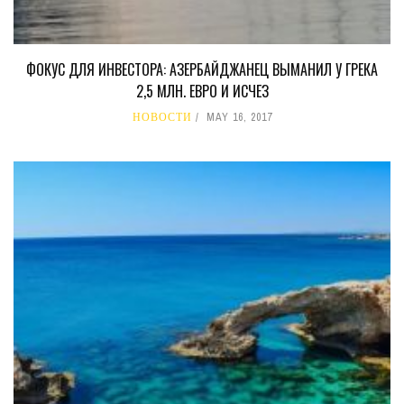
ФОКУС ДЛЯ ИНВЕСТОРА: АЗЕРБАЙДЖАНЕЦ ВЫМАНИЛ У ГРЕКА
2,5 МЛН. ЕВРО И ИСЧЕЗ
НОВОСТИ
MAY 16, 2017