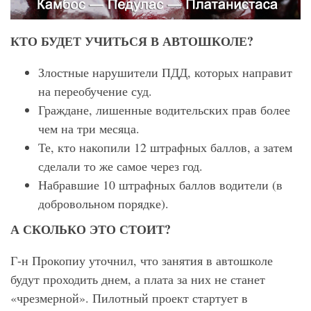
КТО БУДЕТ УЧИТЬСЯ В АВТОШКОЛЕ?
Злостные нарушители ПДД, которых направит
на переобучение суд.
Граждане, лишенные водительских прав более
чем на три месяца.
Те, кто накопили 12 штрафных баллов, а затем
сделали то же самое через год.
Набравшие 10 штрафных баллов водители (в
добровольном порядке).
А СКОЛЬКО ЭТО СТОИТ?
Г-н Прокопиу уточнил, что занятия в автошколе
будут проходить днем, а плата за них не станет
«чрезмерной». Пилотный проект стартует в