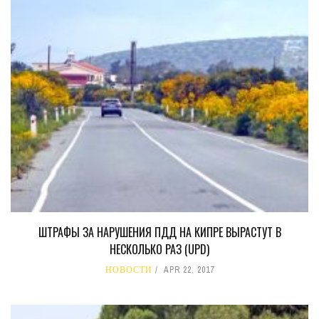
ШТРАФЫ ЗА НАРУШЕНИЯ ПДД НА КИПРЕ ВЫРАСТУТ В
НЕСКОЛЬКО РАЗ (UPD)
НОВОСТИ
APR 22, 2017