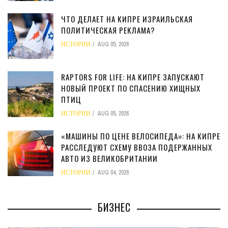
ЧТО ДЕЛАЕТ НА КИПРЕ ИЗРАИЛЬСКАЯ
ПОЛИТИЧЕСКАЯ РЕКЛАМА?
ИСТОРИИ
AUG 05, 2026
RAPTORS FOR LIFE: НА КИПРЕ ЗАПУСКАЮТ
НОВЫЙ ПРОЕКТ ПО СПАСЕНИЮ ХИЩНЫХ
ПТИЦ
ИСТОРИИ
AUG 05, 2026
«МАШИНЫ ПО ЦЕНЕ ВЕЛОСИПЕДА»: НА КИПРЕ
РАССЛЕДУЮТ СХЕМУ ВВОЗА ПОДЕРЖАННЫХ
АВТО ИЗ ВЕЛИКОБРИТАНИИ
ИСТОРИИ
AUG 04, 2026
БИЗНЕС