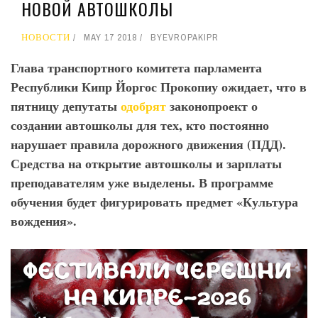
НОВОЙ АВТОШКОЛЫ
НОВОСТИ
MAY 17 2018
BY
EVROPAKIPR
Глава транспортного комитета парламента
Республики Кипр Йоргос Прокопиу ожидает, что в
пятницу депутаты
одобрят
законопроект о
создании автошколы для тех, кто постоянно
нарушает правила дорожного движения (ПДД).
Средства на открытие автошколы и зарплаты
преподавателям уже выделены. В программе
обучения будет фигурировать предмет «Культура
вождения».