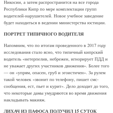
Никосии, а затем распространится на все города
Республики Кипр по мере комплектации групп
водителей-нарушителей. Новое учебное заведение
будет находиться в ведении министерства юстиции.
ПОРТРЕТ ТИПИЧНОГО ВОДИТЕЛЯ
Напомним, что по итогам проведенного в 2017 году
исследования стало ясно, что типичный кипрский
водитель «нетерпелив, небрежен, игнорирует ПДД и
не уважает других участников движения». Более того
— он «упрям, опасен, груб и эгоистичен». За рулем
такой человек «звонит по телефону, пишет смс-
сообщения, ест, пьет и курит». Дело доходит до того,
что некоторые дамы умудряются во время движения
накладывать макияж.
ЛИХАЧ ИЗ ПАФОСА ПОЛУЧИЛ 15 СУТОК