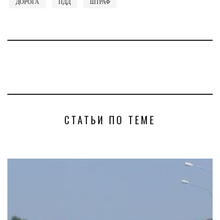
ДОРОГА
ПДД
ШТРАФ
СТАТЬИ ПО ТЕМЕ