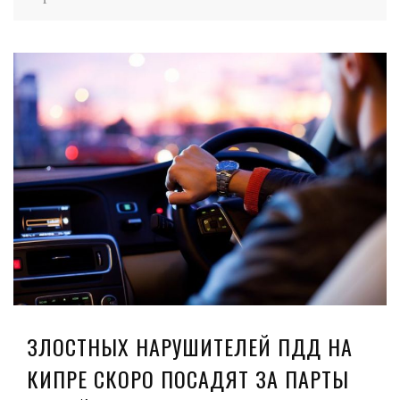
ЗЛОСТНЫХ НАРУШИТЕЛЕЙ ПДД НА
КИПРЕ СКОРО ПОСАДЯТ ЗА ПАРТЫ