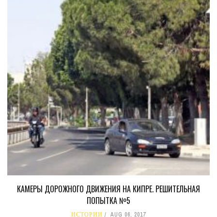
КАМЕРЫ ДОРОЖНОГО ДВИЖЕНИЯ НА КИПРЕ. РЕШИТЕЛЬНАЯ
ПОПЫТКА №5
ИСТОРИИ
AUG 06, 2017