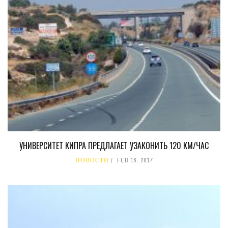
УНИВЕРСИТЕТ КИПРА ПРЕДЛАГАЕТ УЗАКОНИТЬ 120 КМ/ЧАС
НОВОСТИ
FEB 16, 2017