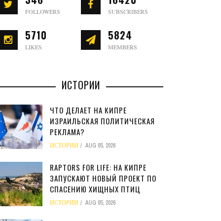
FOLLOWERS
SUBSCRIBERS
5710
5824
LIKES
MEMBERS
ИСТОРИИ
ЧТО ДЕЛАЕТ НА КИПРЕ
ИЗРАИЛЬСКАЯ ПОЛИТИЧЕСКАЯ
РЕКЛАМА?
ИСТОРИИ
AUG 05, 2026
RAPTORS FOR LIFE: НА КИПРЕ
ЗАПУСКАЮТ НОВЫЙ ПРОЕКТ ПО
СПАСЕНИЮ ХИЩНЫХ ПТИЦ
ИСТОРИИ
AUG 05, 2026