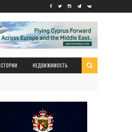
ИСТОРИИ
НЕДВИЖИМОСТЬ
Search
form