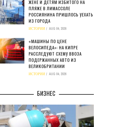
ЖЕНЕ И ДЕТЯМ ИЗБИТОГО НА
ПЛЯЖЕ В ЛИМАССОЛЕ
РОССИЯНИНА ПРИШЛОСЬ УЕХАТЬ
ИЗ ГОРОДА
ИСТОРИИ
AUG 04, 2026
«МАШИНЫ ПО ЦЕНЕ
ВЕЛОСИПЕДА»: НА КИПРЕ
РАССЛЕДУЮТ СХЕМУ ВВОЗА
ПОДЕРЖАННЫХ АВТО ИЗ
ВЕЛИКОБРИТАНИИ
ИСТОРИИ
AUG 04, 2026
БИЗНЕС