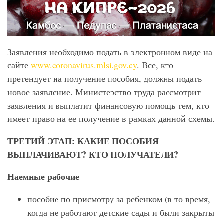
Заявления необходимо подать в электронном виде на
сайте
www.coronavirus.mlsi.gov.cy
. Все, кто
претендует на получение пособия, должны подать
новое заявление. Министерство труда рассмотрит
заявления и выплатит финансовую помощь тем, кто
имеет право на ее получение в рамках данной схемы.
ТРЕТИЙ ЭТАП: КАКИЕ ПОСОБИЯ
ВЫПЛАЧИВАЮТ? КТО ПОЛУЧАТЕЛИ?
Наемные рабочие
пособие по присмотру за ребенком (в то время,
когда не работают детские сады и были закрыты