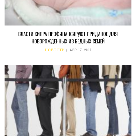
ВЛАСТИ КИПРА ПРОФИНАНСИРУЮТ ПРИДАНОЕ ДЛЯ
НОВОРОЖДЕННЫХ ИЗ БЕДНЫХ СЕМЕЙ
НОВОСТИ
APR 17, 2017