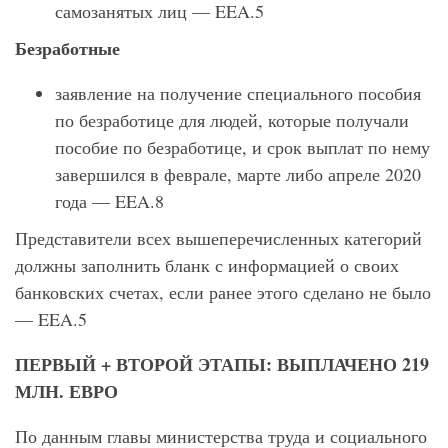
самозанятых лиц — ΕΕΑ.5
Безработные
заявление на получение специального пособия
по безработице для людей, которые получали
пособие по безработице, и срок выплат по нему
завершился в феврале, марте либо апреле 2020
года — ΕΕΑ.8
Представители всех вышеперечисленных категорий
должны заполнить бланк с информацией о своих
банковских счетах, если ранее этого сделано не было
— ΕΕΑ.5
ПЕРВЫЙ + ВТОРОЙ ЭТАПЫ: ВЫПЛАЧЕНО 219
МЛН. ЕВРО
По данным главы министерства труда и социального