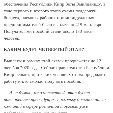
обеспечения Республики Кипр Зеты Эмилианиду, в
ходе первого и второго этапа схемы поддержки
бизнеса, наемных рабочих и индивидуальных
предпринимателей было выплачено 219 млн. евро.
Получателями пособий стали около 180 тысяч
человек.
КАКИМ БУДЕТ ЧЕТВЕРТЫЙ ЭТАП?
Выплаты в рамках этой схемы продолжатся до 12
октября 2020 года. Сейчас правительство Республики
Кипр решает, при каких условиях схема продолжит
работу и кто сможет получать пособия.
— Я не думаю, что четвертый этап будет
повторением предыдущих, поскольку большое число
компаний в сфере розничной торговли уже
работает, — пояснила министр.