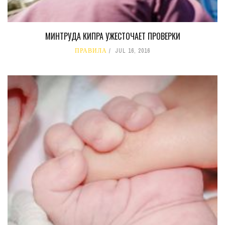
МИНТРУДА КИПРА УЖЕСТОЧАЕТ ПРОВЕРКИ
ПРАВИЛА
JUL 16, 2016