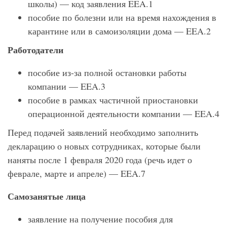
школы) — код заявления ΕΕΑ.1
пособие по болезни или на время нахождения в
карантине или в самоизоляции дома — ΕΕΑ.2
Работодатели
пособие из-за полной остановки работы
компании — ΕΕΑ.3
пособие в рамках частичной приостановки
операционной деятельности компании — ΕΕΑ.4
Перед подачей заявлений необходимо заполнить
декларацию о новых сотрудниках, которые были
наняты после 1 февраля 2020 года (речь идет о
феврале, марте и апреле) — ΕΕΑ.7
Самозанятые лица
заявление на получение пособия для