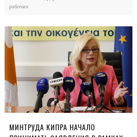
рабочих
МИНТРУДА КИПРА НАЧАЛО