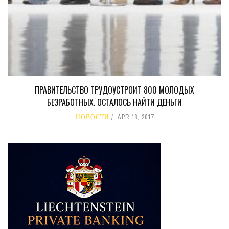
ПРАВИТЕЛЬСТВО ТРУДОУСТРОИТ 800 МОЛОДЫХ
БЕЗРАБОТНЫХ. ОСТАЛОСЬ НАЙТИ ДЕНЬГИ
НОВОСТИ
APR 18, 2017