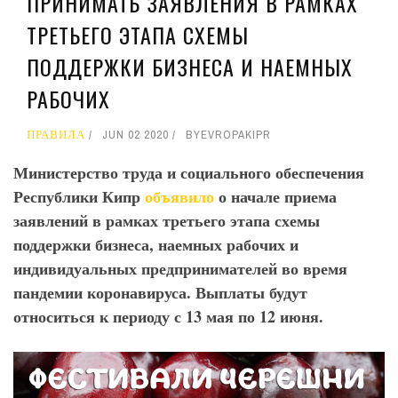
ПРИНИМАТЬ ЗАЯВЛЕНИЯ В РАМКАХ
ТРЕТЬЕГО ЭТАПА СХЕМЫ
ПОДДЕРЖКИ БИЗНЕСА И НАЕМНЫХ
РАБОЧИХ
ПРАВИЛА
JUN 02 2020
BY
EVROPAKIPR
Министерство труда и социального обеспечения
Республики Кипр
объявило
о начале приема
заявлений в рамках третьего этапа схемы
поддержки бизнеса, наемных рабочих и
индивидуальных предпринимателей во время
пандемии коронавируса. Выплаты будут
относиться к периоду с 13 мая по 12 июня.