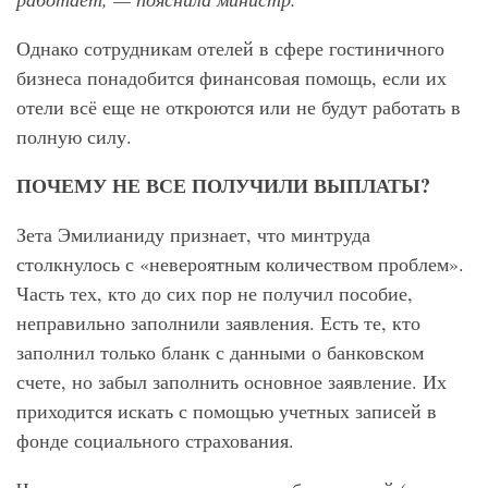
Однако сотрудникам отелей в сфере гостиничного
бизнеса понадобится финансовая помощь, если их
отели всё еще не откроются или не будут работать в
полную силу.
ПОЧЕМУ НЕ ВСЕ ПОЛУЧИЛИ ВЫПЛАТЫ?
Зета Эмилианиду признает, что минтруда
столкнулось с «невероятным количеством проблем».
Часть тех, кто до сих пор не получил пособие,
неправильно заполнили заявления. Есть те, кто
заполнил только бланк с данными о банковском
счете, но забыл заполнить основное заявление. Их
приходится искать с помощью учетных записей в
фонде социального страхования.