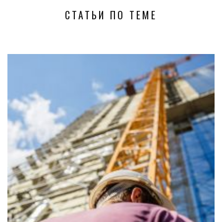
СТАТЬИ ПО ТЕМЕ