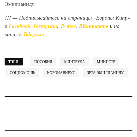
Эмилианиду
!!!
— Подписывайтесь на страницы «Европы-Кипр»
в
Facebook
,
Instagram
,
Twitter
,
ВКонтакте
и на
канал в
Telegram
ТЭГИ
ПОСОБИЯ
МИНТРУДА
МИНИСТР
СОЦПОМОЩЬ
КОРОНАВИРУС
ЗЕТА ЭМИЛИАНИДУ