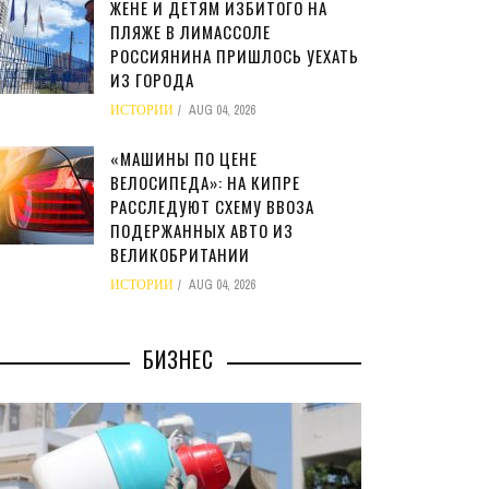
ЖЕНЕ И ДЕТЯМ ИЗБИТОГО НА
ПЛЯЖЕ В ЛИМАССОЛЕ
РОССИЯНИНА ПРИШЛОСЬ УЕХАТЬ
ИЗ ГОРОДА
ИСТОРИИ
AUG 04, 2026
«МАШИНЫ ПО ЦЕНЕ
ВЕЛОСИПЕДА»: НА КИПРЕ
РАССЛЕДУЮТ СХЕМУ ВВОЗА
ПОДЕРЖАННЫХ АВТО ИЗ
ВЕЛИКОБРИТАНИИ
ИСТОРИИ
AUG 04, 2026
БИЗНЕС