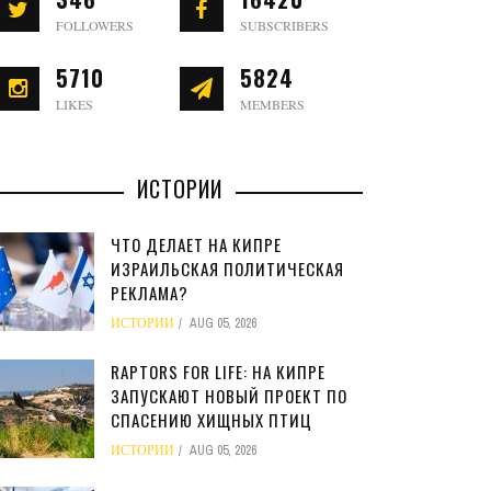
FOLLOWERS
SUBSCRIBERS
5710
5824
LIKES
MEMBERS
ИСТОРИИ
ЧТО ДЕЛАЕТ НА КИПРЕ
ИЗРАИЛЬСКАЯ ПОЛИТИЧЕСКАЯ
РЕКЛАМА?
ИСТОРИИ
AUG 05, 2026
RAPTORS FOR LIFE: НА КИПРЕ
ЗАПУСКАЮТ НОВЫЙ ПРОЕКТ ПО
СПАСЕНИЮ ХИЩНЫХ ПТИЦ
ИСТОРИИ
AUG 05, 2026