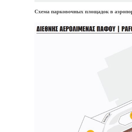
Схема парковочных площадок в аэропо