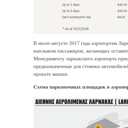
В июле-августе 2017 года аэропортам Лар
наплывом пассажиров, желающих оставит
Менеджменту ларнакского аэропорта приш
предназначенные для стоянки автомобиле
прокате машин.
Схема парковочных площадок в аэропо