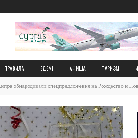
ПРАВИЛА
ЕДЕМ!
АФИША
ТУРИЗМ
ипра обнародовали спецпредложения на Рождество и Нов