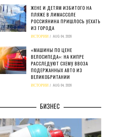
ЖЕНЕ И ДЕТЯМ ИЗБИТОГО НА
ПЛЯЖЕ В ЛИМАССОЛЕ
РОССИЯНИНА ПРИШЛОСЬ УЕХАТЬ
ИЗ ГОРОДА
ИСТОРИИ
AUG 04, 2026
«МАШИНЫ ПО ЦЕНЕ
ВЕЛОСИПЕДА»: НА КИПРЕ
РАССЛЕДУЮТ СХЕМУ ВВОЗА
ПОДЕРЖАННЫХ АВТО ИЗ
ВЕЛИКОБРИТАНИИ
ИСТОРИИ
AUG 04, 2026
БИЗНЕС