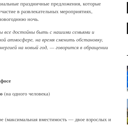
циальные праздничные предложения, которые
 участие в развлекательных мероприятиях,
новогоднюю ночь.
 все достойны быть с нашими семьями и
ой атмосфере, на время сменить обстановку,
нергией на новый год, — говорится в обращении
фосе
ро
(на одного человека)
ре (максимальная вместимость — двое взрослых и