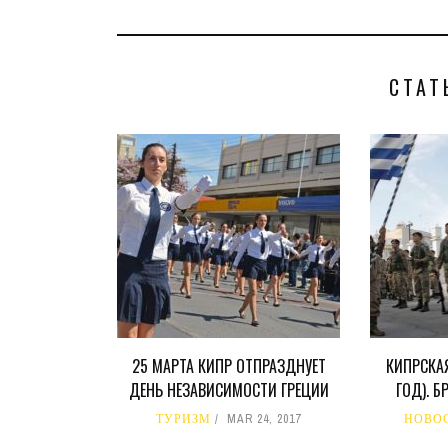
СТАТ
25 МАРТА КИПР ОТПРАЗДНУЕТ
КИПРСКАЯ
ДЕНЬ НЕЗАВИСИМОСТИ ГРЕЦИИ
ГОД). 
ТУРИЗМ
MAR 24, 2017
НОВО