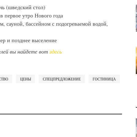
ь (шведский стол)
в первое утро Нового года
м, сауной, бассейном с подогреваемой водой,
ер и позднее выселение
елей вы найдете вот
здесь
СТВО
ЦЕНЫ
СПЕЦПРЕДЛОЖЕНИЕ
ГОСТИНИЦА