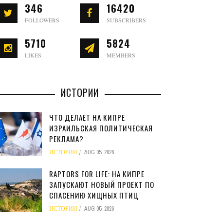
346
16420
FOLLOWERS
SUBSCRIBERS
5710
5824
LIKES
MEMBERS
ИСТОРИИ
ЧТО ДЕЛАЕТ НА КИПРЕ
ИЗРАИЛЬСКАЯ ПОЛИТИЧЕСКАЯ
РЕКЛАМА?
ИСТОРИИ
AUG 05, 2026
RAPTORS FOR LIFE: НА КИПРЕ
ЗАПУСКАЮТ НОВЫЙ ПРОЕКТ ПО
СПАСЕНИЮ ХИЩНЫХ ПТИЦ
ИСТОРИИ
AUG 05, 2026