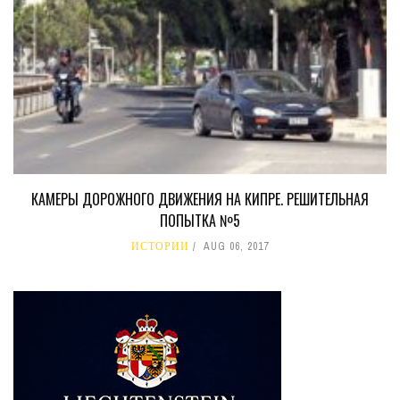
КАМЕРЫ ДОРОЖНОГО ДВИЖЕНИЯ НА КИПРЕ. РЕШИТЕЛЬНАЯ
ПОПЫТКА №5
ИСТОРИИ
AUG 06, 2017