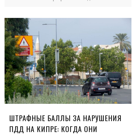
ШТРАФНЫЕ БАЛЛЫ ЗА НАРУШЕНИЯ
ПДД НА КИПРЕ: КОГДА ОНИ