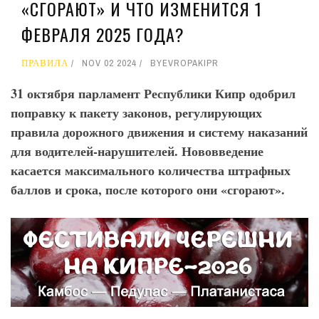
«СГОРАЮТ» И ЧТО ИЗМЕНИТСЯ 1
ФЕВРАЛЯ 2025 ГОДА?
ПРАВИЛА
NOV 02 2024
BY
EVROPAKIPR
31 октября парламент Республики Кипр одобрил
поправку к пакету законов, регулирующих
правила дорожного движения и систему наказаний
для водителей-нарушителей. Нововведение
касается максимального количества штрафных
баллов и срока, после которого они «сгорают».