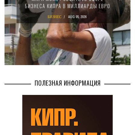
БИЗНЕСА КИПРА В МИЛЛИАРДЫ ЕВРО
БИЗНЕС
AUG 05, 2026
ПОЛЕЗНАЯ ИНФОРМАЦИЯ