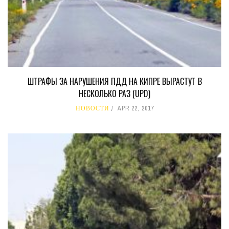
ШТРАФЫ ЗА НАРУШЕНИЯ ПДД НА КИПРЕ ВЫРАСТУТ В
НЕСКОЛЬКО РАЗ (UPD)
НОВОСТИ
APR 22, 2017