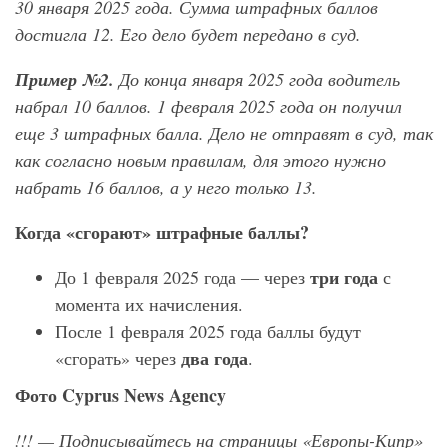
30 января 2025 года. Сумма штрафных баллов
достигла 12. Его дело будет передано в суд.
Пример №2.
До конца января 2025 года водитель
набрал 10 баллов. 1 февраля 2025 года он получил
еще 3 штрафных балла. Дело не отправят в суд, так
как согласно новым правилам, для этого нужно
набрать 16 баллов, а у него только 13.
Когда «сгорают» штрафные баллы?
три года
До 1 февраля 2025 года — через
с
момента их начисления.
После 1 февраля 2025 года баллы будут
два года
«сгорать» через
.
Фото
Cyprus
News
Agency
!!!
— Подписывайтесь на страницы «Европы-Кипр»