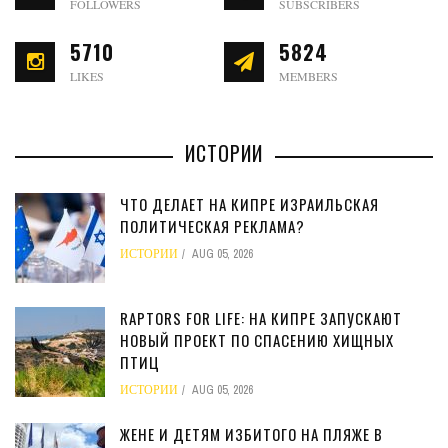
FOLLOWERS
SUBSCRIBERS
5710
5824
LIKES
MEMBERS
ИСТОРИИ
ЧТО ДЕЛАЕТ НА КИПРЕ ИЗРАИЛЬСКАЯ
ПОЛИТИЧЕСКАЯ РЕКЛАМА?
ИСТОРИИ
AUG 05, 2026
RAPTORS FOR LIFE: НА КИПРЕ ЗАПУСКАЮТ
НОВЫЙ ПРОЕКТ ПО СПАСЕНИЮ ХИЩНЫХ
ПТИЦ
ИСТОРИИ
AUG 05, 2026
ЖЕНЕ И ДЕТЯМ ИЗБИТОГО НА ПЛЯЖЕ В