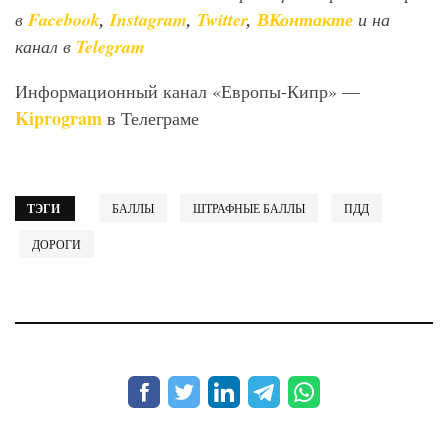
в
Facebook
,
Instagram
,
Twitter
,
ВКонтакте
и на
канал в
Telegram
Информационный канал «Европы-Кипр» —
Kiprogram
в Телеграме
ТЭГИ
БАЛЛЫ
ШТРАФНЫЕ БАЛЛЫ
ПДД
ДОРОГИ