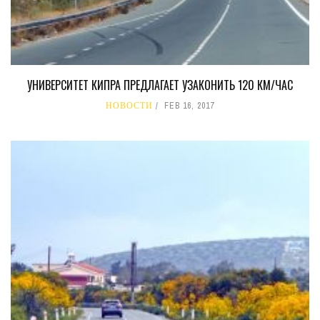
УНИВЕРСИТЕТ КИПРА ПРЕДЛАГАЕТ УЗАКОНИТЬ 120 КМ/ЧАС
НОВОСТИ
FEB 16, 2017