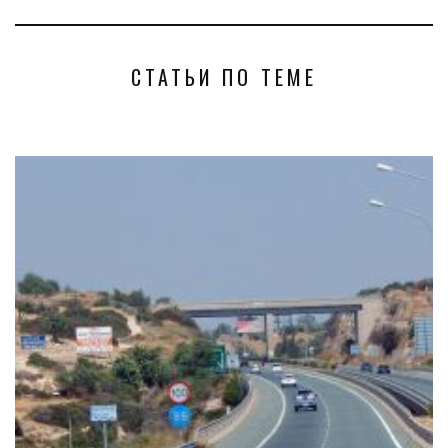
СТАТЬИ ПО ТЕМЕ