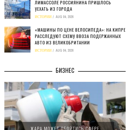
ЛИМАССОЛЕ РОССИЯНИНА ПРИШЛОСЬ
УЕХАТЬ ИЗ ГОРОДА
ИСТОРИИ
AUG 04, 2026
«МАШИНЫ ПО ЦЕНЕ ВЕЛОСИПЕДА»: НА КИПРЕ
РАССЛЕДУЮТ СХЕМУ ВВОЗА ПОДЕРЖАННЫХ
АВТО ИЗ ВЕЛИКОБРИТАНИИ
ИСТОРИИ
AUG 04, 2026
БИЗНЕС
ЖАРА МОЖЕТ ОБОЙТИСЬ СФЕРЕ