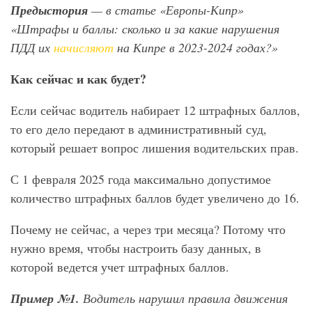
Предыстория
— в статье «Европы-Кипр»
«Штрафы и баллы: сколько и за какие нарушения
ПДД их
начисляют
на Кипре в 2023-2024 годах?»
Как сейчас и как будет?
Если сейчас водитель набирает 12 штрафных баллов,
то его дело передают в административный суд,
который решает вопрос лишения водительских прав.
С 1 февраля 2025 года максимально допустимое
количество штрафных баллов будет увеличено до 16.
Почему не сейчас, а через три месяца? Потому что
нужно время, чтобы настроить базу данных, в
которой ведется учет штрафных баллов.
Пример №1.
Водитель нарушил правила движения