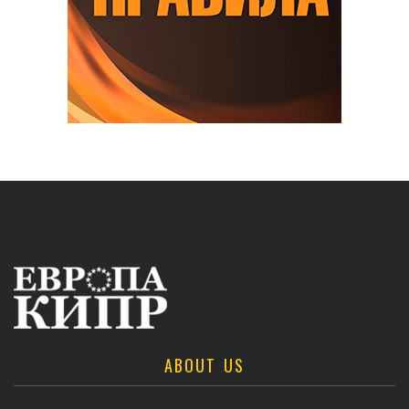
ABOUT US