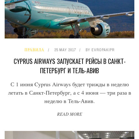
ПРАВИЛА
25 MAY 2017
BY
EVROPAKIPR
CYPRUS AIRWAYS ЗАПУСКАЕТ РЕЙСЫ В САНКТ-
ПЕТЕРБУРГ И ТЕЛЬ-АВИВ
С 1 июня Cyprus Airways будет трижды в неделю
летать в Санкт-Петербург, а с 4 июня — три раза в
неделю в Тель-Авив.
READ MORE