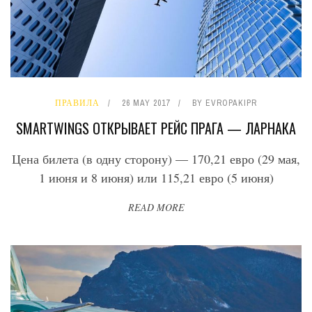
ПРАВИЛА
26 MAY 2017
BY
EVROPAKIPR
SMARTWINGS ОТКРЫВАЕТ РЕЙС ПРАГА — ЛАРНАКА
Цена билета (в одну сторону) — 170,21 евро (29 мая,
1 июня и 8 июня) или 115,21 евро (5 июня)
READ MORE