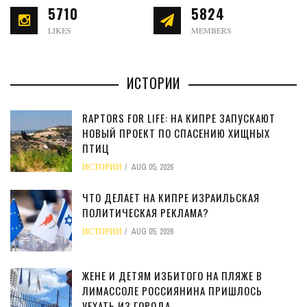
5710
5824
LIKES
MEMBERS
ИСТОРИИ
RAPTORS FOR LIFE: НА КИПРЕ ЗАПУСКАЮТ
НОВЫЙ ПРОЕКТ ПО СПАСЕНИЮ ХИЩНЫХ
ПТИЦ
ИСТОРИИ
AUG 05, 2026
ЧТО ДЕЛАЕТ НА КИПРЕ ИЗРАИЛЬСКАЯ
ПОЛИТИЧЕСКАЯ РЕКЛАМА?
ИСТОРИИ
AUG 05, 2026
ЖЕНЕ И ДЕТЯМ ИЗБИТОГО НА ПЛЯЖЕ В
ЛИМАССОЛЕ РОССИЯНИНА ПРИШЛОСЬ
УЕХАТЬ ИЗ ГОРОДА