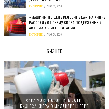
ИСТОРИИ
AUG 04, 2026
«МАШИНЫ ПО ЦЕНЕ ВЕЛОСИПЕДА»: НА КИПРЕ
РАССЛЕДУЮТ СХЕМУ ВВОЗА ПОДЕРЖАННЫХ
АВТО ИЗ ВЕЛИКОБРИТАНИИ
ИСТОРИИ
AUG 04, 2026
БИЗНЕС
ЖАРА МОЖЕТ ОБОЙТИСЬ СФЕРЕ
БИЗНЕСА КИПРА В МИЛЛИАРДЫ ЕВРО