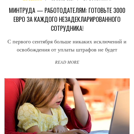
МИНТРУДА — РАБОТОДАТЕЛЯМ: ГОТОВЬТЕ 3000
ЕВРО ЗА КАЖДОГО НЕЗАДЕКЛАРИРОВАННОГО
СОТРУДНИКА!
С первого сентября больше никаких исключений и
освобождения от уплаты штрафов не будет
READ MORE