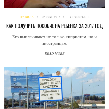
ПРАВИЛА
02 JUNE 2017
BY
EVROPAKIPR
КАК ПОЛУЧИТЬ ПОСОБИЕ НА РЕБЕНКА ЗА 2017 ГОД
Его
выплачивают не только киприотам, но и
иностранцам.
READ MORE