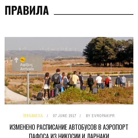
ПРАВИЛА
ПРАВИЛА
07 JUNE 2017
BY
EVROPAKIPR
ИЗМЕНЕНО РАСПИСАНИЕ АВТОБУСОВ В АЭРОПОРТ
ПАФОСА ИЗ НИКОСИИ И ЛАРНАКИ