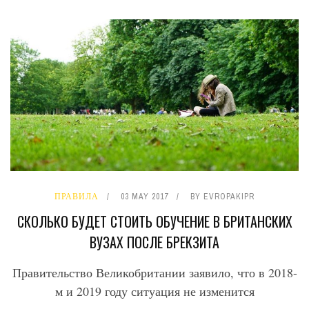
ПРАВИЛА
03 MAY 2017
BY
EVROPAKIPR
СКОЛЬКО БУДЕТ СТОИТЬ ОБУЧЕНИЕ В БРИТАНСКИХ
ВУЗАХ ПОСЛЕ БРЕКЗИТА
Правительство Великобритании заявило, что в 2018-
м и 2019 году ситуация не изменится