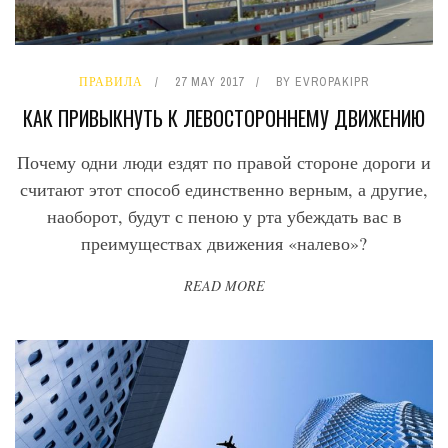
ПРАВИЛА
27 MAY 2017
BY
EVROPAKIPR
КАК ПРИВЫКНУТЬ К ЛЕВОСТОРОННЕМУ ДВИЖЕНИЮ
Почему одни люди ездят по правой стороне дороги и
считают этот способ единственно верным, а другие,
наоборот, будут с пеною у рта убеждать вас в
преимуществах движения «налево»?
READ MORE