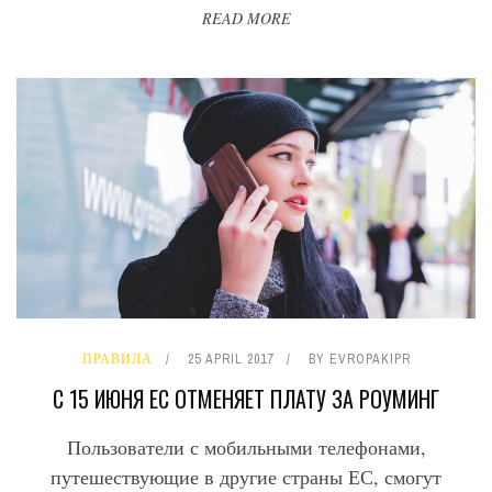
READ MORE
ПРАВИЛА
25 APRIL 2017
BY
EVROPAKIPR
С 15 ИЮНЯ ЕС ОТМЕНЯЕТ ПЛАТУ ЗА РОУМИНГ
Пользователи с мобильными телефонами,
путешествующие в другие страны ЕС, смогут