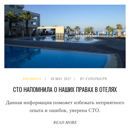
ПРАВИЛА
09 MAY 2017
BY
EVROPAKIPR
СТО НАПОМНИЛА О НАШИХ ПРАВАХ В ОТЕЛЯХ
Данная информация поможет избежать неприятного
опыта и ошибок, уверена СТО.
READ MORE