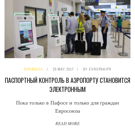
ПРАВИЛА
25 MAY 2017
BY
EVROPAKIPR
ПАСПОРТНЫЙ КОНТРОЛЬ В АЭРОПОРТУ СТАНОВИТСЯ
ЭЛЕКТРОННЫМ
Пока только в Пафосе и только для граждан
Евросоюза
READ MORE