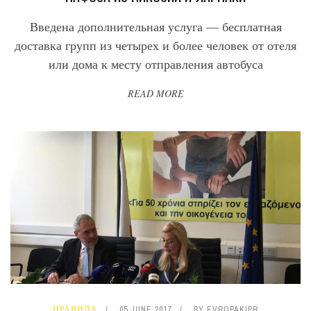
Введена дополнительная услуга — бесплатная
доставка групп из четырех и более человек от отеля
или дома к месту отправления автобуса
READ MORE
ПРАВИЛА
05 JUNE 2017
BY
EVROPAKIPR