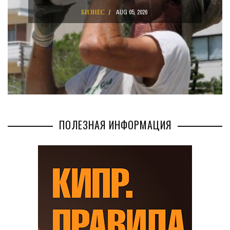
БИЗНЕС
AUG 05, 2026
ПОЛЕЗНАЯ ИНФОРМАЦИЯ