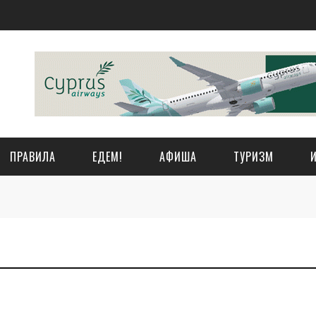
ПРАВИЛА
ЕДЕМ!
АФИША
ТУРИЗМ