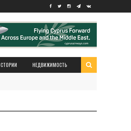
ИСТОРИИ
НЕДВИЖИМОСТЬ
Search
form