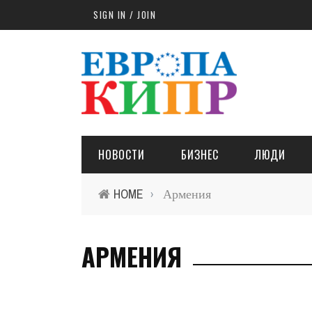
Skip to main content
SIGN IN / JOIN
НОВОСТИ
БИЗНЕС
ЛЮДИ
HOME
Армения
›
АРМЕНИЯ