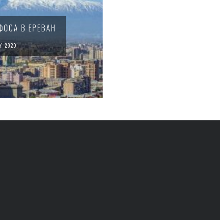
ФОСА В ЕРЕВАН
 2020