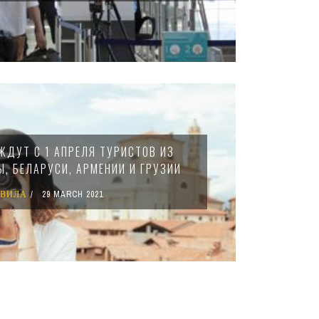
ЖДУТ С 1 АПРЕЛЯ ТУРИСТОВ ИЗ
Ы, БЕЛАРУСИ, АРМЕНИИ И ГРУЗИИ
АВИЛА
29 MARCH 2021