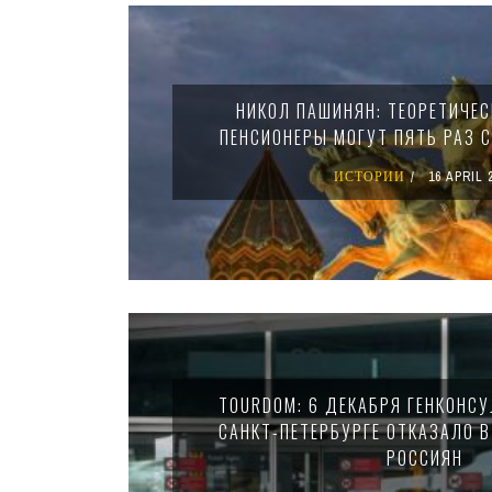
НИКОЛ ПАШИНЯН: ТЕОРЕТИЧЕС
ПЕНСИОНЕРЫ МОГУТ ПЯТЬ РАЗ С
ИСТОРИИ
16 APRIL 
TOURDOM: 6 ДЕКАБРЯ ГЕНКОНСУ
САНКТ-ПЕТЕРБУРГЕ ОТКАЗАЛО В
РОССИЯН