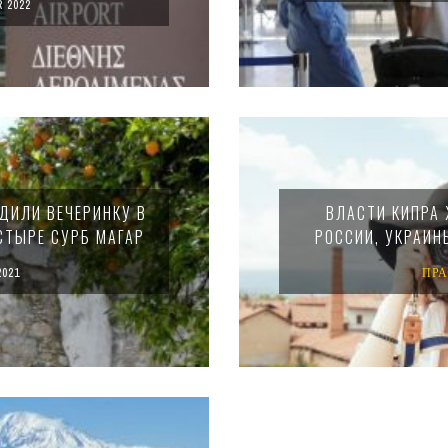
 2022
ДИЛИ ВЕЧЕРИНКУ В
ВЛАСТИ КИПРА 
СТЫРЕ СУРБ МАГАР
РОССИИ, УКРАИН
2021
ПР