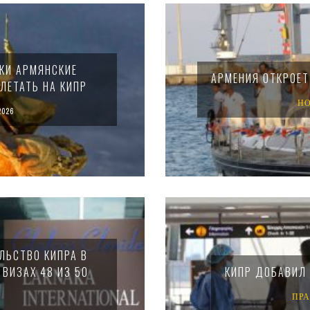
КИ АРМЯНСКИЕ
АРМЕНИЯ ОТКРОЕТ
ЛЕТАТЬ НА КИПР
Н
2026
ЛЬСТВО КИПРА В
 ВИЗАХ 48 ИЗ 50
КИПР ДОБАВИЛ 
ПР