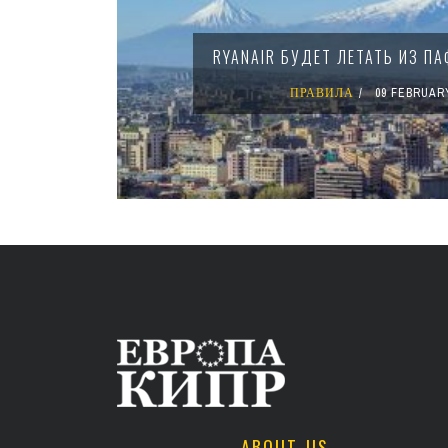
RYANAIR БУДЕТ ЛЕТАТЬ ИЗ ПА
ПРАВИЛА
09 FEBRUARY
ABOUT US