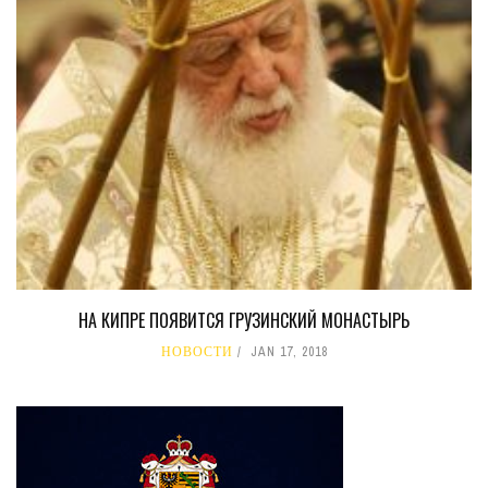
НА КИПРЕ ПОЯВИТСЯ ГРУЗИНСКИЙ МОНАСТЫРЬ
НОВОСТИ
JAN 17, 2018