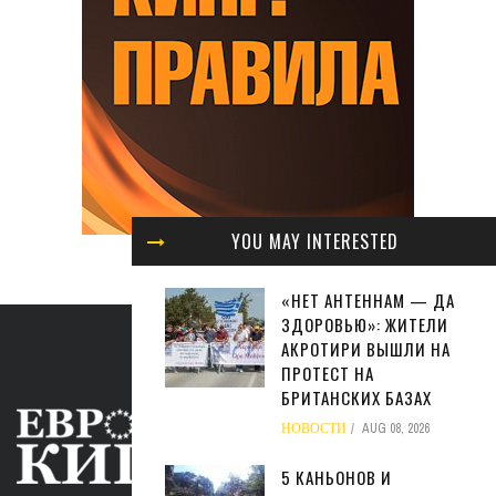
YOU MAY INTERESTED
«НЕТ АНТЕННАМ — ДА
ЗДОРОВЬЮ»: ЖИТЕЛИ
АКРОТИРИ ВЫШЛИ НА
ПРОТЕСТ НА
БРИТАНСКИХ БАЗАХ
НОВОСТИ
AUG 08, 2026
5 КАНЬОНОВ И