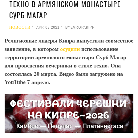
ТЕХНО В АРМЯНСКОМ МОНАСТЫРЕ
СУРБ МАГАР
НОВОСТИ
APR 08 2021
BY
EVROPAKIPR
Религиозные лидеры Кипра выпустили совместное
заявление, в котором
осудили
использование
территории армянского монастыря Сурб Магар
для проведения вечеринки в стиле техно. Она
состоялась 20 марта. Видео было загружено на
YouTube 7 апреля.