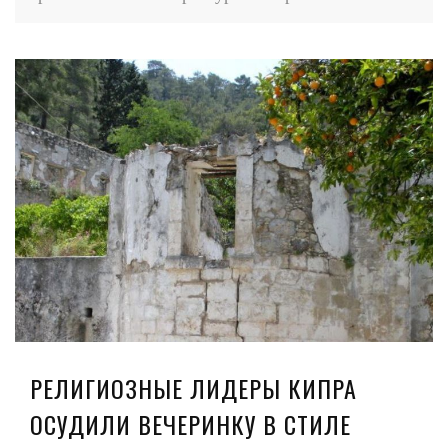
РЕЛИГИОЗНЫЕ ЛИДЕРЫ КИПРА
ОСУДИЛИ ВЕЧЕРИНКУ В СТИЛЕ