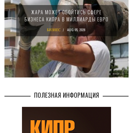
ЖАРА МОЖЕТ ОБОЙТИСЬ СФЕРЕ
БИЗНЕСА КИПРА В МИЛЛИАРДЫ ЕВРО
БИЗНЕС
AUG 05, 2026
ПОЛЕЗНАЯ ИНФОРМАЦИЯ