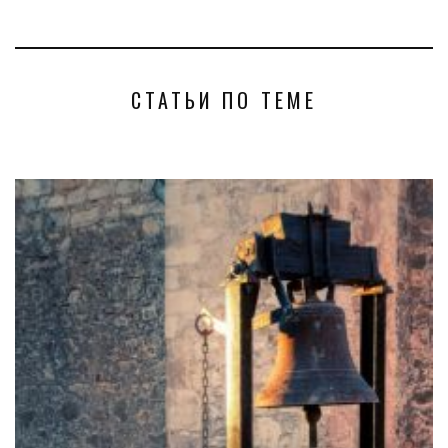
СТАТЬИ ПО ТЕМЕ