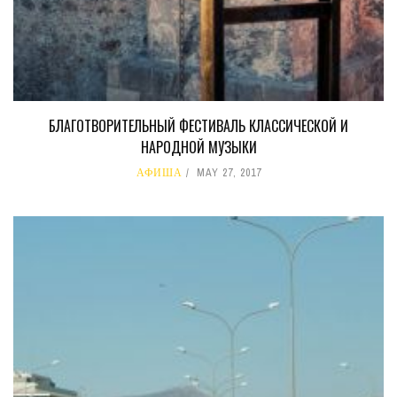
БЛАГОТВОРИТЕЛЬНЫЙ ФЕСТИВАЛЬ КЛАССИЧЕСКОЙ И
НАРОДНОЙ МУЗЫКИ
АФИША
MAY 27, 2017