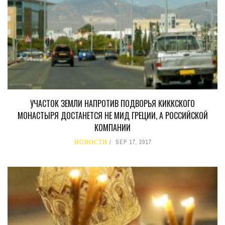
УЧАСТОК ЗЕМЛИ НАПРОТИВ ПОДВОРЬЯ КИККСКОГО
МОНАСТЫРЯ ДОСТАНЕТСЯ НЕ МИД ГРЕЦИИ, А РОССИЙСКОЙ
КОМПАНИИ
НОВОСТИ
SEP 17, 2017