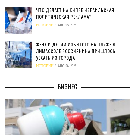
ЧТО ДЕЛАЕТ НА КИПРЕ ИЗРАИЛЬСКАЯ
ПОЛИТИЧЕСКАЯ РЕКЛАМА?
ИСТОРИИ
AUG 05, 2026
ЖЕНЕ И ДЕТЯМ ИЗБИТОГО НА ПЛЯЖЕ В
ЛИМАССОЛЕ РОССИЯНИНА ПРИШЛОСЬ
УЕХАТЬ ИЗ ГОРОДА
ИСТОРИИ
AUG 04, 2026
БИЗНЕС