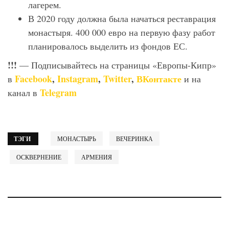
лагерем.
В 2020 году должна была начаться реставрация
монастыря. 400 000 евро на первую фазу работ
планировалось выделить из фондов ЕС.
!!!
— Подписывайтесь на страницы «Европы-Кипр»
Facebook
,
Instagram
,
Twitter
,
ВКонтакте
в
и на
Telegram
канал в
ТЭГИ
МОНАСТЫРЬ
ВЕЧЕРИНКА
ОСКВЕРНЕНИЕ
АРМЕНИЯ