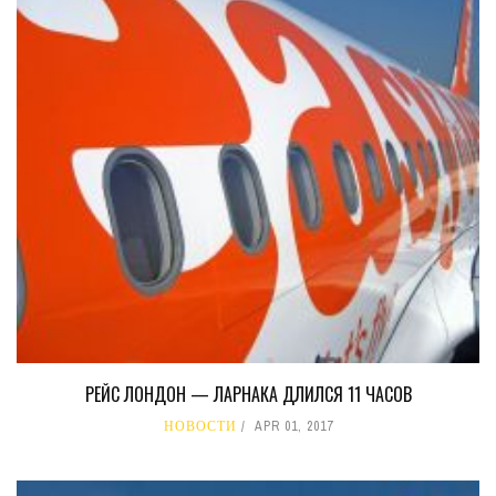
РЕЙС ЛОНДОН — ЛАРНАКА ДЛИЛСЯ 11 ЧАСОВ
НОВОСТИ
APR 01, 2017