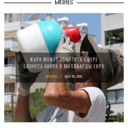
БИЗНЕС
ЖАРА МОЖЕТ ОБОЙТИСЬ СФЕРЕ
БИЗНЕСА КИПРА В МИЛЛИАРДЫ ЕВРО
БИЗНЕС
AUG 05, 2026