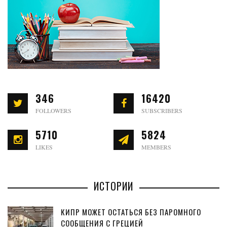
346
16420
FOLLOWERS
SUBSCRIBERS
5710
5824
LIKES
MEMBERS
ИСТОРИИ
КИПР МОЖЕТ ОСТАТЬСЯ БЕЗ ПАРОМНОГО
СООБЩЕНИЯ С ГРЕЦИЕЙ