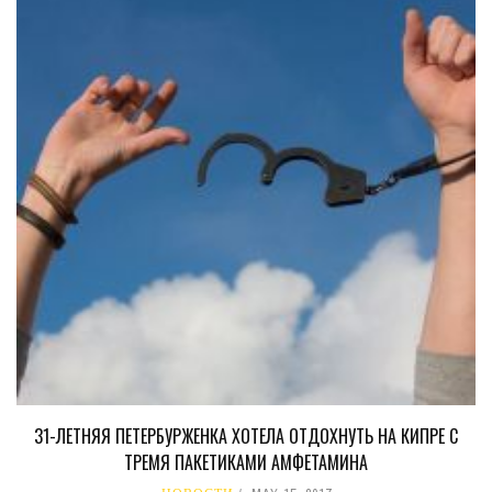
31-ЛЕТНЯЯ ПЕТЕРБУРЖЕНКА ХОТЕЛА ОТДОХНУТЬ НА КИПРЕ С
ТРЕМЯ ПАКЕТИКАМИ АМФЕТАМИНА