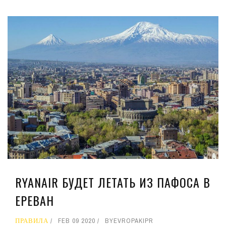
RYANAIR БУДЕТ ЛЕТАТЬ ИЗ ПАФОСА В
ЕРЕВАН
ПРАВИЛА
FEB 09 2020
BY
EVROPAKIPR