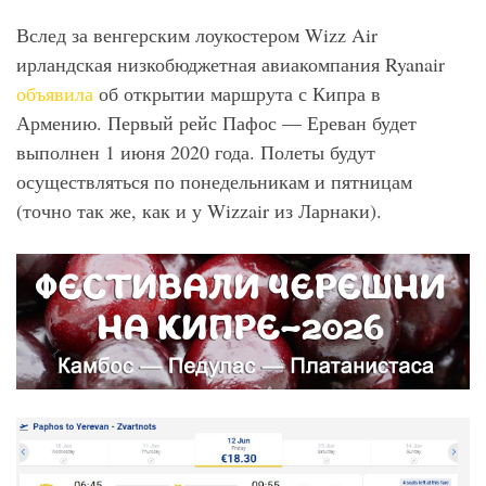
Вслед за венгерским лоукостером Wizz Air
ирландская низкобюджетная авиакомпания Ryanair
объявила
об открытии маршрута с Кипра в
Армению. Первый рейс Пафос — Ереван будет
выполнен 1 июня 2020 года. Полеты будут
осуществляться по понедельникам и пятницам
(точно так же, как и у Wizzair из Ларнаки).