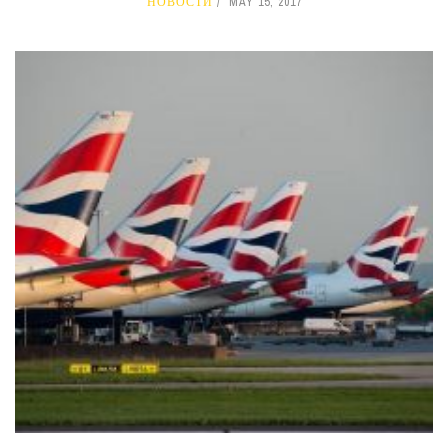
НОВОСТИ
MAY 15, 2017