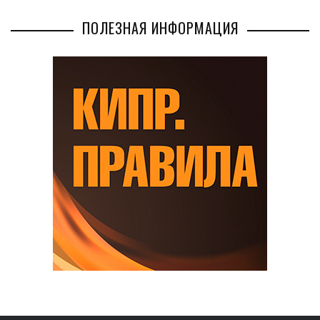
ПОЛЕЗНАЯ ИНФОРМАЦИЯ