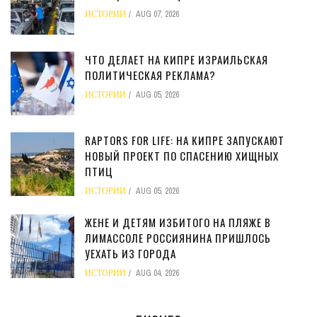
ИСТОРИИ
AUG 07, 2026
ЧТО ДЕЛАЕТ НА КИПРЕ ИЗРАИЛЬСКАЯ
ПОЛИТИЧЕСКАЯ РЕКЛАМА?
ИСТОРИИ
AUG 05, 2026
RAPTORS FOR LIFE: НА КИПРЕ ЗАПУСКАЮТ
НОВЫЙ ПРОЕКТ ПО СПАСЕНИЮ ХИЩНЫХ
ПТИЦ
ИСТОРИИ
AUG 05, 2026
ЖЕНЕ И ДЕТЯМ ИЗБИТОГО НА ПЛЯЖЕ В
ЛИМАССОЛЕ РОССИЯНИНА ПРИШЛОСЬ
УЕХАТЬ ИЗ ГОРОДА
ИСТОРИИ
AUG 04, 2026