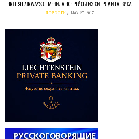
BRITISH AIRWAYS ОТМЕНИЛА ВСЕ РЕЙСЫ ИЗ ХИТРОУ И ГАТВИКА
НОВОСТИ
MAY 27, 2017