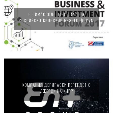
В ЛИМАССОЛЕ ОТКРЫВАЕТСЯ
РОССИЙСКО-КИПРСКИЙ БИЗНЕС-ФОРУМ
КОМПАНИЯ ДЕРИПАСКИ ПЕРЕЕДЕТ С
ДЖЕРСИ НА КИПР