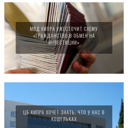
МВД КИПРА УЖЕСТОЧИТ СХЕМУ
«ГРАЖДАНСТВО В ОБМЕН НА
ИНВЕСТИЦИИ»
ЦБ КИПРА ХОЧЕТ ЗНАТЬ, ЧТО У НАС В
КОШЕЛЬКАХ