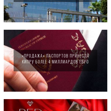
«ПРОДАЖА» ПАСПОРТОВ ПРИНЕСЛА
КИПРУ БОЛЕЕ 4 МИЛЛИАРДОВ ЕВРО