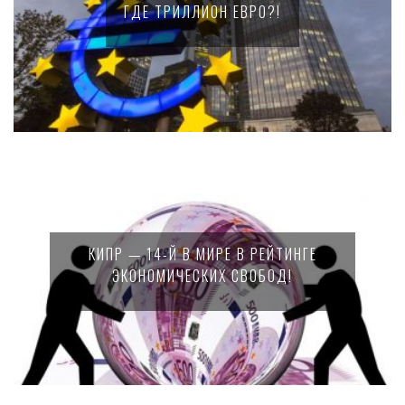
ГДЕ ТРИЛЛИОН ЕВРО?!
КИПР — 14-Й В МИРЕ В РЕЙТИНГЕ
ЭКОНОМИЧЕСКИХ СВОБОД!