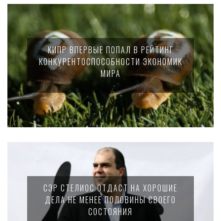
КИПР ВПЕРВЫЕ ПОПАЛ В РЕЙТИНГ
КОНКУРЕНТОСПОСОБНОСТИ ЭКОНОМИК
МИРА
СЭР СТЕЛИОС ОТДАСТ НА ХОРОШИЕ
ДЕЛА НЕ МЕНЕЕ ПОЛОВИНЫ СВОЕГО
СОСТОЯНИЯ