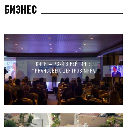
БИЗНЕС
КИПР — 76-Й В РЕЙТИНГЕ
ФИНАНСОВЫХ ЦЕНТРОВ МИРА