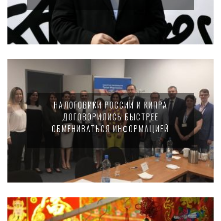
НАЛОГОВИКИ РОССИИ И КИПРА
ДОГОВОРИЛИСЬ БЫСТРЕЕ
ОБМЕНИВАТЬСЯ ИНФОРМАЦИЕЙ