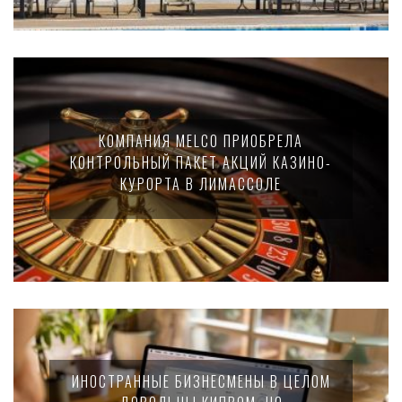
КОМПАНИЯ MELCO ПРИОБРЕЛА
КОНТРОЛЬНЫЙ ПАКЕТ АКЦИЙ КАЗИНО-
КУРОРТА В ЛИМАССОЛЕ
ИНОСТРАННЫЕ БИЗНЕСМЕНЫ В ЦЕЛОМ