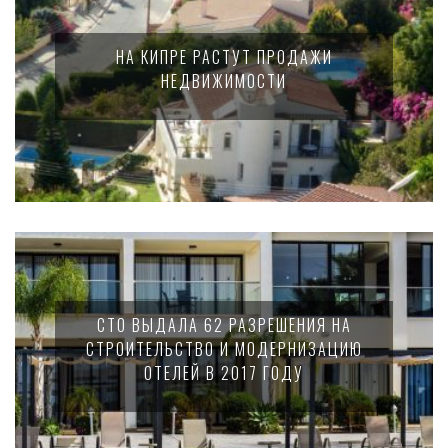
НА КИПРЕ РАСТУТ ПРОДАЖИ
НЕДВИЖИМОСТИ
СТО ВЫДАЛА 62 РАЗРЕШЕНИЯ НА
СТРОИТЕЛЬСТВО И МОДЕРНИЗАЦИЮ
ОТЕЛЕЙ В 2017 ГОДУ