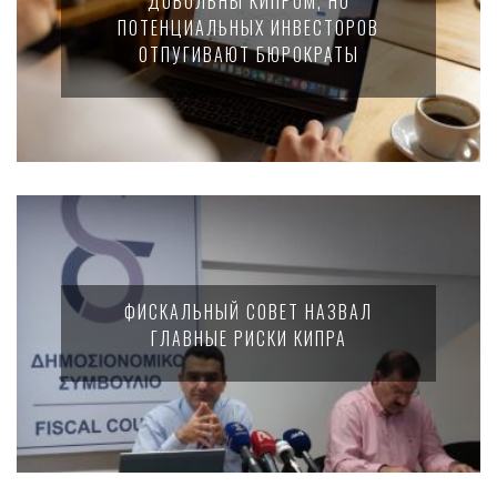
ДОВОЛЬНЫ КИПРОМ, НО
ПОТЕНЦИАЛЬНЫХ ИНВЕСТОРОВ
ОТПУГИВАЮТ БЮРОКРАТЫ
ФИСКАЛЬНЫЙ СОВЕТ НАЗВАЛ
ГЛАВНЫЕ РИСКИ КИПРА