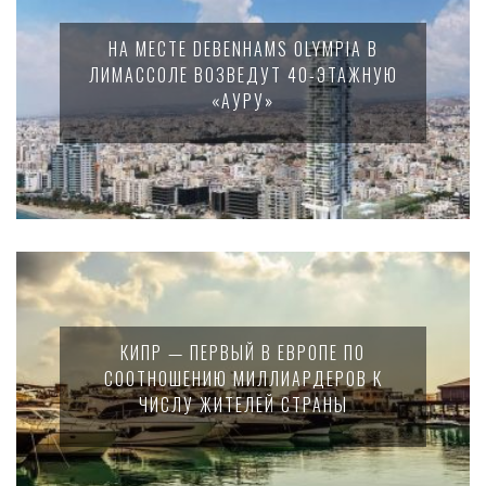
НА МЕСТЕ DEBENHAMS OLYMPIA В
ЛИМАССОЛЕ ВОЗВЕДУТ 40-ЭТАЖНУЮ
«АУРУ»
КИПР — ПЕРВЫЙ В ЕВРОПЕ ПО
СООТНОШЕНИЮ МИЛЛИАРДЕРОВ К
ЧИСЛУ ЖИТЕЛЕЙ СТРАНЫ