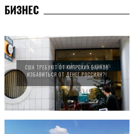
БИЗНЕС
США ТРЕБУЮТ ОТ КИПРСКИХ БАНКОВ
ИЗБАВИТЬСЯ ОТ ДЕНЕГ РОССИЯН?!