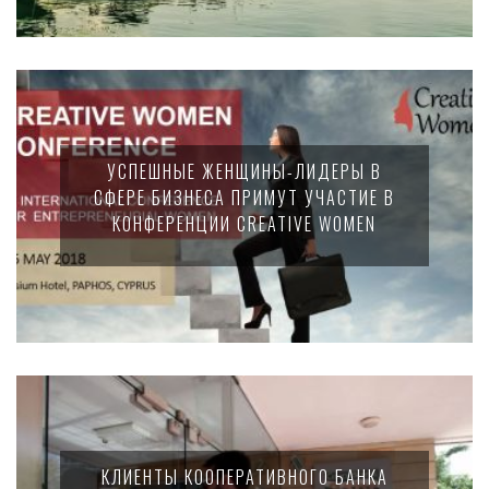
УСПЕШНЫЕ ЖЕНЩИНЫ-ЛИДЕРЫ В
СФЕРЕ БИЗНЕСА ПРИМУТ УЧАСТИЕ В
КОНФЕРЕНЦИИ CREATIVE WOMEN
КЛИЕНТЫ КООПЕРАТИВНОГО БАНКА