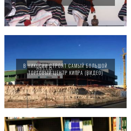
В НИКОСИИ СТРОЯТ САМЫЙ БОЛЬШОЙ
ТОРГОВЫЙ ЦЕНТР КИПРА (ВИДЕО)