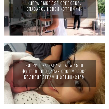
КИПРА ВЫВОДЯТ СРЕДСТВА,
ОПАСАЯСЬ НОВОЙ «СТРИЖКИ»
КИПРИОТКА ЗАРАБОТАЛА 4500
ФУНТОВ, ПРОДАВАЯ СВОЕ МОЛОКО
БОДИБИЛДЕРАМ И ФЕТИШИСТАМ