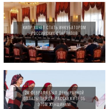
КИПР ХОЧЕТ СТАТЬ ИНКУБАТОРОМ
РОССИЙСКИХ СТАРТАПОВ
28 ФЕВРАЛЯ БЫЛ ДЕНЬ РАВНОЙ
ОПЛАТЫ ТРУДА. РАССКАЖИТЕ ОБ
ЭТОМ ЖЕНЩИНАМ!