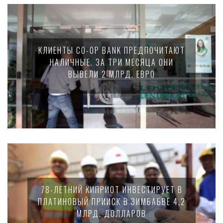
КЛИЕНТЫ CO-OP BANK ПРЕДПОЧИТАЮТ
НАЛИЧНЫЕ. ЗА ТРИ МЕСЯЦА ОНИ
ВЫВЕЛИ 2 МЛРД. ЕВРО
78-ЛЕТНИЙ КИПРИОТ ИНВЕСТИРУЕТ В
ПЛАТИНОВЫЙ ПРИИСК В ЗИМБАБВЕ 4,2
МЛРД. ДОЛЛАРОВ