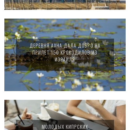
ДЕРЕВНЯ АХНА ДАЛА ДОБРО НА
ПРИЛЕТ 150 КРОКОДИЛОВ ИЗ
ИЗРАИЛЯ
МОЛОДЫХ КИПРСКИХ