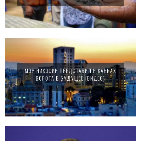
МЭР НИКОСИИ ПРЕДСТАВИЛ В КАННАХ
ВОРОТА В БУДУЩЕЕ (ВИДЕО)