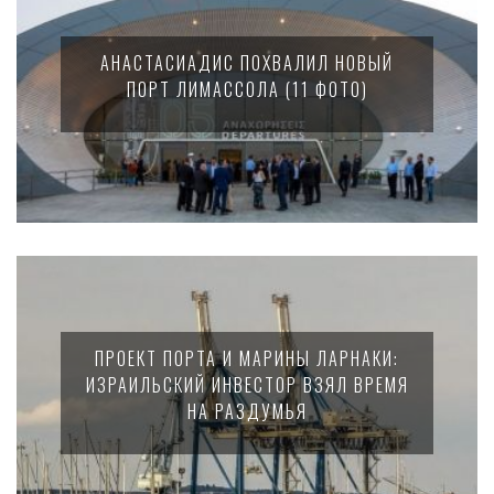
АНАСТАСИАДИС ПОХВАЛИЛ НОВЫЙ
ПОРТ ЛИМАССОЛА (11 ФОТО)
ПРОЕКТ ПОРТА И МАРИНЫ ЛАРНАКИ:
ИЗРАИЛЬСКИЙ ИНВЕСТОР ВЗЯЛ ВРЕМЯ
НА РАЗДУМЬЯ