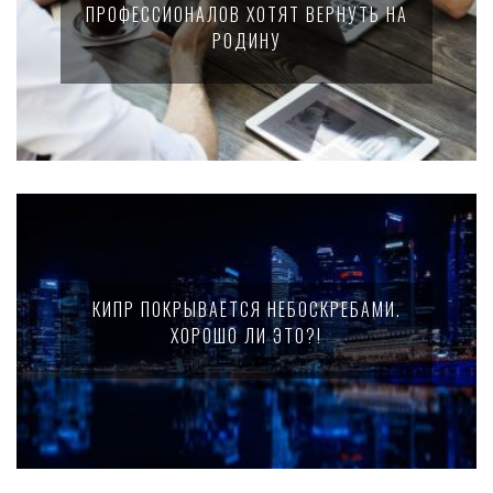
ПРОФЕССИОНАЛОВ ХОТЯТ ВЕРНУТЬ НА
РОДИНУ
КИПР ПОКРЫВАЕТСЯ НЕБОСКРЕБАМИ.
ХОРОШО ЛИ ЭТО?!