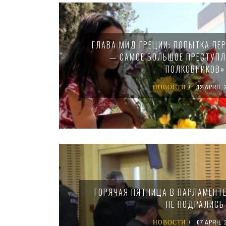
Pages
ГЛАВА МИД ГРЕЦИИ: ПОПЫТКА ПЕР
— САМОЕ БОЛЬШОЕ ПРЕСТУПЛ
ПОЛКОВНИКОВ»
НОВОСТИ
12 APRIL 
ГОРЯЧАЯ ПЯТНИЦА В ПАРЛАМЕНТЕ
НЕ ПОДРАЛИСЬ
НОВОСТИ
07 APRIL 