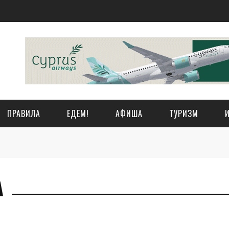
ПРАВИЛА
ЕДЕМ!
АФИША
ТУРИЗМ
А