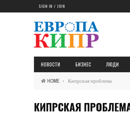
Skip to main content
SIGN IN / JOIN
НОВОСТИ
БИЗНЕС
ЛЮДИ
HOME
Кипрская проблема
›
КИПРСКАЯ ПРОБЛЕМ