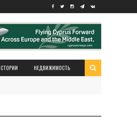
ИСТОРИИ
НЕДВИЖИМОСТЬ
Search
form