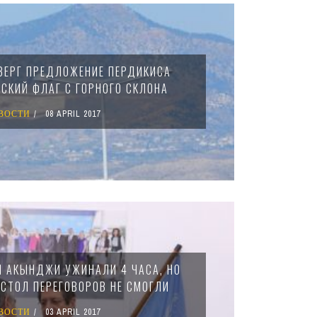
ВЕРГ ПРЕДЛОЖЕНИЕ ПЕРДИКИСА
ТСКИЙ ФЛАГ С ГОРНОГО СКЛОНА
ВОСТИ
08 APRIL 2017
 АКЫНДЖИ УЖИНАЛИ 4 ЧАСА, НО
 СТОЛ ПЕРЕГОВОРОВ НЕ СМОГЛИ
ВОСТИ
03 APRIL 2017