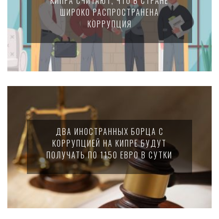
КИПРА СЧИТАЮТ, ЧТО В СТРАНЕ
ШИРОКО РАСПРОСТРАНЕНА
КОРРУПЦИЯ
ДВА ИНОСТРАННЫХ БОРЦА С
КОРРУПЦИЕЙ НА КИПРЕ БУДУТ
ПОЛУЧАТЬ ПО 1150 ЕВРО В СУТКИ