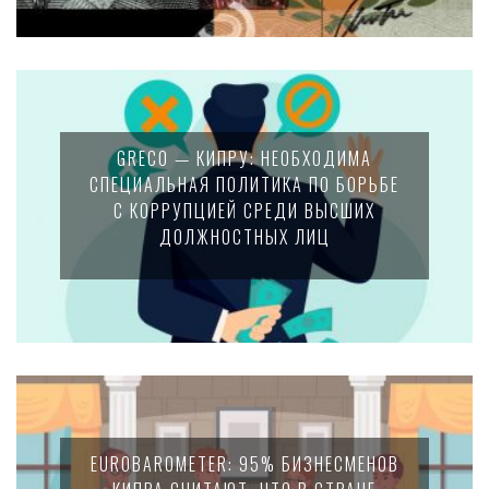
GRECO — КИПРУ: НЕОБХОДИМА
СПЕЦИАЛЬНАЯ ПОЛИТИКА ПО БОРЬБЕ
С КОРРУПЦИЕЙ СРЕДИ ВЫСШИХ
ДОЛЖНОСТНЫХ ЛИЦ
EUROBAROMETER: 95% БИЗНЕСМЕНОВ