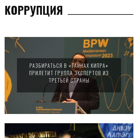
КОРРУПЦИЯ
РАЗБИРАТЬСЯ В «ТАЙНАХ КИПРА»
ПРИЛЕТИТ ГРУППА ЭКСПЕРТОВ ИЗ
ТРЕТЬЕЙ СТРАНЫ