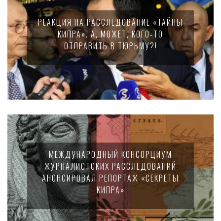
РЕАКЦИЯ НА РАССЛЕДОВАНИЕ «ТАЙНЫ
КИПРА». А, МОЖЕТ, КОГО-ТО
ОТПРАВИТЬ В ТЮРЬМУ?!
МЕЖДУНАРОДНЫЙ КОНСОРЦИУМ
ЖУРНАЛИСТСКИХ РАССЛЕДОВАНИЙ
АНОНСИРОВАЛ РЕПОРТАЖ «СЕКРЕТЫ
КИПРА»