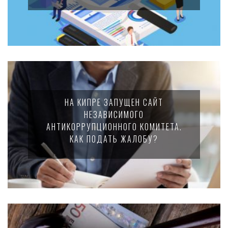
НА КИПРЕ ЗАПУЩЕН САЙТ
НЕЗАВИСИМОГО
АНТИКОРРУПЦИОННОГО КОМИТЕТА.
КАК ПОДАТЬ ЖАЛОБУ?