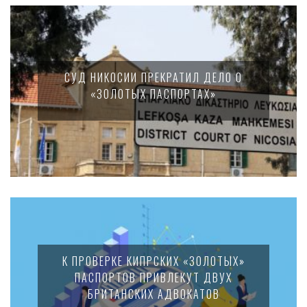
СУД НИКОСИИ ПРЕКРАТИЛ ДЕЛО О
«ЗОЛОТЫХ ПАСПОРТАХ»
К ПРОВЕРКЕ КИПРСКИХ «ЗОЛОТЫХ»
ПАСПОРТОВ ПРИВЛЕКУТ ДВУХ
БРИТАНСКИХ АДВОКАТОВ