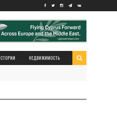
ИСТОРИИ
НЕДВИЖИМОСТЬ
Search
form