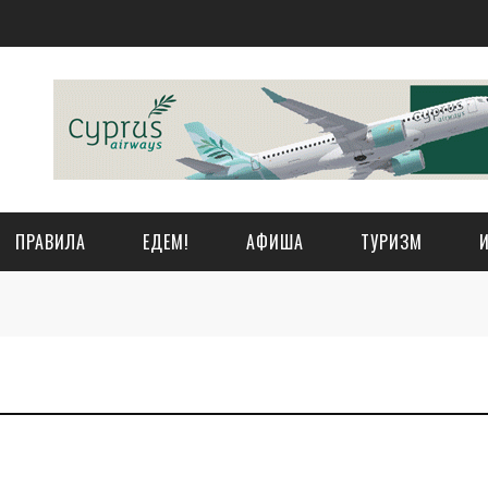
ПРАВИЛА
ЕДЕМ!
АФИША
ТУРИЗМ