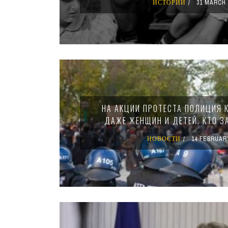
ИСТОРИИ
31 MARCH 
НА АКЦИИ ПРОТЕСТА ПОЛИЦИЯ 
ДАЖЕ ЖЕНЩИН И ДЕТЕЙ. КТО З
НОВОСТИ
14 FEBRUAR