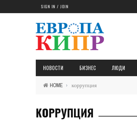
Skip to main content
SIGN IN / JOIN
НОВОСТИ
БИЗНЕС
ЛЮДИ
HOME
коррупция
›
КОРРУПЦИЯ