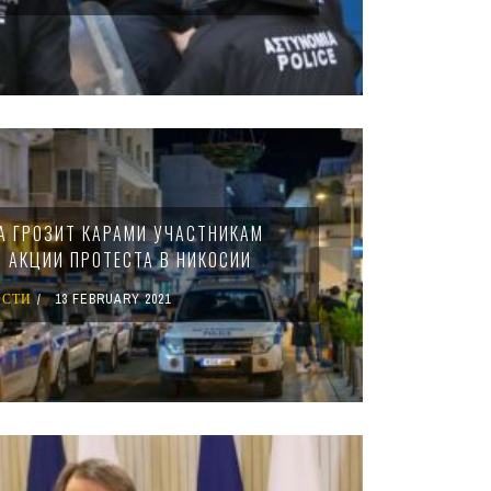
А ГРОЗИТ КАРАМИ УЧАСТНИКАМ
 АКЦИИ ПРОТЕСТА В НИКОСИИ
ОСТИ
13 FEBRUARY 2021