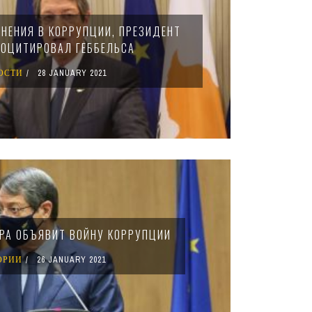
ИНЕНИЯ В КОРРУПЦИИ, ПРЕЗИДЕНТ
РОЦИТИРОВАЛ ГЕББЕЛЬСА
ОСТИ
28 JANUARY 2021
РА ОБЪЯВИТ ВОЙНУ КОРРУПЦИИ
ОРИИ
26 JANUARY 2021