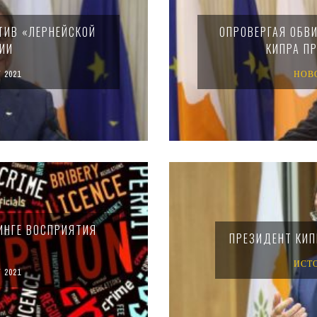
ТИВ «ЛЕРНЕЙСКОЙ
ОПРОВЕРГАЯ ОБВ
ИИ
КИПРА П
 2021
НОВ
ИНГЕ ВОСПРИЯТИЯ
ПРЕЗИДЕНТ КИП
ИСТ
 2021