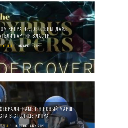
ВОМ КИПРА НЕДОВОЛЬНЫ ДАЖЕ
АТЕЛИ ПАРТИИ ВЛАСТИ
ТОРИИ
05 APRIL 2021
 ФЕВРАЛЯ, НАМЕЧЕН НОВЫЙ МАРШ
СТА В СТОЛИЦЕ КИПРА
ОСТИ
16 FEBRUARY 2021