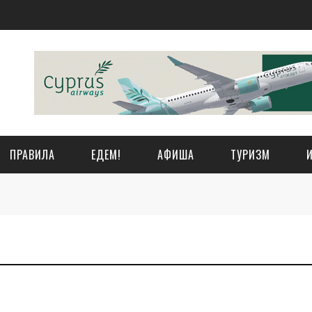
ПРАВИЛА
ЕДЕМ!
АФИША
ТУРИЗМ