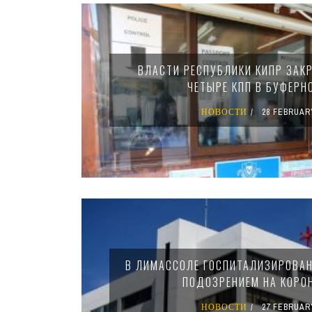
Pages
ВЛАСТИ РЕСПУБЛИКИ КИПР ЗАК
ЧЕТЫРЕ КПП В БУФЕРН
НОВОСТИ
28 FEBRUAR
В ЛИМАССОЛЕ ГОСПИТАЛИЗИРОВАН
ПОДОЗРЕНИЕМ НА КОРО
НОВОСТИ
27 FEBRUAR