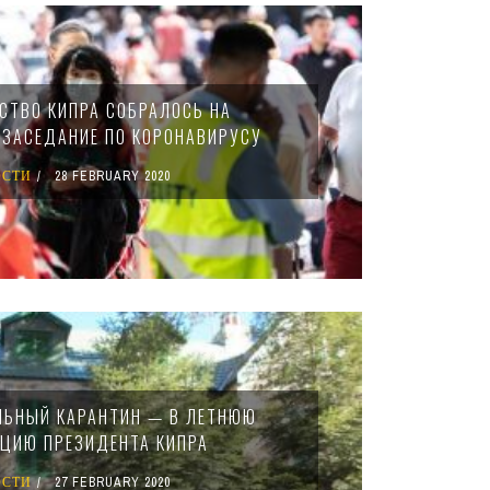
СТВО КИПРА СОБРАЛОСЬ НА
 ЗАСЕДАНИЕ ПО КОРОНАВИРУСУ
ОСТИ
28 FEBRUARY 2020
ЛЬНЫЙ КАРАНТИН — В ЛЕТНЮЮ
ЦИЮ ПРЕЗИДЕНТА КИПРА
ОСТИ
27 FEBRUARY 2020