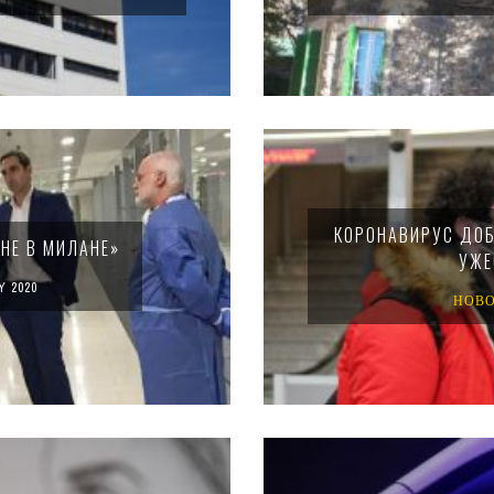
КОРОНАВИРУС ДОБ
 НЕ В МИЛАНЕ»
УЖЕ
Y 2020
НОВ