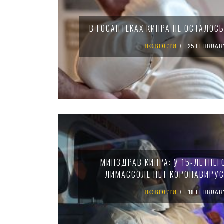
В ГОСАПТЕКАХ КИПРА НЕ ОСТАЛОС
НОВОСТИ
25 FEBRUAR
МИНЗДРАВ КИПРА: У 15-ЛЕТНЕГ
ЛИМАССОЛЕ НЕТ КОРОНАВИРУ
НОВОСТИ
18 FEBRUAR