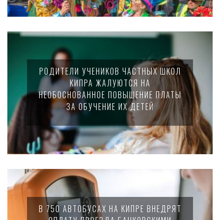
РОДИТЕЛИ УЧЕНИКОВ ЧАСТНЫХ ШКОЛ
КИПРА ЖАЛУЮТСЯ НА
НЕОБОСНОВАННОЕ ПОВЫШЕНИЕ ПЛАТЫ
ЗА ОБУЧЕНИЕ ИХ ДЕТЕЙ
В 750 АВТОБУСАХ НА КИПРЕ ВНЕДРЯТ