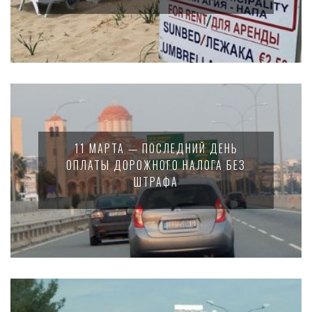
11 МАРТА — ПОСЛЕДНИЙ ДЕНЬ
ОПЛАТЫ ДОРОЖНОГО НАЛОГА БЕЗ
ШТРАФА