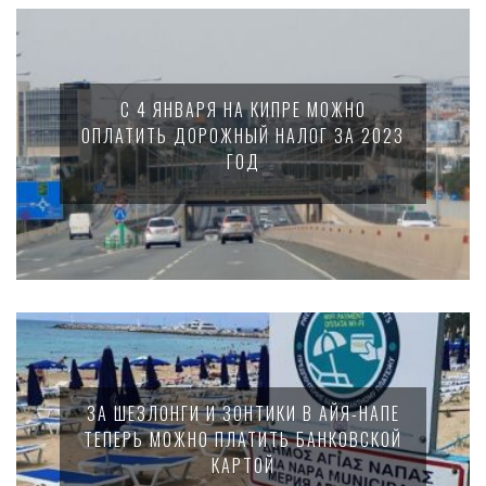
С 4 ЯНВАРЯ НА КИПРЕ МОЖНО
ОПЛАТИТЬ ДОРОЖНЫЙ НАЛОГ ЗА 2023
ГОД
ЗА ШЕЗЛОНГИ И ЗОНТИКИ В АЙЯ-НАПЕ
ТЕПЕРЬ МОЖНО ПЛАТИТЬ БАНКОВСКОЙ
КАРТОЙ