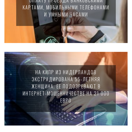
ОПЛАТУ ПРОЕЗДА БАНКОВСКИМИ
КАРТАМИ, МОБИЛЬНЫМИ ТЕЛЕФОНАМИ
И УМНЫМИ ЧАСАМИ
НА КИПР ИЗ НИДЕРЛАНДОВ
ЭКСТРАДИРОВАНА 55-ЛЕТНЯЯ
ЖЕНЩИНА. ЕЕ ПОДОЗРЕВАЮТ В
ИНТЕРНЕТ-МОШЕННИЧЕСТВЕ НА 21 000
ЕВРО