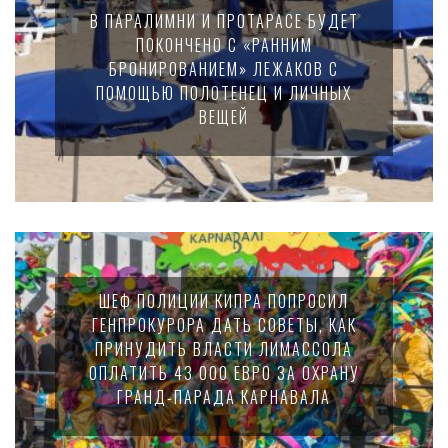
В ПАРАЛИМНИ И ПРОТАРАСЕ БУДЕТ
ПОКОНЧЕНО С «РАННИМ
БРОНИРОВАНИЕМ» ЛЕЖАКОВ С
ПОМОЩЬЮ ПОЛОТЕНЕЦ И ЛИЧНЫХ
ВЕЩЕЙ
ШЕФ ПОЛИЦИИ КИПРА ПОПРОСИЛ
ГЕНПРОКУРОРА ДАТЬ СОВЕТЫ, КАК
ПРИНУДИТЬ ВЛАСТИ ЛИМАССОЛА
ОПЛАТИТЬ 43 000 ЕВРО ЗА ОХРАНУ
ГРАНД-ПАРАДА КАРНАВАЛА