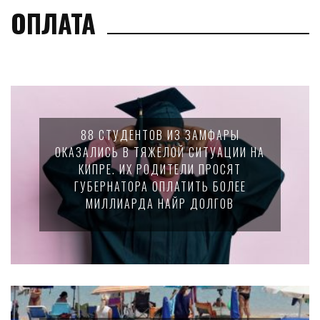
ОПЛАТА
88 СТУДЕНТОВ ИЗ ЗАМФАРЫ
ОКАЗАЛИСЬ В ТЯЖЕЛОЙ СИТУАЦИИ НА
КИПРЕ. ИХ РОДИТЕЛИ ПРОСЯТ
ГУБЕРНАТОРА ОПЛАТИТЬ БОЛЕЕ
МИЛЛИАРДА НАЙР ДОЛГОВ