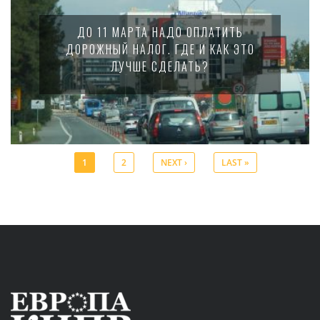
ДО 11 МАРТА НАДО ОПЛАТИТЬ
ДОРОЖНЫЙ НАЛОГ. ГДЕ И КАК ЭТО
ЛУЧШЕ СДЕЛАТЬ?
1
2
NEXT ›
LAST »
Pages