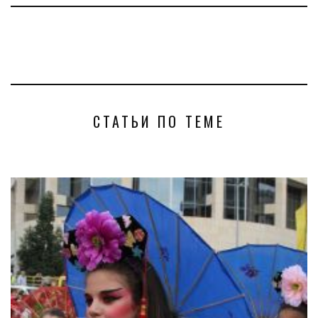
СТАТЬИ ПО ТЕМЕ