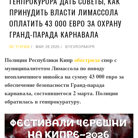
ГЕНПРОКУРОРА ДАТЬ СОВЕТЫ, КАК
ПРИНУДИТЬ ВЛАСТИ ЛИМАССОЛА
ОПЛАТИТЬ 43 000 ЕВРО ЗА ОХРАНУ
ГРАНД-ПАРАДА КАРНАВАЛА
ИСТОРИИ
MAR 26 2025
BY
EVROPAKIPR
Полиция Республики Кипр
обострила
спор с
муниципалитетом Лимассола по поводу
неоплаченного инвойса на сумму 43 000 евро за
обеспечение безопасности Гранд-парада
карнавала, состоявшегося 2 марта. Полиция
обратилась в генпрокуратуру.