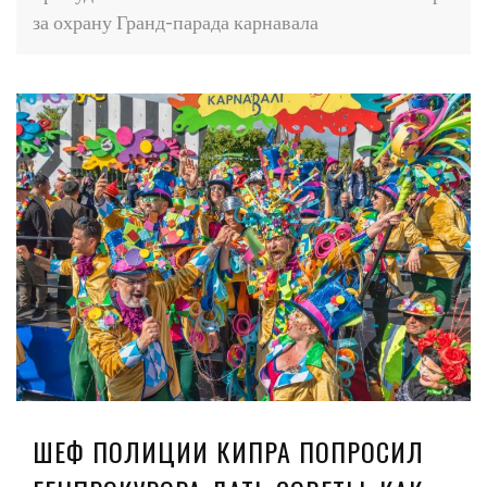
за охрану Гранд-парада карнавала
ШЕФ ПОЛИЦИИ КИПРА ПОПРОСИЛ