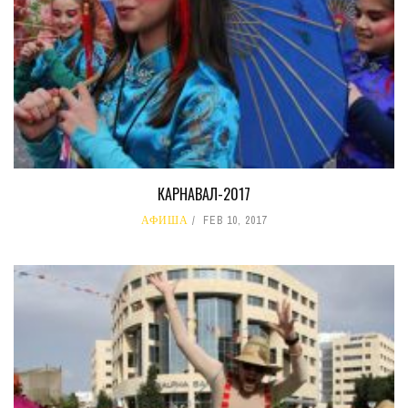
КАРНАВАЛ-2017
АФИША
FEB 10, 2017