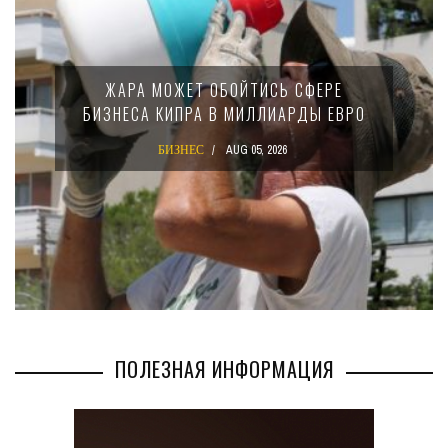
ЖАРА МОЖЕТ ОБОЙТИСЬ СФЕРЕ
БИЗНЕСА КИПРА В МИЛЛИАРДЫ ЕВРО
БИЗНЕС
AUG 05, 2026
ПОЛЕЗНАЯ ИНФОРМАЦИЯ