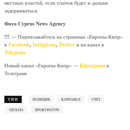
местных властей, если платеж будет и дальше
задерживаться.
Фото Cyprus News Agency
!!!
— Подписывайтесь на страницы «Европы-Кипр»
Facebook
,
Instagram
,
Twitter
в
и на канал в
Telegram
Kiprogram
Новый канал «Европы-Кипр» —
в
Телеграме
ТЭГИ
ПОЛИЦИЯ
КАРНАВАЛ
СЧЕТ
ОПЛАТА
ПРОКУРАТУРА