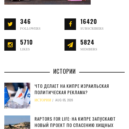
346
16420
FOLLOWERS
SUBSCRIBERS
5710
5824
LIKES
MEMBERS
ИСТОРИИ
ЧТО ДЕЛАЕТ НА КИПРЕ ИЗРАИЛЬСКАЯ
ПОЛИТИЧЕСКАЯ РЕКЛАМА?
ИСТОРИИ
AUG 05, 2026
RAPTORS FOR LIFE: НА КИПРЕ ЗАПУСКАЮТ
НОВЫЙ ПРОЕКТ ПО СПАСЕНИЮ ХИЩНЫХ