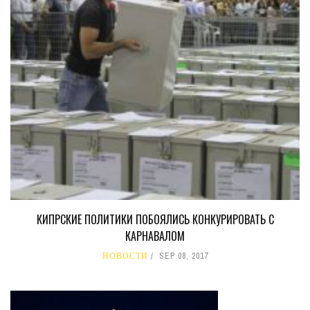
КИПРСКИЕ ПОЛИТИКИ ПОБОЯЛИСЬ КОНКУРИРОВАТЬ С
КАРНАВАЛОМ
НОВОСТИ
SEP 08, 2017