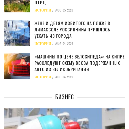
ПТИЦ
ИСТОРИИ
AUG 05, 2026
ЖЕНЕ И ДЕТЯМ ИЗБИТОГО НА ПЛЯЖЕ В
ЛИМАССОЛЕ РОССИЯНИНА ПРИШЛОСЬ
УЕХАТЬ ИЗ ГОРОДА
ИСТОРИИ
AUG 04, 2026
«МАШИНЫ ПО ЦЕНЕ ВЕЛОСИПЕДА»: НА КИПРЕ
РАССЛЕДУЮТ СХЕМУ ВВОЗА ПОДЕРЖАННЫХ
АВТО ИЗ ВЕЛИКОБРИТАНИИ
ИСТОРИИ
AUG 04, 2026
БИЗНЕС