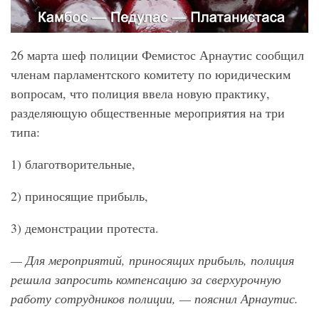
26 марта шеф полиции Фемистос Арнаутис сообщил
членам парламентского комитету по юридическим
вопросам, что полиция ввела новую практику,
разделяющую общественные мероприятия на три
типа:
1) благотворительные,
2) приносящие прибыль,
3) демонстрации протеста.
— Для мероприятий, приносящих прибыль, полиция
решила запросить компенсацию за сверхурочную
работу сотрудников полиции, — пояснил Арнаутис.