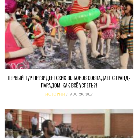
ПЕРВЫЙ ТУР ПРЕЗИДЕНТСКИХ ВЫБОРОВ СОВПАДАЕТ С ГРАНД-
ПАРАДОМ. КАК ВСЁ УСПЕТЬ?!
ИСТОРИИ
AUG 26, 2017