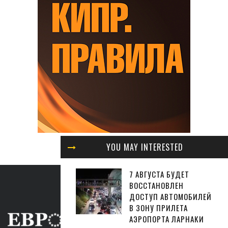
YOU MAY INTERESTED
7 АВГУСТА БУДЕТ
ВОССТАНОВЛЕН
ДОСТУП АВТОМОБИЛЕЙ
В ЗОНУ ПРИЛЕТА
АЭРОПОРТА ЛАРНАКИ