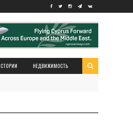
ИСТОРИИ
НЕДВИЖИМОСТЬ
Search
form