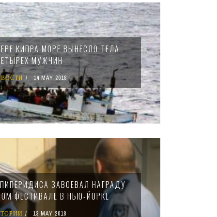
ВЕРЕ КИПРА МОРЕ ВЫНЕСЛО ТЕЛА
ЧЕТЫРЕХ МУЖЧИН
ОВОСТИ
14 MAY 2018
ПИПЕРИДИСА ЗАВОЕВАЛ НАГРАДУ
ОМ ФЕСТИВАЛЕ В НЬЮ-ЙОРКЕ
СТОРИИ
13 MAY 2018