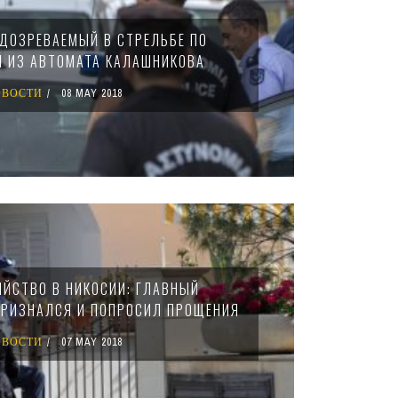
ДОЗРЕВАЕМЫЙ В СТРЕЛЬБЕ ПО
 ИЗ АВТОМАТА КАЛАШНИКОВА
ОВОСТИ
08 MAY 2018
ИЙСТВО В НИКОСИИ: ГЛАВНЫЙ
РИЗНАЛСЯ И ПОПРОСИЛ ПРОЩЕНИЯ
ОВОСТИ
07 MAY 2018