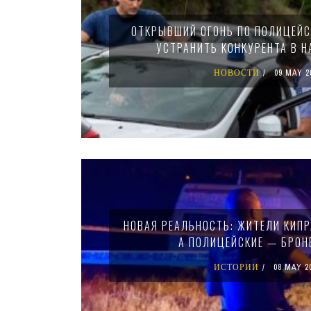
ОТКРЫВШИЙ ОГОНЬ ПО ПОЛИЦЕЙ
УСТРАНИТЬ КОНКУРЕНТА В Н
НОВОСТИ
09 MAY 2
НОВАЯ РЕАЛЬНОСТЬ: ЖИТЕЛИ КИПР
А ПОЛИЦЕЙСКИЕ — БРО
ИСТОРИИ
08 MAY 2