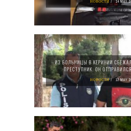
НОВОСТИ
14 MAY 2
ИЗ БОЛЬНИЦЫ В КЕРИНИИ СБЕЖА
ПРЕСТУПНИК. ОН ОТПРАВИЛСЯ
НОВОСТИ
12 MAY 2