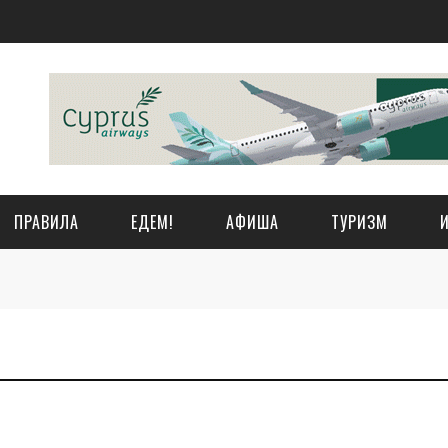
ПРАВИЛА
ЕДЕМ!
АФИША
ТУРИЗМ