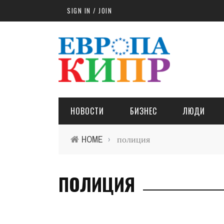
Skip to main content
SIGN IN / JOIN
НОВОСТИ
БИЗНЕС
ЛЮДИ
HOME
полиция
›
ПОЛИЦИЯ