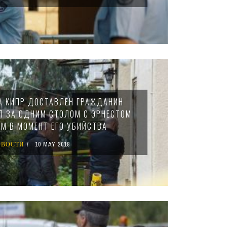
А КИПР ДОСТАВЛЕН ГРАЖДАНИН
ЕЛ ЗА ОДНИМ СТОЛОМ С ЭРНЕСТОМ
М В МОМЕНТ ЕГО УБИЙСТВА
ОВОСТИ
10 MAY 2018