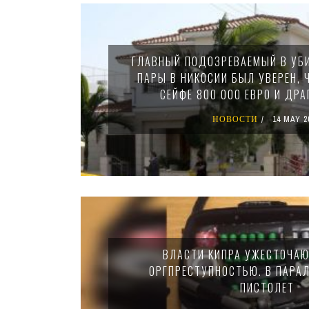
Pages
ГЛАВНЫЙ ПОДОЗРЕВАЕМЫЙ В УБ
ПАРЫ В НИКОСИИ БЫЛ УВЕРЕН, 
СЕЙФЕ 800 000 ЕВРО И ДР
НОВОСТИ
14 MAY 2
ВЛАСТИ КИПРА УЖЕСТОЧАЮ
ОРГПРЕСТУПНОСТЬЮ. В ПАРА
ПИСТОЛЕТ