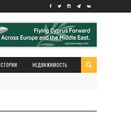
ИСТОРИИ
НЕДВИЖИМОСТЬ
Search
form