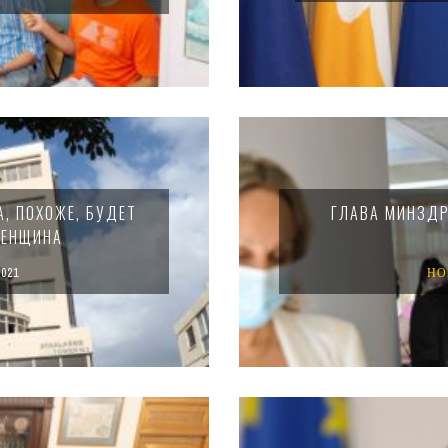
, ПОХОЖЕ, БУДЕТ
ГЛАВА МИНЗДР
ЖЕНЩИНА
021
НО