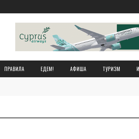
ПРАВИЛА
ЕДЕМ!
АФИША
ТУРИЗМ