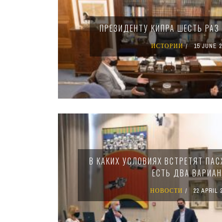
ПРЕЗИДЕНТУ КИПРА ШЕСТЬ РАЗ 
ИСТОРИИ
15 JUNE 2
В КАКИХ УСЛОВИЯХ ВСТРЕТЯТ ПАС
ЕСТЬ ДВА ВАРИА
НОВОСТИ
22 APRIL 