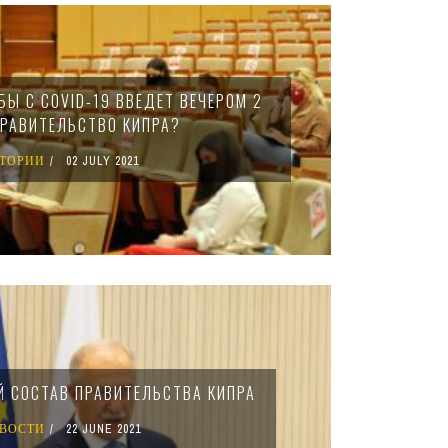
БЫ С COVID-19 ВВЕДЕТ ВЕЧЕРОМ 2
РАВИТЕЛЬСТВО КИПРА?
ТОРИИ
02 JULY 2021
 СОСТАВ ПРАВИТЕЛЬСТВА КИПРА
ВОСТИ
22 JUNE 2021