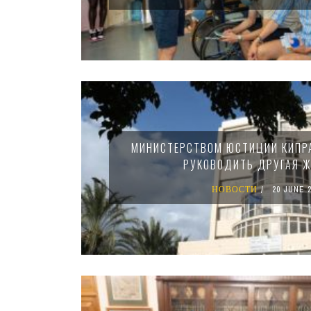
МИНИСТЕРСТВОМ ЮСТИЦИИ КИПРА
РУКОВОДИТЬ ДРУГАЯ 
НОВОСТИ
20 JUNE 2