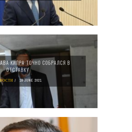
АВА КИПРА ТОЧНО СОБРАЛСЯ В
ОТСТАВКУ
ВОСТИ
18 JUNE 2021