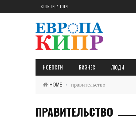
Skip to main content
SIGN IN / JOIN
НОВОСТИ
БИЗНЕС
ЛЮДИ
HOME
правительство
›
ПРАВИТЕЛЬСТВО