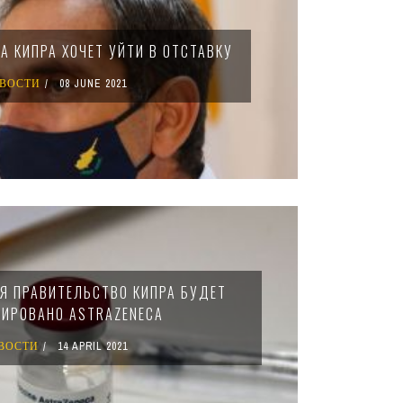
А КИПРА ХОЧЕТ УЙТИ В ОТСТАВКУ
ВОСТИ
08 JUNE 2021
ЛЯ ПРАВИТЕЛЬСТВО КИПРА БУДЕТ
ИРОВАНО ASTRAZENECA
ВОСТИ
14 APRIL 2021