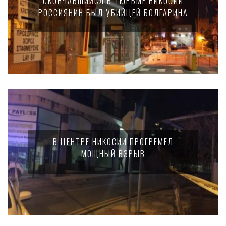
СКОНЧАВШИЙСЯ В ТЮРЬМЕ НИКОСИИ
РОССИЯНИН БЫЛ УБИЙЦЕЙ БОЛГАРИНА
В ЦЕНТРЕ НИКОСИИ ПРОГРЕМЕЛ
МОЩНЫЙ ВЗРЫВ