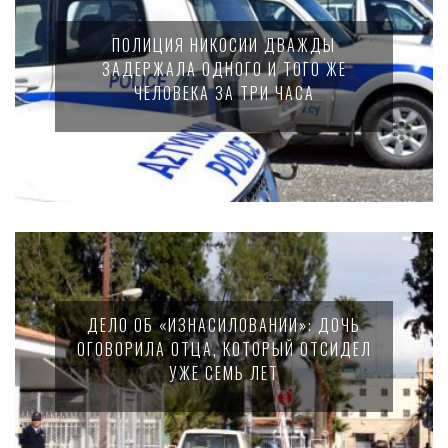
ПОЛИЦИЯ НИКОСИИ ДВАЖДЫ
ЗАДЕРЖАЛА ОДНОГО И ТОГО ЖЕ
ЧЕЛОВЕКА ЗА ТРИ ЧАСА
ДЕЛО ОБ «ИЗНАСИЛОВАНИИ»: ДОЧЬ
ОГОВОРИЛА ОТЦА, КОТОРЫЙ ОТСИДЕЛ
УЖЕ СЕМЬ ЛЕТ